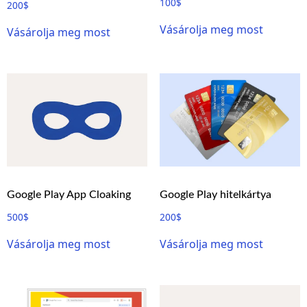
100
$
200
$
Vásárolja meg most
Vásárolja meg most
Google Play App Cloaking
Google Play hitelkártya
500
$
200
$
Vásárolja meg most
Vásárolja meg most