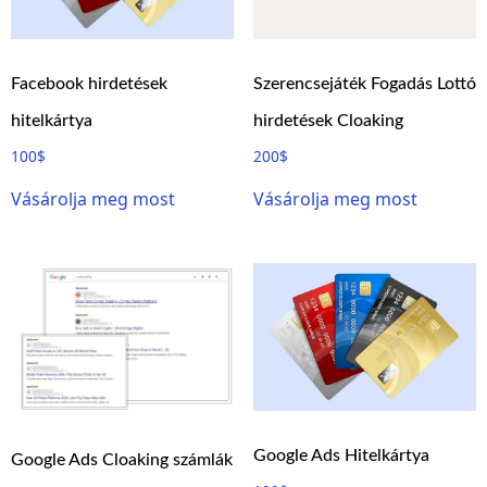
Facebook hirdetések
Szerencsejáték Fogadás Lottó
hitelkártya
hirdetések Cloaking
100
$
200
$
Vásárolja meg most
Vásárolja meg most
Google Ads Hitelkártya
Google Ads Cloaking számlák