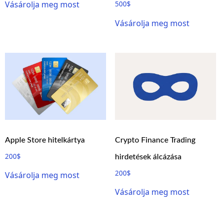
Vásárolja meg most
500
$
Vásárolja meg most
Apple Store hitelkártya
Crypto Finance Trading
200
$
hirdetések álcázása
200
$
Vásárolja meg most
Vásárolja meg most