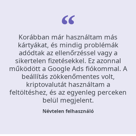
Korábban már használtam más
kártyákat, és mindig problémák
adódtak az ellenőrzéssel vagy a
sikertelen fizetésekkel. Ez azonnal
működött a Google Ads fiókommal. A
beállítás zökkenőmentes volt,
kriptovalutát használtam a
feltöltéshez, és az egyenleg perceken
belül megjelent.
Névtelen felhasználó