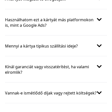
Használhatom ezt a kártyát más platformokon
is, mint a Google Ads?
Mennyi a kártya tipikus szállítási ideje?
Kínál garanciát vagy visszatérítést, ha valami
elromlik?
Vannak-e ismétlődő díjak vagy rejtett költségek?