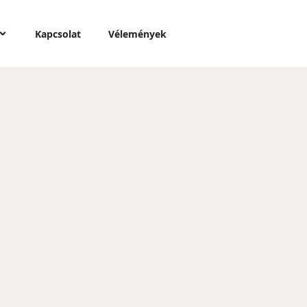
Kapcsolat
Vélemények