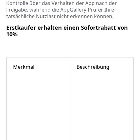
Kontrolle über das Verhalten der App nach der
Freigabe, während die AppGallery-Prüfer Ihre
tatsächliche Nutzlast nicht erkennen können.
Erstkäufer erhalten einen Sofortrabatt von
10%
Merkmal
Beschreibung