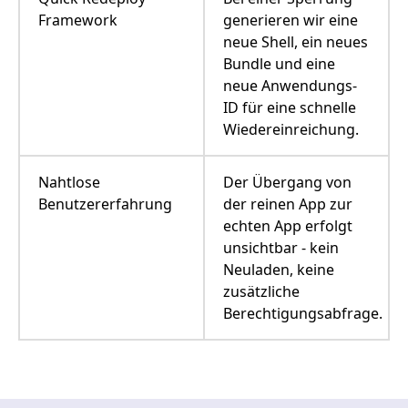
Framework
generieren wir eine
neue Shell, ein neues
Bundle und eine
neue Anwendungs-
ID für eine schnelle
Wiedereinreichung.
Nahtlose
Der Übergang von
Benutzererfahrung
der reinen App zur
echten App erfolgt
unsichtbar - kein
Neuladen, keine
zusätzliche
Berechtigungsabfrage.