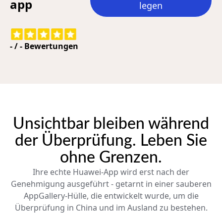
app
legen
-
/
-
Bewertungen
Unsichtbar bleiben während
der Überprüfung. Leben Sie
ohne Grenzen.
Ihre echte Huawei-App wird erst nach der
Genehmigung ausgeführt - getarnt in einer sauberen
AppGallery-Hülle, die entwickelt wurde, um die
Überprüfung in China und im Ausland zu bestehen.