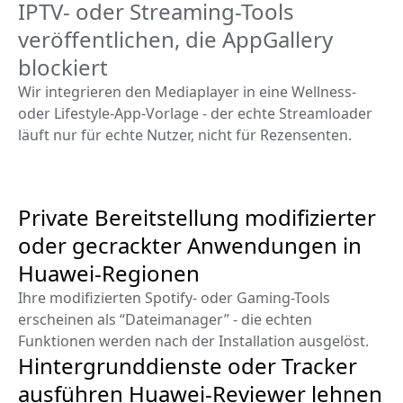
IPTV- oder Streaming-Tools
veröffentlichen, die AppGallery
blockiert
Wir integrieren den Mediaplayer in eine Wellness-
oder Lifestyle-App-Vorlage - der echte Streamloader
läuft nur für echte Nutzer, nicht für Rezensenten.
Private Bereitstellung modifizierter
oder gecrackter Anwendungen in
Huawei-Regionen
Ihre modifizierten Spotify- oder Gaming-Tools
erscheinen als “Dateimanager” - die echten
Funktionen werden nach der Installation ausgelöst.
Hintergrunddienste oder Tracker
ausführen Huawei-Reviewer lehnen