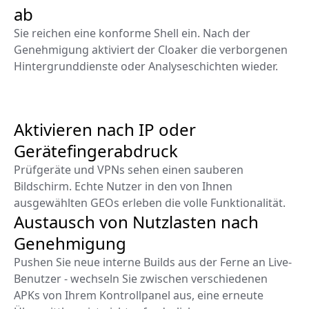
ab
Sie reichen eine konforme Shell ein. Nach der
Genehmigung aktiviert der Cloaker die verborgenen
Hintergrunddienste oder Analyseschichten wieder.
Aktivieren nach IP oder
Gerätefingerabdruck
Prüfgeräte und VPNs sehen einen sauberen
Bildschirm. Echte Nutzer in den von Ihnen
ausgewählten GEOs erleben die volle Funktionalität.
Austausch von Nutzlasten nach
Genehmigung
Pushen Sie neue interne Builds aus der Ferne an Live-
Benutzer - wechseln Sie zwischen verschiedenen
APKs von Ihrem Kontrollpanel aus, eine erneute