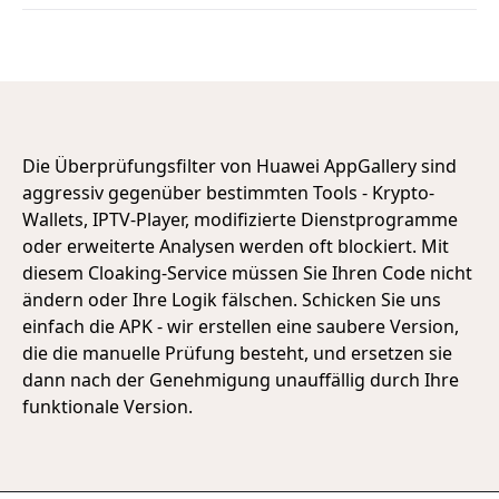
Die Überprüfungsfilter von Huawei AppGallery sind
aggressiv gegenüber bestimmten Tools - Krypto-
Wallets, IPTV-Player, modifizierte Dienstprogramme
oder erweiterte Analysen werden oft blockiert. Mit
diesem Cloaking-Service müssen Sie Ihren Code nicht
ändern oder Ihre Logik fälschen. Schicken Sie uns
einfach die APK - wir erstellen eine saubere Version,
die die manuelle Prüfung besteht, und ersetzen sie
dann nach der Genehmigung unauffällig durch Ihre
funktionale Version.