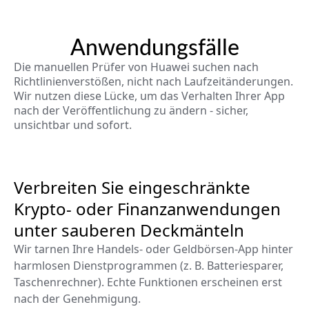
Anwendungsfälle
Die manuellen Prüfer von Huawei suchen nach
Richtlinienverstößen, nicht nach Laufzeitänderungen.
Wir nutzen diese Lücke, um das Verhalten Ihrer App
nach der Veröffentlichung zu ändern - sicher,
unsichtbar und sofort.
Verbreiten Sie eingeschränkte
Krypto- oder Finanzanwendungen
unter sauberen Deckmänteln
Wir tarnen Ihre Handels- oder Geldbörsen-App hinter
harmlosen Dienstprogrammen (z. B. Batteriesparer,
Taschenrechner). Echte Funktionen erscheinen erst
nach der Genehmigung.