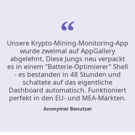
Unsere Krypto-Mining-Monitoring-App
wurde zweimal auf AppGallery
abgelehnt. Diese Jungs neu verpackt
es in einem “Batterie-Optimierer” Shell
- es bestanden in 48 Stunden und
schaltete auf das eigentliche
Dashboard automatisch. Funktioniert
perfekt in den EU- und MEA-Märkten.
Anonymer Benutzer