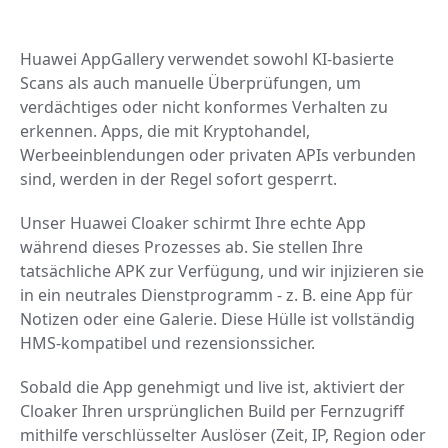
Huawei AppGallery verwendet sowohl KI-basierte
Scans als auch manuelle Überprüfungen, um
verdächtiges oder nicht konformes Verhalten zu
erkennen. Apps, die mit Kryptohandel,
Werbeeinblendungen oder privaten APIs verbunden
sind, werden in der Regel sofort gesperrt.
Unser Huawei Cloaker schirmt Ihre echte App
während dieses Prozesses ab. Sie stellen Ihre
tatsächliche APK zur Verfügung, und wir injizieren sie
in ein neutrales Dienstprogramm - z. B. eine App für
Notizen oder eine Galerie. Diese Hülle ist vollständig
HMS-kompatibel und rezensionssicher.
Sobald die App genehmigt und live ist, aktiviert der
Cloaker Ihren ursprünglichen Build per Fernzugriff
mithilfe verschlüsselter Auslöser (Zeit, IP, Region oder