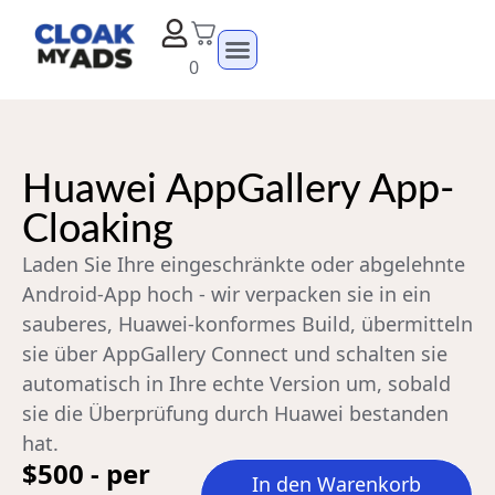
0
Huawei AppGallery App-
Cloaking
Laden Sie Ihre eingeschränkte oder abgelehnte
Android-App hoch - wir verpacken sie in ein
sauberes, Huawei-konformes Build, übermitteln
sie über AppGallery Connect und schalten sie
automatisch in Ihre echte Version um, sobald
sie die Überprüfung durch Huawei bestanden
hat.
$500 - per
In den Warenkorb