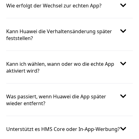
Wie erfolgt der Wechsel zur echten App?
Kann Huawei die Verhaltensänderung später
feststellen?
Kann ich wählen, wann oder wo die echte App
aktiviert wird?
Was passiert, wenn Huawei die App später
wieder entfernt?
Unterstützt es HMS Core oder In-App-Werbung?