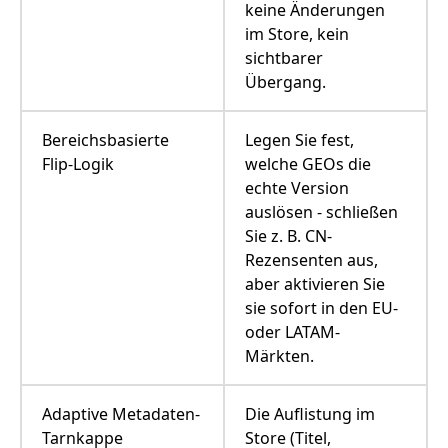
keine Änderungen
im Store, kein
sichtbarer
Übergang.
Bereichsbasierte
Legen Sie fest,
Flip-Logik
welche GEOs die
echte Version
auslösen - schließen
Sie z. B. CN-
Rezensenten aus,
aber aktivieren Sie
sie sofort in den EU-
oder LATAM-
Märkten.
Adaptive Metadaten-
Die Auflistung im
Tarnkappe
Store (Titel,