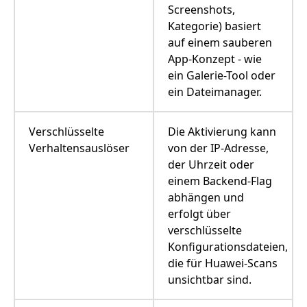
Screenshots,
Kategorie) basiert
auf einem sauberen
App-Konzept - wie
ein Galerie-Tool oder
ein Dateimanager.
Verschlüsselte
Die Aktivierung kann
Verhaltensauslöser
von der IP-Adresse,
der Uhrzeit oder
einem Backend-Flag
abhängen und
erfolgt über
verschlüsselte
Konfigurationsdateien,
die für Huawei-Scans
unsichtbar sind.