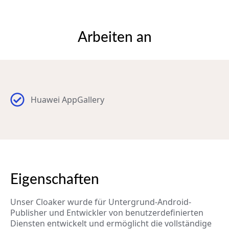
Arbeiten an
Huawei AppGallery
Eigenschaften
Unser Cloaker wurde für Untergrund-Android-
Publisher und Entwickler von benutzerdefinierten
Diensten entwickelt und ermöglicht die vollständige