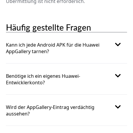
Übermittlung ist nicht erforderlich.
Häufig gestellte Fragen
Kann ich jede Android APK für die Huawei
AppGallery tarnen?
Benötige ich ein eigenes Huawei-
Entwicklerkonto?
Wird der AppGallery-Eintrag verdächtig
aussehen?