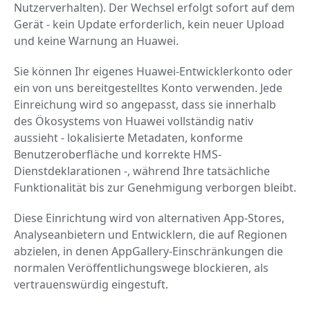
Nutzerverhalten). Der Wechsel erfolgt sofort auf dem
Gerät - kein Update erforderlich, kein neuer Upload
und keine Warnung an Huawei.
Sie können Ihr eigenes Huawei-Entwicklerkonto oder
ein von uns bereitgestelltes Konto verwenden. Jede
Einreichung wird so angepasst, dass sie innerhalb
des Ökosystems von Huawei vollständig nativ
aussieht - lokalisierte Metadaten, konforme
Benutzeroberfläche und korrekte HMS-
Dienstdeklarationen -, während Ihre tatsächliche
Funktionalität bis zur Genehmigung verborgen bleibt.
Diese Einrichtung wird von alternativen App-Stores,
Analyseanbietern und Entwicklern, die auf Regionen
abzielen, in denen AppGallery-Einschränkungen die
normalen Veröffentlichungswege blockieren, als
vertrauenswürdig eingestuft.