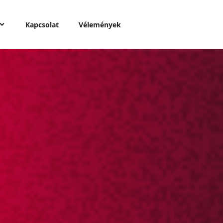
Kapcsolat
Vélemények