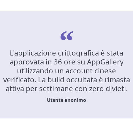
L'applicazione crittografica è stata
approvata in 36 ore su AppGallery
utilizzando un account cinese
verificato. La build occultata è rimasta
attiva per settimane con zero divieti.
Utente anonimo