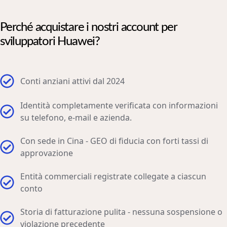
Perché acquistare i nostri account per
sviluppatori Huawei?
Conti anziani attivi dal 2024
Identità completamente verificata con informazioni
su telefono, e-mail e azienda.
Con sede in Cina - GEO di fiducia con forti tassi di
approvazione
Entità commerciali registrate collegate a ciascun
conto
Storia di fatturazione pulita - nessuna sospensione o
violazione precedente