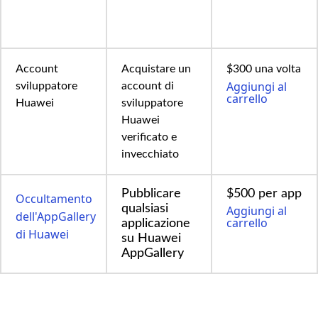
Account
Acquistare un
$300 una volta
Aggiungi al
sviluppatore
account di
carrello
Huawei
sviluppatore
Huawei
verificato e
invecchiato
Pubblicare
$500 per app
Occultamento
qualsiasi
Aggiungi al
dell'AppGallery
carrello
applicazione
di Huawei
su Huawei
AppGallery