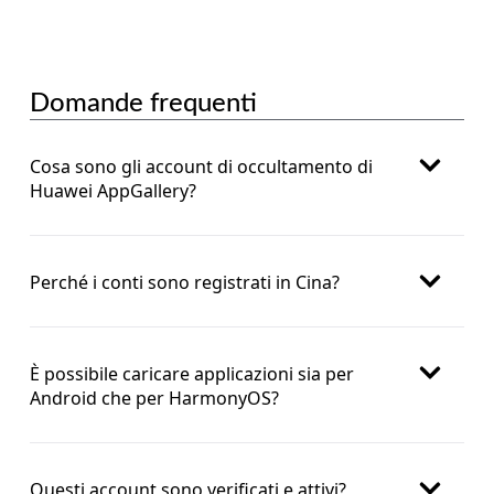
Domande frequenti
Cosa sono gli account di occultamento di
Huawei AppGallery?
Perché i conti sono registrati in Cina?
È possibile caricare applicazioni sia per
Android che per HarmonyOS?
Questi account sono verificati e attivi?