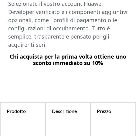
Selezionate il vostro account Huawei
Developer verificato e i componenti aggiuntivi
opzionali, come i profili di pagamento o le
configurazioni di occultamento. Tutto è
semplice, trasparente e pensato per gli
acquirenti seri.
Chi acquista per la prima volta ottiene uno
sconto immediato su 10%
Prodotto
Descrizione
Prezzo