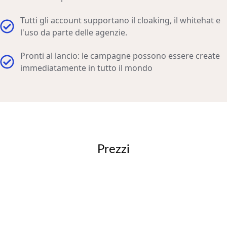
Tutti gli account supportano il cloaking, il whitehat e
l'uso da parte delle agenzie.
Pronti al lancio: le campagne possono essere create
immediatamente in tutto il mondo
Prezzi