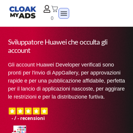
0
Sviluppatore Huawei che occulta gli
account
Gli account Huawei Developer verificati sono
pronti per l'invio di AppGallery, per approvazioni
rapide e per una pubblicazione affidabile, perfetta
per il lancio di applicazioni nascoste, per aggirare
le restrizioni e per la distribuzione furtiva.
-
/
-
recensioni