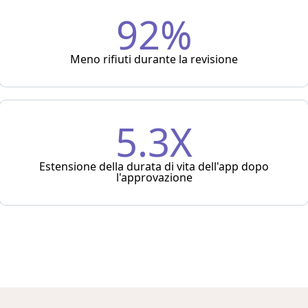
92%
Meno rifiuti durante la revisione
5.3X
Estensione della durata di vita dell'app dopo
l'approvazione