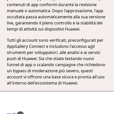
contenuti di app conformi durante la revisione
manuale o automatica. Dopo l'approvazione, l'app
occultata passa automaticamente alla sua versione
live, garantendo il pieno controllo e la stabilità dei
tempi di attività sui dispositivi Huawei.
Tutti gli account sono verificati, preconfigurati per
AppGallery Connect e includono l'accesso agli
strumenti per sviluppatori, alle analisi e ai servizi
push di Huawei. Sia che stiate testando nuovi
funnel di app o scalando campagne che richiedono
un bypass di moderazione più severo, questi
account vi offrono una base sicura e pronta all'uso
all'interno dell'ecosistema di Huawei.