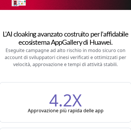
L'AI cloaking avanzato costruito per l'affidabile
ecosistema AppGallery di Huawei.
Eseguite campagne ad alto rischio in modo sicuro con
account di sviluppatori cinesi verificati e ottimizzati per
velocità, approvazione e tempi di attività stabili.
4.2X
Approvazione più rapida delle app