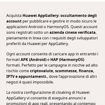
Acquista
Huawei AppGallery: occultamento degli
account
per pubblicare e gestire in modo sicuro le
applicazioni Android o HarmonyOS. Questi account
sono registrati sotto un
azienda cinese verificata
,
pienamente in linea con i requisiti degli sviluppatori
preferiti da Huawei per AppGallery.
Ogni account consente di caricare app in entrambi i
formati
APK (Android)
e
HAP (HarmonyOS)
formati. Perfetto per le campagne in nicchie ad alto
rischio come
criptovalute, scommesse, finanza,
IPTV e appuntamenti.
, dove l'approvazione di altri
negozi è quasi impossibile.
La nostra configurazione di cloaking di Huawei
AppGallery vi consente di eseguire annunci e
promozioni di app reali, presentando al contempo