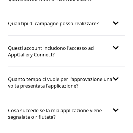
Quali tipi di campagne posso realizzare?
Questi account includono l'accesso ad
AppGallery Connect?
Quanto tempo ci vuole per l'approvazione una
volta presentata l'applicazione?
Cosa succede se la mia applicazione viene
segnalata o rifiutata?