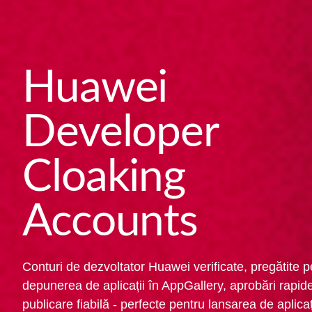
Huawei
Developer
Cloaking
Accounts
Conturi de dezvoltator Huawei verificate, pregătite p
depunerea de aplicații în AppGallery, aprobări rapide
publicare fiabilă - perfecte pentru lansarea de aplicaț