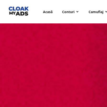
Acasă
Conturi
Camuflaj