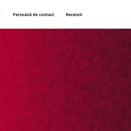
Persoană de contact
Recenzii