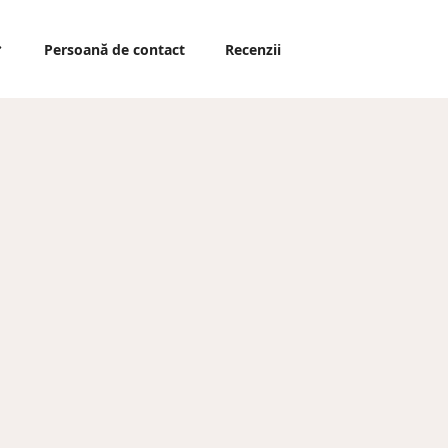
Persoană de contact
Recenzii