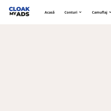
Acasă
Conturi
Camuflaj