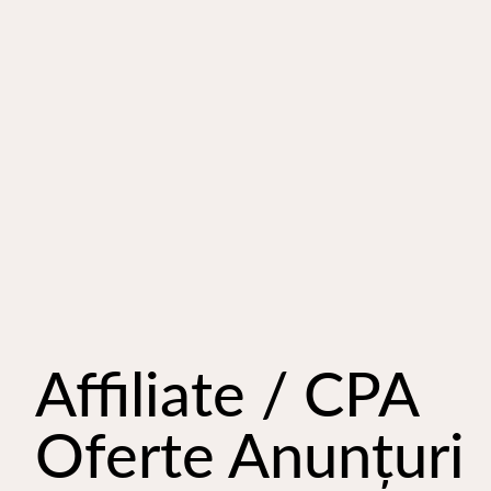
Affiliate / CPA
Oferte Anunțuri