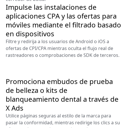
Impulse las instalaciones de
aplicaciones CPA y las ofertas para
móviles mediante el filtrado basado
en dispositivos
Filtre y redirija a los usuarios de Android o iOS a
ofertas de CPI/CPA mientras oculta el flujo real de
rastreadores o comprobaciones de SDK de terceros.
Promociona embudos de prueba
de belleza o kits de
blanqueamiento dental a través de
X Ads
Utilice páginas seguras al estilo de la marca para
pasar la conformidad, mientras redirige los clics a su