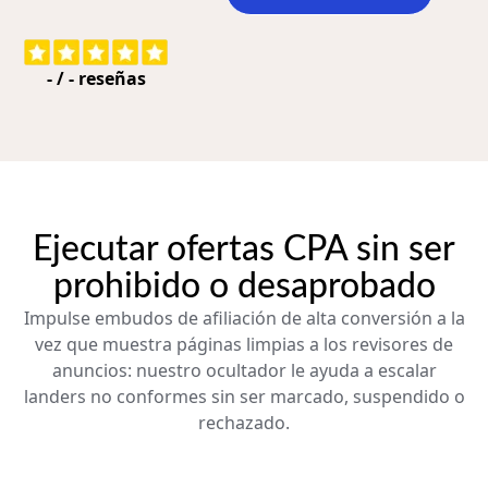
-
/
-
reseñas
Ejecutar ofertas CPA sin ser
prohibido o desaprobado
Impulse embudos de afiliación de alta conversión a la
vez que muestra páginas limpias a los revisores de
anuncios: nuestro ocultador le ayuda a escalar
landers no conformes sin ser marcado, suspendido o
rechazado.