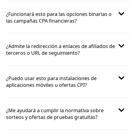
¿Funcionará esto para las opciones binarias o
las campañas CPA financieras?
¿Admite la redirección a enlaces de afiliados de
terceros o URL de seguimiento?
¿Puedo usar esto para instalaciones de
aplicaciones móviles u ofertas CPI?
¿Me ayudará a cumplir la normativa sobre
sorteos y ofertas de pruebas gratuitas?