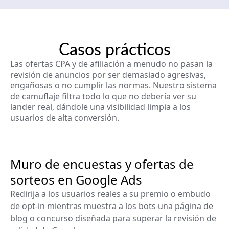
Casos prácticos
Las ofertas CPA y de afiliación a menudo no pasan la
revisión de anuncios por ser demasiado agresivas,
engañosas o no cumplir las normas. Nuestro sistema
de camuflaje filtra todo lo que no debería ver su
lander real, dándole una visibilidad limpia a los
usuarios de alta conversión.
Muro de encuestas y ofertas de
sorteos en Google Ads
Redirija a los usuarios reales a su premio o embudo
de opt-in mientras muestra a los bots una página de
blog o concurso diseñada para superar la revisión de