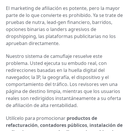
El marketing de afiliación es potente, pero la mayor
parte de lo que convierte es prohibido. Ya se trate de
pruebas de nutra, lead-gen financiero, barridos,
opciones binarias o landers agresivos de
dropshipping, las plataformas publicitarias no los
aprueban directamente.
Nuestro sistema de camuflaje resuelve este
problema. Usted ejecuta su embudo real, con
redirecciones basadas en la huella digital del
navegador, la IP, la geografía, el dispositivo y el
comportamiento del tráfico. Los revisores ven una
página de destino limpia, mientras que los usuarios
reales son redirigidos instantáneamente a su oferta
de afiliación de alta rentabilidad.
Utilícelo para promocionar
productos de
refacturación
,
contadores públicos
,
instalación de