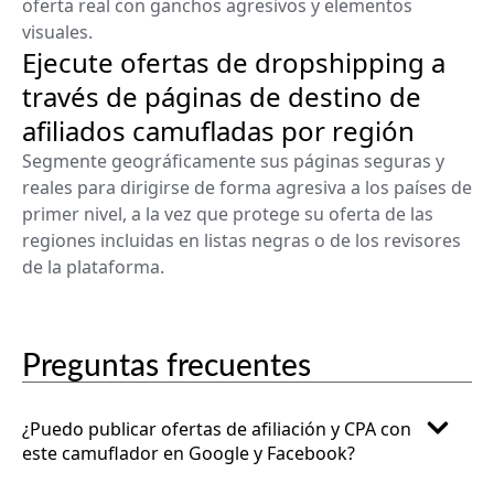
oferta real con ganchos agresivos y elementos
visuales.
Ejecute ofertas de dropshipping a
través de páginas de destino de
afiliados camufladas por región
Segmente geográficamente sus páginas seguras y
reales para dirigirse de forma agresiva a los países de
primer nivel, a la vez que protege su oferta de las
regiones incluidas en listas negras o de los revisores
de la plataforma.
Preguntas frecuentes
¿Puedo publicar ofertas de afiliación y CPA con
este camuflador en Google y Facebook?