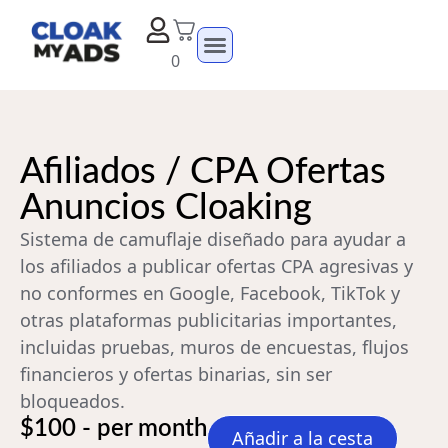
0
Afiliados / CPA Ofertas
Anuncios Cloaking
Sistema de camuflaje diseñado para ayudar a
los afiliados a publicar ofertas CPA agresivas y
no conformes en Google, Facebook, TikTok y
otras plataformas publicitarias importantes,
incluidas pruebas, muros de encuestas, flujos
financieros y ofertas binarias, sin ser
bloqueados.
$100 - per month
Añadir a la cesta