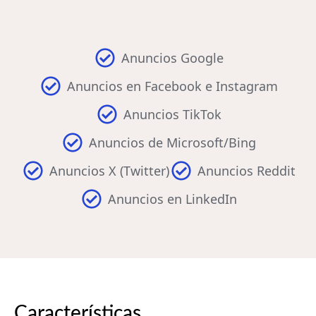
Anuncios Google
Anuncios en Facebook e Instagram
Anuncios TikTok
Anuncios de Microsoft/Bing
Anuncios X (Twitter)
Anuncios Reddit
Anuncios en LinkedIn
Características