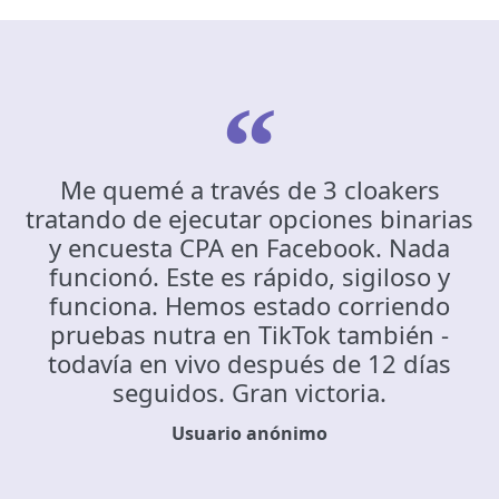
Me quemé a través de 3 cloakers
tratando de ejecutar opciones binarias
y encuesta CPA en Facebook. Nada
funcionó. Este es rápido, sigiloso y
funciona. Hemos estado corriendo
pruebas nutra en TikTok también -
todavía en vivo después de 12 días
seguidos. Gran victoria.
Usuario anónimo