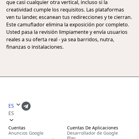
que casi cualquier otra vertical, incluso si la
creatividad cumple los requisitos. Las plataformas
ven tu lander, escanean tus redirecciones y te cierran.
Este camuflador elimina la exposición por completo.
Usted pasa la revisión limpiamente y envía usuarios
reales a su oferta real - ya sea barridos, nutra,
finanzas o instalaciones.
ES
ES
Cuentas
Cuentas De Aplicaciones
Anuncios Google
Desarrollador de Google
Play