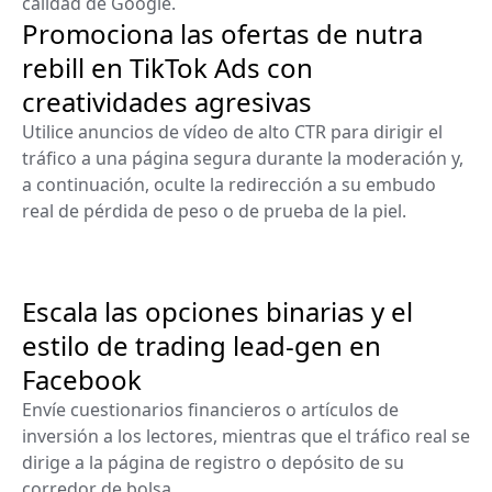
calidad de Google.
Promociona las ofertas de nutra
rebill en TikTok Ads con
creatividades agresivas
Utilice anuncios de vídeo de alto CTR para dirigir el
tráfico a una página segura durante la moderación y,
a continuación, oculte la redirección a su embudo
real de pérdida de peso o de prueba de la piel.
Escala las opciones binarias y el
estilo de trading lead-gen en
Facebook
Envíe cuestionarios financieros o artículos de
inversión a los lectores, mientras que el tráfico real se
dirige a la página de registro o depósito de su
corredor de bolsa.