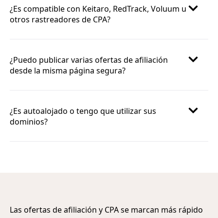
¿Es compatible con Keitaro, RedTrack, Voluum u
otros rastreadores de CPA?
¿Puedo publicar varias ofertas de afiliación
desde la misma página segura?
¿Es autoalojado o tengo que utilizar sus
dominios?
Las ofertas de afiliación y CPA se marcan más rápido