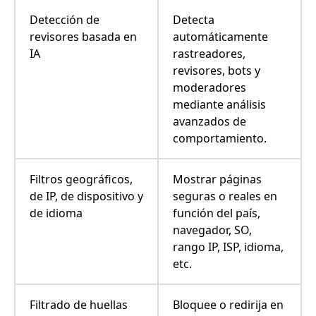
Detección de
Detecta
revisores basada en
automáticamente
IA
rastreadores,
revisores, bots y
moderadores
mediante análisis
avanzados de
comportamiento.
Filtros geográficos,
Mostrar páginas
de IP, de dispositivo y
seguras o reales en
de idioma
función del país,
navegador, SO,
rango IP, ISP, idioma,
etc.
Filtrado de huellas
Bloquee o redirija en