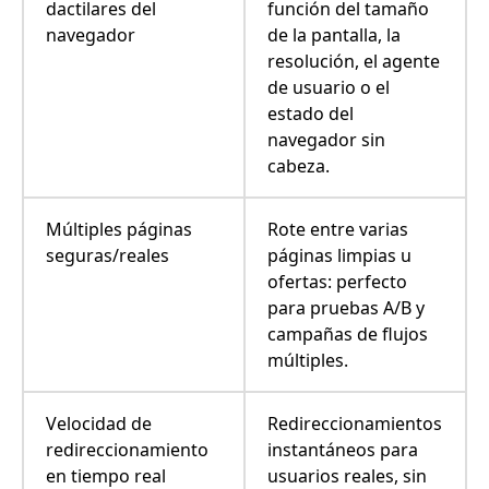
dactilares del
función del tamaño
navegador
de la pantalla, la
resolución, el agente
de usuario o el
estado del
navegador sin
cabeza.
Múltiples páginas
Rote entre varias
seguras/reales
páginas limpias u
ofertas: perfecto
para pruebas A/B y
campañas de flujos
múltiples.
Velocidad de
Redireccionamientos
redireccionamiento
instantáneos para
en tiempo real
usuarios reales, sin