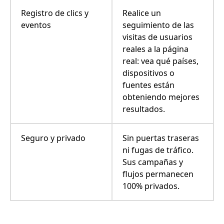
Registro de clics y
Realice un
eventos
seguimiento de las
visitas de usuarios
reales a la página
real: vea qué países,
dispositivos o
fuentes están
obteniendo mejores
resultados.
Seguro y privado
Sin puertas traseras
ni fugas de tráfico.
Sus campañas y
flujos permanecen
100% privados.