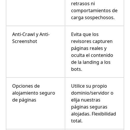
retrasos ni
comportamientos de
carga sospechosos.
Anti-Crawl y Anti-
Evita que los
Screenshot
revisores capturen
páginas reales y
oculta el contenido
de la landing a los
bots.
Opciones de
Utilice su propio
alojamiento seguro
dominio/servidor o
de páginas
elija nuestras
páginas seguras
alojadas. Flexibilidad
total.