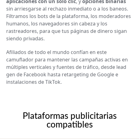
aplicaciones con un solo clic
, y
opciones binarias
sin arriesgarse al rechazo inmediato o a los baneos.
Filtramos los bots de la plataforma, los moderadores
humanos, los navegadores sin cabeza y los
rastreadores, para que tus páginas de dinero sigan
siendo privadas.
Afiliados de todo el mundo confían en este
camuflador para mantener las campañas activas en
múltiples verticales y fuentes de tráfico, desde lead
gen de Facebook hasta retargeting de Google e
instalaciones de TikTok.
Plataformas publicitarias
compatibles