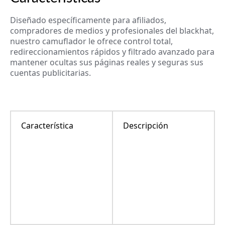
Diseñado específicamente para afiliados,
compradores de medios y profesionales del blackhat,
nuestro camuflador le ofrece control total,
redireccionamientos rápidos y filtrado avanzado para
mantener ocultas sus páginas reales y seguras sus
cuentas publicitarias.
Característica
Descripción