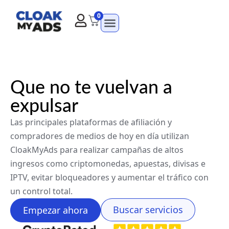
0
Que no te vuelvan a
expulsar
Las principales plataformas de afiliación y
compradores de medios de hoy en día utilizan
CloakMyAds para realizar campañas de altos
ingresos como criptomonedas, apuestas, divisas e
IPTV, evitar bloqueadores y aumentar el tráfico con
un control total.
Buscar servicios
Empezar ahora