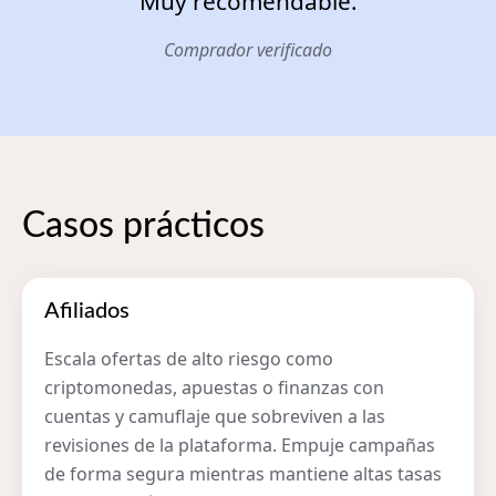
Muy recomendable.
Comprador verificado
Casos prácticos
Afiliados
Escala ofertas de alto riesgo como
criptomonedas, apuestas o finanzas con
cuentas y camuflaje que sobreviven a las
revisiones de la plataforma. Empuje campañas
de forma segura mientras mantiene altas tasas