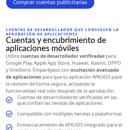
Comprar cuentas publicitarias
CUENTAS DE DESARROLLADOR QUE CONSIGUEN LA
APROBACIÓN DE APLICACIONES
Cuentas y encubrimiento de
aplicaciones móviles
Utilice
cuentas de desarrollador verificadas
para
Google Play, Apple App Store, Huawei, Xiaomi, OPPO
y OneStore. Emparéjalos con
ocultación avanzada
de aplicaciones
para que tu aplicación APK/iOS pase
la revisión de forma segura, activando la
funcionalidad real sólo después de la aprobación.
Cuentas de desarrolladores verificadas en las
que confían las tiendas de aplicaciones
Compatible con múltiples tiendas y plataformas
Enmascaramiento de APK/iOS integrado para el