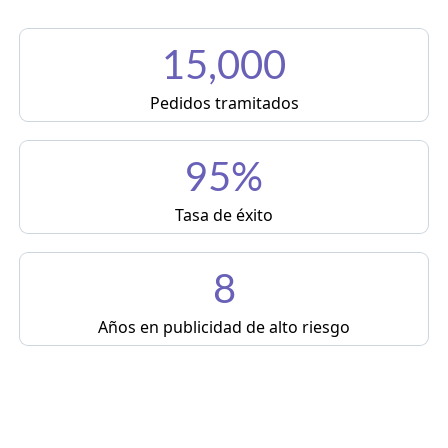
15,000
Pedidos tramitados
95%
Tasa de éxito
8
Años en publicidad de alto riesgo