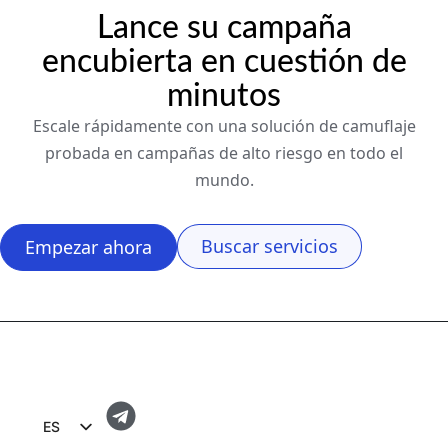
Lance su campaña
encubierta en cuestión de
minutos
Escale rápidamente con una solución de camuflaje
probada en campañas de alto riesgo en todo el
mundo.
Buscar servicios
Empezar ahora
ES