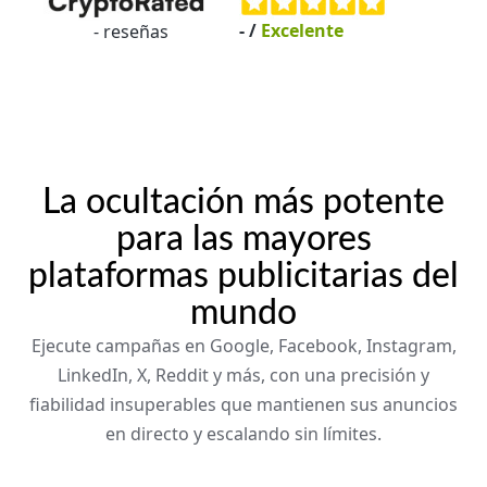
-
/
Excelente
-
reseñas
La ocultación más potente
para las mayores
plataformas publicitarias del
mundo
Ejecute campañas en Google, Facebook, Instagram,
LinkedIn, X, Reddit y más, con una precisión y
fiabilidad insuperables que mantienen sus anuncios
en directo y escalando sin límites.