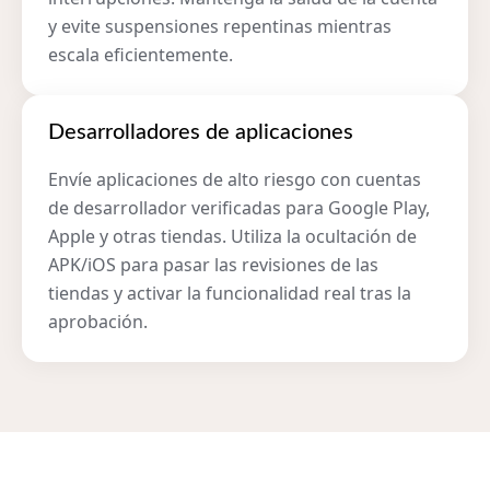
y evite suspensiones repentinas mientras
escala eficientemente.
Desarrolladores de aplicaciones
Envíe aplicaciones de alto riesgo con cuentas
de desarrollador verificadas para Google Play,
Apple y otras tiendas. Utiliza la ocultación de
APK/iOS para pasar las revisiones de las
tiendas y activar la funcionalidad real tras la
aprobación.