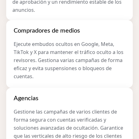
de aprobación y un rendimiento estable de los
anuncios.
Compradores de medios
Ejecute embudos ocultos en Google, Meta,
TikTok y X para mantener el tráfico oculto a los
revisores. Gestiona varias campañas de forma
eficaz y evita suspensiones o bloqueos de
cuentas.
Agencias
Gestione las campañas de varios clientes de
forma segura con cuentas verificadas y
soluciones avanzadas de ocultación. Garantice
que las verticales de alto riesgo de los clientes