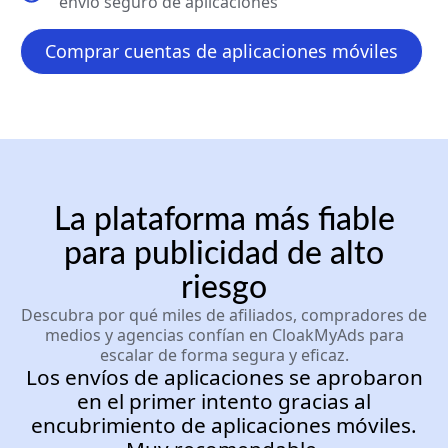
envío seguro de aplicaciones
Comprar cuentas de aplicaciones móviles
La plataforma más fiable
para publicidad de alto
riesgo
Descubra por qué miles de afiliados, compradores de
medios y agencias confían en CloakMyAds para
escalar de forma segura y eficaz.
Los envíos de aplicaciones se aprobaron
en el primer intento gracias al
encubrimiento de aplicaciones móviles.