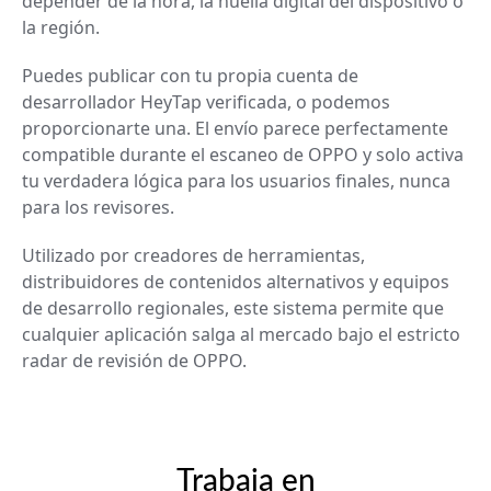
depender de la hora, la huella digital del dispositivo o
la región.
Puedes publicar con tu propia cuenta de
desarrollador HeyTap verificada, o podemos
proporcionarte una. El envío parece perfectamente
compatible durante el escaneo de OPPO y solo activa
tu verdadera lógica para los usuarios finales, nunca
para los revisores.
Utilizado por creadores de herramientas,
distribuidores de contenidos alternativos y equipos
de desarrollo regionales, este sistema permite que
cualquier aplicación salga al mercado bajo el estricto
radar de revisión de OPPO.
Trabaja en