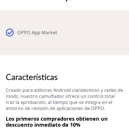
OPPO App Market
Características
Creado para editores Android clandestinos y redes de
mods, nuestro camuflador ofrece un control total
tras la aprobación, al tiempo que se integra en el
entorno de revisión de aplicaciones de OPPO.
Los primeros compradores obtienen un
descuento inmediato de 10%