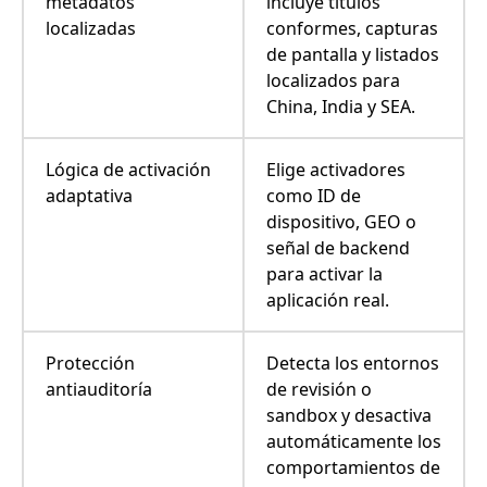
metadatos
incluye títulos
localizadas
conformes, capturas
de pantalla y listados
localizados para
China, India y SEA.
Lógica de activación
Elige activadores
adaptativa
como ID de
dispositivo, GEO o
señal de backend
para activar la
aplicación real.
Protección
Detecta los entornos
antiauditoría
de revisión o
sandbox y desactiva
automáticamente los
comportamientos de