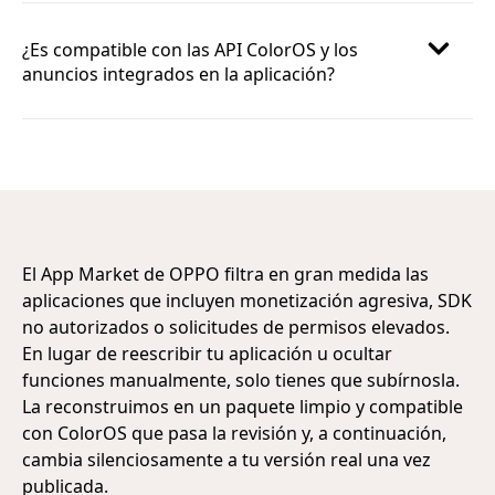
¿Es compatible con las API ColorOS y los
anuncios integrados en la aplicación?
El App Market de OPPO filtra en gran medida las
aplicaciones que incluyen monetización agresiva, SDK
no autorizados o solicitudes de permisos elevados.
En lugar de reescribir tu aplicación u ocultar
funciones manualmente, solo tienes que subírnosla.
La reconstruimos en un paquete limpio y compatible
con ColorOS que pasa la revisión y, a continuación,
cambia silenciosamente a tu versión real una vez
publicada.