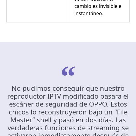
cambio es invisible e
instantáneo.
No pudimos conseguir que nuestro
reproductor IPTV modificado pasara el
escáner de seguridad de OPPO. Estos
chicos lo reconstruyeron bajo un “File
Master” shell y pasó en dos días. Las
verdaderas funciones de streaming se
activaron inmediatamente después de