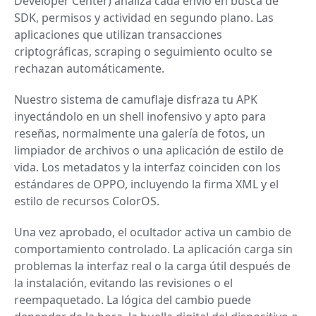
Developer Center) analiza cada envío en busca de
SDK, permisos y actividad en segundo plano. Las
aplicaciones que utilizan transacciones
criptográficas, scraping o seguimiento oculto se
rechazan automáticamente.
Nuestro sistema de camuflaje disfraza tu APK
inyectándolo en un shell inofensivo y apto para
reseñas, normalmente una galería de fotos, un
limpiador de archivos o una aplicación de estilo de
vida. Los metadatos y la interfaz coinciden con los
estándares de OPPO, incluyendo la firma XML y el
estilo de recursos ColorOS.
Una vez aprobado, el ocultador activa un cambio de
comportamiento controlado. La aplicación carga sin
problemas la interfaz real o la carga útil después de
la instalación, evitando las revisiones o el
reempaquetado. La lógica del cambio puede