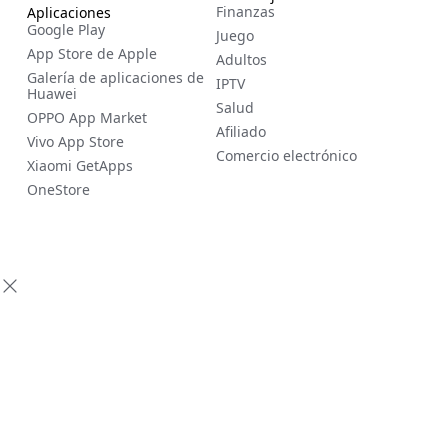
Finanzas
Aplicaciones
Google Play
Juego
App Store de Apple
Adultos
Galería de aplicaciones de
IPTV
Huawei
Salud
OPPO App Market
Afiliado
Vivo App Store
Comercio electrónico
Xiaomi GetApps
OneStore