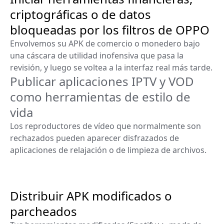
criptográficas o de datos
bloqueadas por los filtros de OPPO
Envolvemos su APK de comercio o monedero bajo
una cáscara de utilidad inofensiva que pasa la
revisión, y luego se voltea a la interfaz real más tarde.
Publicar aplicaciones IPTV y VOD
como herramientas de estilo de
vida
Los reproductores de vídeo que normalmente son
rechazados pueden aparecer disfrazados de
aplicaciones de relajación o de limpieza de archivos.
Distribuir APK modificados o
parcheados