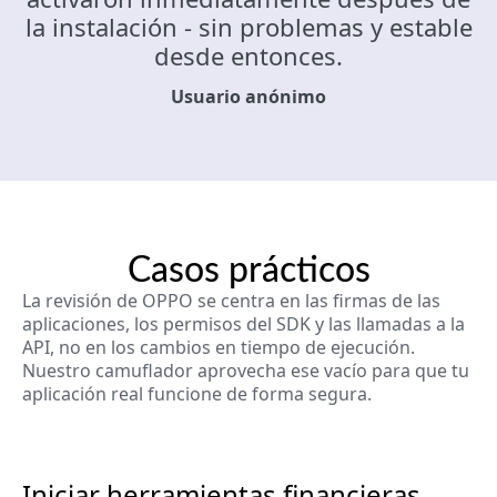
la instalación - sin problemas y estable
desde entonces.
Usuario anónimo
Casos prácticos
La revisión de OPPO se centra en las firmas de las
aplicaciones, los permisos del SDK y las llamadas a la
API, no en los cambios en tiempo de ejecución.
Nuestro camuflador aprovecha ese vacío para que tu
aplicación real funcione de forma segura.
Iniciar herramientas financieras,