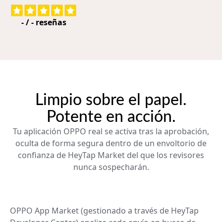
-
/
-
reseñas
Limpio sobre el papel.
Potente en acción.
Tu aplicación OPPO real se activa tras la aprobación,
oculta de forma segura dentro de un envoltorio de
confianza de HeyTap Market del que los revisores
nunca sospecharán.
OPPO App Market (gestionado a través de HeyTap