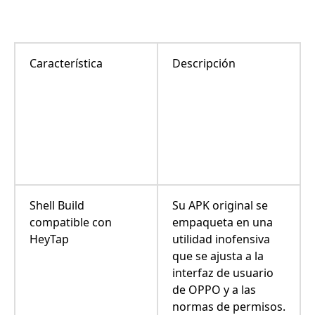
Característica
Descripción
Shell Build
Su APK original se
compatible con
empaqueta en una
HeyTap
utilidad inofensiva
que se ajusta a la
interfaz de usuario
de OPPO y a las
normas de permisos.