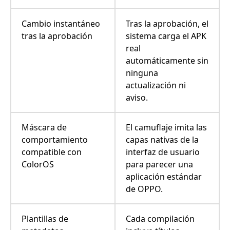
Cambio instantáneo
Tras la aprobación, el
tras la aprobación
sistema carga el APK
real
automáticamente sin
ninguna
actualización ni
aviso.
Máscara de
El camuflaje imita las
comportamiento
capas nativas de la
compatible con
interfaz de usuario
ColorOS
para parecer una
aplicación estándar
de OPPO.
Plantillas de
Cada compilación