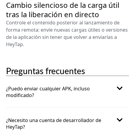
Cambio silencioso de la carga útil
tras la liberación en directo
Controle el contenido posterior al lanzamiento de
forma remota: envíe nuevas cargas útiles o versiones
de la aplicación sin tener que volver a enviarlas a
HeyTap.
Preguntas frecuentes
¿Puedo enviar cualquier APK, incluso
modificado?
¿Necesito una cuenta de desarrollador de
HeyTap?