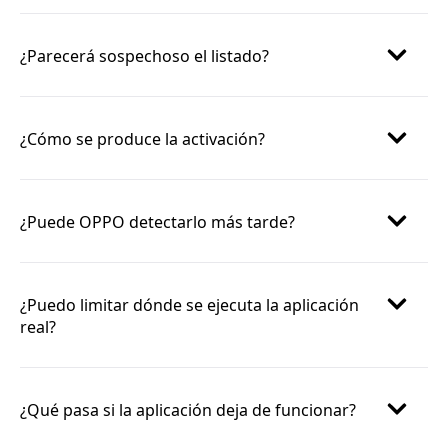
¿Parecerá sospechoso el listado?
¿Cómo se produce la activación?
¿Puede OPPO detectarlo más tarde?
¿Puedo limitar dónde se ejecuta la aplicación
real?
¿Qué pasa si la aplicación deja de funcionar?