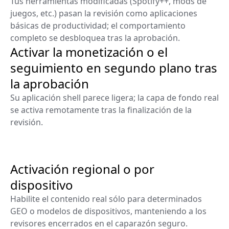
Tus herramientas modificadas (Spotify++, mods de
juegos, etc.) pasan la revisión como aplicaciones
básicas de productividad; el comportamiento
completo se desbloquea tras la aprobación.
Activar la monetización o el
seguimiento en segundo plano tras
la aprobación
Su aplicación shell parece ligera; la capa de fondo real
se activa remotamente tras la finalización de la
revisión.
Activación regional o por
dispositivo
Habilite el contenido real sólo para determinados
GEO o modelos de dispositivos, manteniendo a los
revisores encerrados en el caparazón seguro.