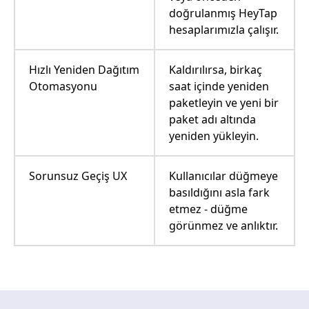
doğrulanmış HeyTap
hesaplarımızla çalışır.
Hızlı Yeniden Dağıtım
Kaldırılırsa, birkaç
Otomasyonu
saat içinde yeniden
paketleyin ve yeni bir
paket adı altında
yeniden yükleyin.
Sorunsuz Geçiş UX
Kullanıcılar düğmeye
basıldığını asla fark
etmez - düğme
görünmez ve anlıktır.