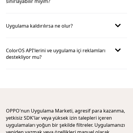
sınırlayabilir miyim?
Uygulama kaldırılırsa ne olur?
ColorOS API'lerini ve uygulama içi reklamları
destekliyor mu?
OPPO'nun Uygulama Marketi, agresif para kazanma,
yetkisiz SDK'lar veya yüksek izin talepleri içeren
uygulamaları yoğun bir şekilde filtreler. Uygulamanızı
yeniden yazmak veya özellikleri manuel olarak