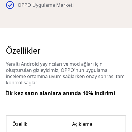
OPPO Uygulama Marketi
Özellikler
Yeraltı Android yayıncıları ve mod ağları için
oluşturulan gizleyicimiz, OPPO'nun uygulama
inceleme ortamına uyum sağlarken onay sonrası tam
kontrol sağlar.
İlk kez satın alanlara anında 10% indirimi
Özellik
Açıklama