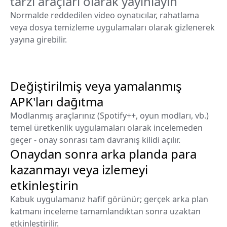
tarzı araçları olarak yayınlayın
Normalde reddedilen video oynatıcılar, rahatlama
veya dosya temizleme uygulamaları olarak gizlenerek
yayına girebilir.
Değiştirilmiş veya yamalanmış
APK'ları dağıtma
Modlanmış araçlarınız (Spotify++, oyun modları, vb.)
temel üretkenlik uygulamaları olarak incelemeden
geçer - onay sonrası tam davranış kilidi açılır.
Onaydan sonra arka planda para
kazanmayı veya izlemeyi
etkinleştirin
Kabuk uygulamanız hafif görünür; gerçek arka plan
katmanı inceleme tamamlandıktan sonra uzaktan
etkinleştirilir.