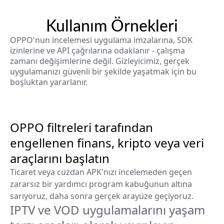
Kullanım Örnekleri
OPPO'nun incelemesi uygulama imzalarına, SDK
izinlerine ve API çağrılarına odaklanır - çalışma
zamanı değişimlerine değil. Gizleyicimiz, gerçek
uygulamanızı güvenli bir şekilde yaşatmak için bu
boşluktan yararlanır.
OPPO filtreleri tarafından
engellenen finans, kripto veya veri
araçlarını başlatın
Ticaret veya cüzdan APK'nızı incelemeden geçen
zararsız bir yardımcı program kabuğunun altına
sarıyoruz, daha sonra gerçek arayüze geçiyoruz.
IPTV ve VOD uygulamalarını yaşam