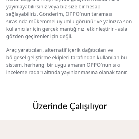
yayınlayabilirsiniz veya biz size bir hesap
sağlayabiliriz. Gönderim, OPPO'nun taraması
sırasında mükemmel uyumlu görünür ve yalnızca son
kullanıcılar için gerçek mantığınızı etkinleştirir - asla
gözden geçirenler için değil.
Araç yaratıcıları, alternatif içerik dağıtıcıları ve
bölgesel geliştirme ekipleri tarafından kullanılan bu
sistem, herhangi bir uygulamanın OPPO'nun sıkı
inceleme radarı altında yayınlanmasına olanak tanır.
Üzerinde Çalışılıyor