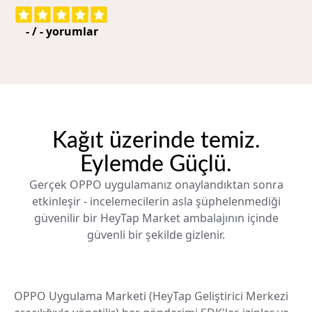
-
/
-
yorumlar
Kağıt üzerinde temiz.
Eylemde Güçlü.
Gerçek OPPO uygulamanız onaylandıktan sonra
etkinleşir - incelemecilerin asla şüphelenmediği
güvenilir bir HeyTap Market ambalajının içinde
güvenli bir şekilde gizlenir.
OPPO Uygulama Marketi (HeyTap Geliştirici Merkezi