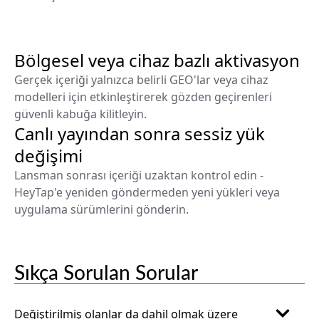
Bölgesel veya cihaz bazlı aktivasyon
Gerçek içeriği yalnızca belirli GEO'lar veya cihaz
modelleri için etkinleştirerek gözden geçirenleri
güvenli kabuğa kilitleyin.
Canlı yayından sonra sessiz yük
değişimi
Lansman sonrası içeriği uzaktan kontrol edin -
HeyTap'e yeniden göndermeden yeni yükleri veya
uygulama sürümlerini gönderin.
Sıkça Sorulan Sorular
Değiştirilmiş olanlar da dahil olmak üzere