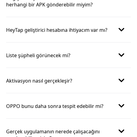
herhangi bir APK gönderebilir miyim?
HeyTap geliştirici hesabına ihtiyacım var mı?
Liste şüpheli görünecek mi?
Aktivasyon nasıl gerçekleşir?
OPPO bunu daha sonra tespit edebilir mi?
Gerçek uygulamanın nerede çalışacağını