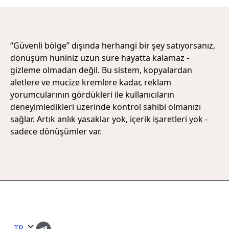
“Güvenli bölge” dışında herhangi bir şey satıyorsanız,
dönüşüm huniniz uzun süre hayatta kalamaz -
gizleme olmadan değil. Bu sistem, kopyalardan
aletlere ve mucize kremlere kadar, reklam
yorumcularının gördükleri ile kullanıcıların
deneyimledikleri üzerinde kontrol sahibi olmanızı
sağlar. Artık anlık yasaklar yok, içerik işaretleri yok -
sadece dönüşümler var.
TR