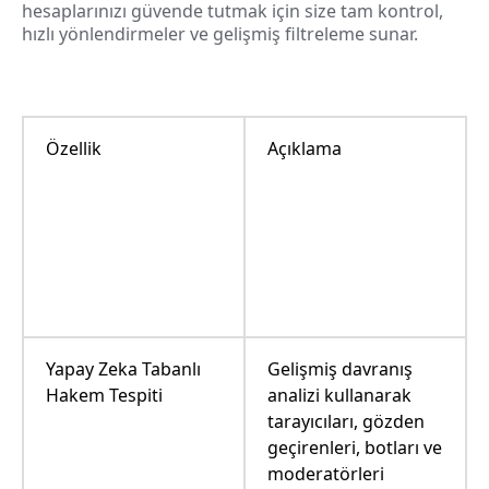
hesaplarınızı güvende tutmak için size tam kontrol,
hızlı yönlendirmeler ve gelişmiş filtreleme sunar.
Özellik
Açıklama
Yapay Zeka Tabanlı
Gelişmiş davranış
Hakem Tespiti
analizi kullanarak
tarayıcıları, gözden
geçirenleri, botları ve
moderatörleri