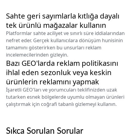
Sahte geri sayımlarla kıtlığa dayalı
tek ürünlü mağazalar kullanın
Platformlar sahte aciliyet ve sınırlı süre iddialarından
nefret eder. Gerçek kullanıcılara dönüşüm hunisinin
tamamını gösterirken bu unsurları reklam
incelemecilerinden gizleyin.
Bazı GEO'larda reklam politikasını
ihlal eden sezonluk veya keskin
ürünlerin reklamını yapmak
İşaretli GEO'ları ve yorumcuları teklifinizden uzak
tutarken esnek bölgelerde uyumlu olmayan ürünleri
çalıştırmak için coğrafi tabanlı gizlemeyi kullanın.
Sıkça Sorulan Sorular