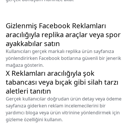
Gizlenmiş Facebook Reklamları
aracılığıyla replika araçlar veya spor
ayakkabılar satın
Kullanıcıları gerçek markalı replika ürün sayfanıza
yönlendirirken Facebook botlarına güvenli bir jenerik
mağaza gösterin.
X Reklamları aracılığıyla şok
tabancası veya bıçak gibi silah tarzı
aletleri tanıtın
Gerçek kullanıcılar doğrudan ürün detay veya ödeme
sayfanıza giderken reklam incelemecilerini bir
yardımcı bloga veya ürün vitrinine yönlendirmek için
gizleme özelliğini kullanın.