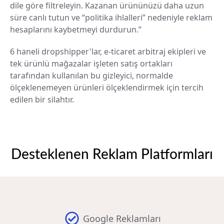
dile göre filtreleyin. Kazanan ürününüzü daha uzun
süre canlı tutun ve “politika ihlalleri” nedeniyle reklam
hesaplarını kaybetmeyi durdurun.”
6 haneli dropshipper'lar, e-ticaret arbitraj ekipleri ve
tek ürünlü mağazalar işleten satış ortakları
tarafından kullanılan bu gizleyici, normalde
ölçeklenemeyen ürünleri ölçeklendirmek için tercih
edilen bir silahtır.
Desteklenen Reklam Platformları
Google Reklamları