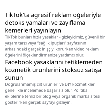
TikTok'ta agresif reklam öğeleriyle
detoks yamaları ve zayıflama
kemerleri yayınlayın
TikTok bunları hızla yasaklar - gizleyicimiz, güvenli bir
yaşam tarzı veya “sağlık ipuçları” sayfasının
arkasındaki gerçek inişçiyi korurken video reklam
öğelerini ölçeklendirmenize yardımcı olur.
Facebook yasaklarını tetiklemeden
kozmetik ürünlerini stoksuz satışa
sunun
Doğrulanmamış cilt ürünleri ve DIY kozmetikler
genellikle incelemede başarısız olur. Politika
ekiplerine temiz bir blog veya organik marka sitesi
gösterirken gerçek sayfayı gizleyin.