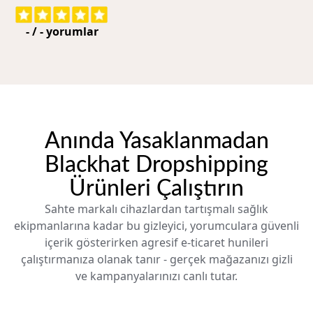
-
/
-
yorumlar
Anında Yasaklanmadan
Blackhat Dropshipping
Ürünleri Çalıştırın
Sahte markalı cihazlardan tartışmalı sağlık
ekipmanlarına kadar bu gizleyici, yorumculara güvenli
içerik gösterirken agresif e-ticaret hunileri
çalıştırmanıza olanak tanır - gerçek mağazanızı gizli
ve kampanyalarınızı canlı tutar.