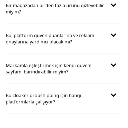
Bir mağazadan birden fazla ürünü gizleyebilir
miyim?
Bu, platform güven puanlarına ve reklam
onaylarına yardımcı olacak mı?
Markamla eşleştirmek için kendi güvenli
sayfamı barındırabilir miyim?
Bu cloaker dropshipping için hangi
platformlarla çalışıyor?