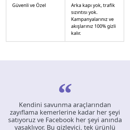
Güvenli ve Özel
Arka kapı yok, trafik
sızıntısı yok.
Kampanyalarınız ve
akışlarınız 100% gizli
kalır.
Kendini savunma araçlarından
zayıflama kemerlerine kadar her şeyi
satıyoruz ve Facebook her şeyi anında
yasaklıyor. Bu gizleyici, tek ürünlü