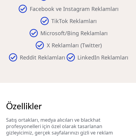
Facebook ve Instagram Reklamları
TikTok Reklamları
Microsoft/Bing Reklamları
X Reklamları (Twitter)
Reddit Reklamları
LinkedIn Reklamları
Özellikler
Satış ortakları, medya alıcıları ve blackhat
profesyonelleri için özel olarak tasarlanan
gizleyicimiz, gerçek sayfalarınızı gizli ve reklam