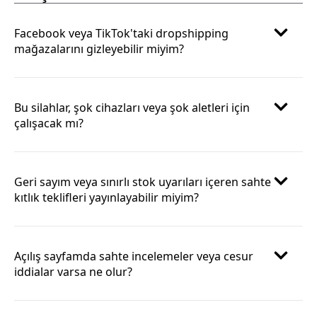
Facebook veya TikTok'taki dropshipping
mağazalarını gizleyebilir miyim?
Bu silahlar, şok cihazları veya şok aletleri için
çalışacak mı?
Geri sayım veya sınırlı stok uyarıları içeren sahte
kıtlık teklifleri yayınlayabilir miyim?
Açılış sayfamda sahte incelemeler veya cesur
iddialar varsa ne olur?