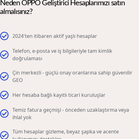
Neden OPPO Geliştirici Hesaplarımızı satın
almalısınız?
2024'ten itibaren aktif yaşlı hesaplar
Telefon, e-posta ve iş bilgileriyle tam kimlik
doğrulaması
Çin merkezli - güçlü onay oranlarına sahip güvenilir
GEO
Her hesaba bağlı kayıtlı ticari kuruluşlar
Temiz fatura geçmişi - önceden uzaklaştırma veya
ihlal yok
Tüm hesaplar gizleme, beyaz şapka ve acente