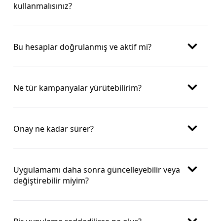
kullanmalısınız?
Bu hesaplar doğrulanmış ve aktif mi?
Ne tür kampanyalar yürütebilirim?
Onay ne kadar sürer?
Uygulamamı daha sonra güncelleyebilir veya
değiştirebilir miyim?