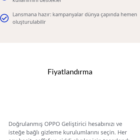
kullanımını destekler
Lansmana hazır: kampanyalar dünya çapında hemen
oluşturulabilir
Fiyatlandırma
Doğrulanmış OPPO Geliştirici hesabınızı ve
isteğe bağlı gizleme kurulumlarını seçin. Her