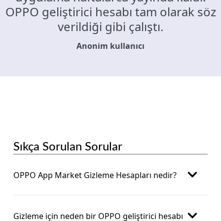
OPPO geliştirici hesabı tam olarak söz
verildiği gibi çalıştı.
Anonim kullanıcı
Sıkça Sorulan Sorular
OPPO App Market Gizleme Hesapları nedir?
Gizleme için neden bir OPPO geliştirici hesabı