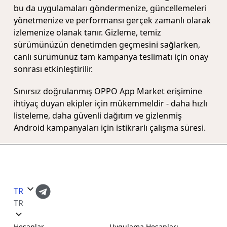
bu da uygulamaları göndermenize, güncellemeleri
yönetmenize ve performansı gerçek zamanlı olarak
izlemenize olanak tanır. Gizleme, temiz
sürümünüzün denetimden geçmesini sağlarken,
canlı sürümünüz tam kampanya teslimatı için onay
sonrası etkinleştirilir.
Sınırsız doğrulanmış OPPO App Market erişimine
ihtiyaç duyan ekipler için mükemmeldir - daha hızlı
listeleme, daha güvenli dağıtım ve gizlenmiş
Android kampanyaları için istikrarlı çalışma süresi.
TR
TR
Hesaplar
Uygulama Hesapları