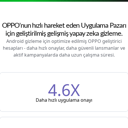
OPPO'nun hızlı hareket eden Uygulama Pazarı
için geliştirilmiş gelişmiş yapay zeka gizleme.
Android gizleme için optimize edilmiş OPPO geliştirici
hesapları - daha hızlı onaylar, daha güvenli lansmanlar ve
aktif kampanyalarda daha uzun çalışma süresi.
4.6X
Daha hızlı uygulama onayı