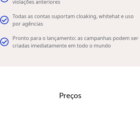
violações anteriores
Todas as contas suportam cloaking, whitehat e uso
por agências
Pronto para o lançamento: as campanhas podem ser
criadas imediatamente em todo o mundo
Preços