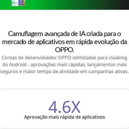
Camuflagem avançada de IA criada para o
mercado de aplicativos em rápida evolução da
OPPO.
Contas de desenvolvedor OPPO otimizadas para cloaking
do Android - aprovações mais rápidas, lançamentos mais
seguros e maior tempo de atividade em campanhas ativas.
4.6X
Aprovação mais rápida de aplicativos