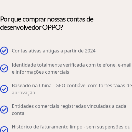
Por que comprar nossas contas de
desenvolvedor OPPO?
Contas ativas antigas a partir de 2024
Identidade totalmente verificada com telefone, e-mail
e informações comerciais
Baseado na China - GEO confiável com fortes taxas de
aprovação
Entidades comerciais registradas vinculadas a cada
conta
Histórico de faturamento limpo - sem suspensões ou