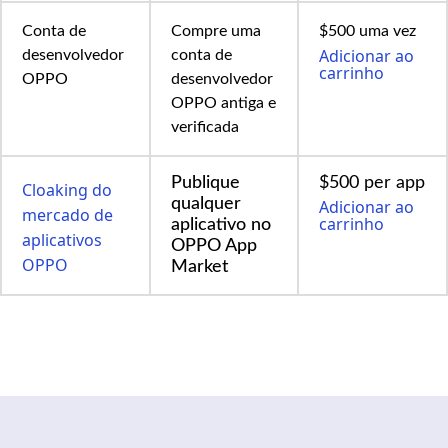
Conta de
Compre uma
$500 uma vez
Adicionar ao
desenvolvedor
conta de
carrinho
OPPO
desenvolvedor
OPPO antiga e
verificada
Publique
$500 per app
Cloaking do
qualquer
Adicionar ao
mercado de
carrinho
aplicativo no
aplicativos
OPPO App
OPPO
Market