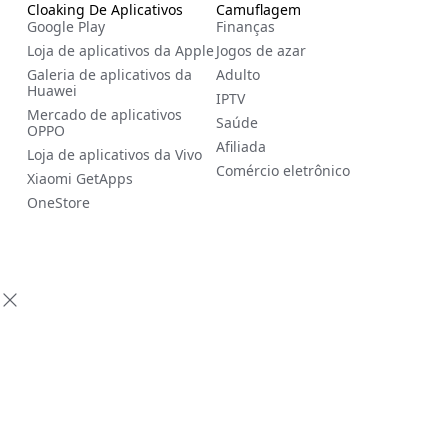
Cloaking De Aplicativos
Camuflagem
Google Play
Finanças
Loja de aplicativos da Apple
Jogos de azar
Galeria de aplicativos da
Adulto
Huawei
IPTV
Mercado de aplicativos
Saúde
OPPO
Afiliada
Loja de aplicativos da Vivo
Comércio eletrônico
Xiaomi GetApps
OneStore