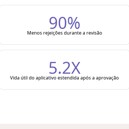
90%
Menos rejeições durante a revisão
5.2X
Vida útil do aplicativo estendida após a aprovação