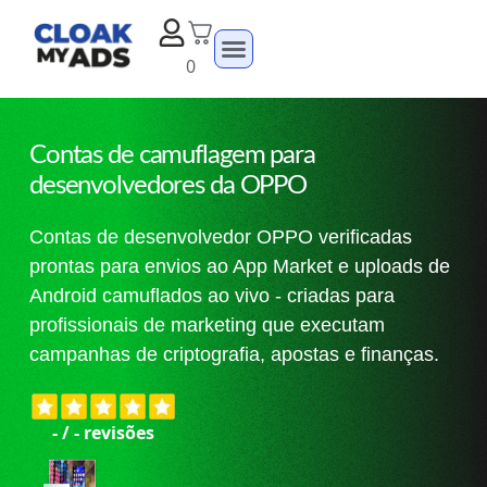
0
Contas de camuflagem para
desenvolvedores da OPPO
Contas de desenvolvedor OPPO verificadas
prontas para envios ao App Market e uploads de
Android camuflados ao vivo - criadas para
profissionais de marketing que executam
campanhas de criptografia, apostas e finanças.
-
/
-
revisões