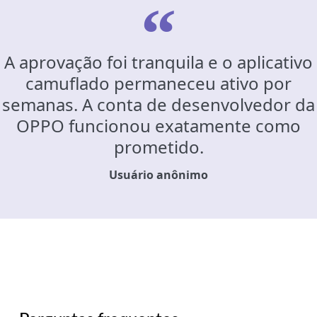
A aprovação foi tranquila e o aplicativo
camuflado permaneceu ativo por
semanas. A conta de desenvolvedor da
OPPO funcionou exatamente como
prometido.
Usuário anônimo