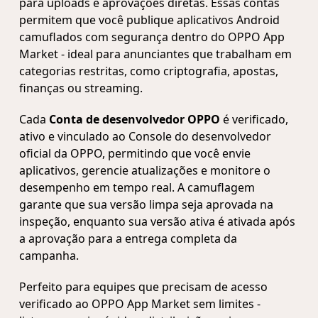
para uploads e aprovações diretas. Essas contas
permitem que você publique aplicativos Android
camuflados com segurança dentro do OPPO App
Market - ideal para anunciantes que trabalham em
categorias restritas, como criptografia, apostas,
finanças ou streaming.
Cada
Conta de desenvolvedor OPPO
é verificado,
ativo e vinculado ao Console do desenvolvedor
oficial da OPPO, permitindo que você envie
aplicativos, gerencie atualizações e monitore o
desempenho em tempo real. A camuflagem
garante que sua versão limpa seja aprovada na
inspeção, enquanto sua versão ativa é ativada após
a aprovação para a entrega completa da
campanha.
Perfeito para equipes que precisam de acesso
verificado ao OPPO App Market sem limites -