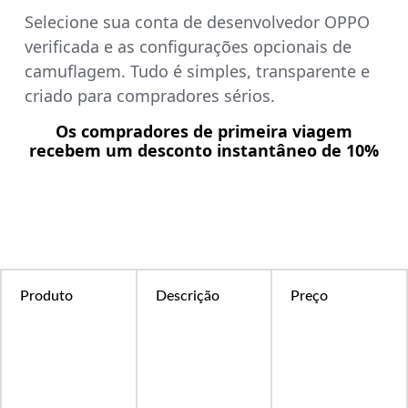
Selecione sua conta de desenvolvedor OPPO
verificada e as configurações opcionais de
camuflagem. Tudo é simples, transparente e
criado para compradores sérios.
Os compradores de primeira viagem
recebem um desconto instantâneo de 10%
Produto
Descrição
Preço