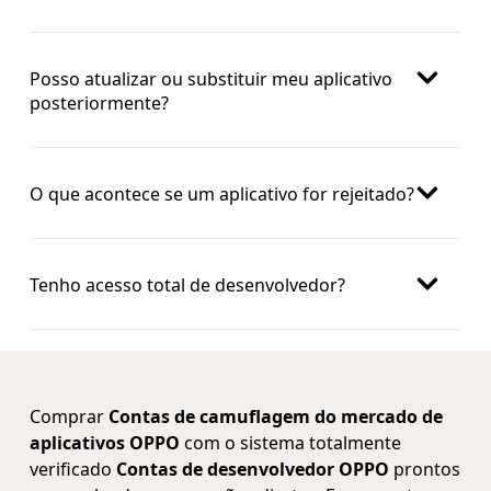
Posso atualizar ou substituir meu aplicativo
posteriormente?
O que acontece se um aplicativo for rejeitado?
Tenho acesso total de desenvolvedor?
Comprar
Contas de camuflagem do mercado de
aplicativos OPPO
com o sistema totalmente
verificado
Contas de desenvolvedor OPPO
prontos