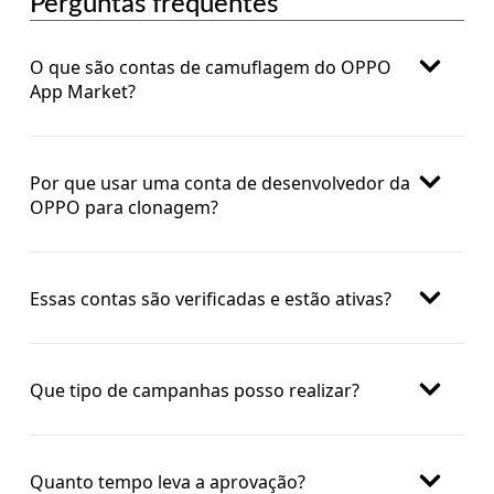
Perguntas frequentes
O que são contas de camuflagem do OPPO
App Market?
Por que usar uma conta de desenvolvedor da
OPPO para clonagem?
Essas contas são verificadas e estão ativas?
Que tipo de campanhas posso realizar?
Quanto tempo leva a aprovação?