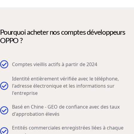
Pourquoi acheter nos comptes développeurs
OPPO ?
Comptes vieillis actifs à partir de 2024
Identité entièrement vérifiée avec le téléphone,
l'adresse électronique et les informations sur
l'entreprise
Basé en Chine - GEO de confiance avec des taux
d'approbation élevés
Entités commerciales enregistrées liées à chaque