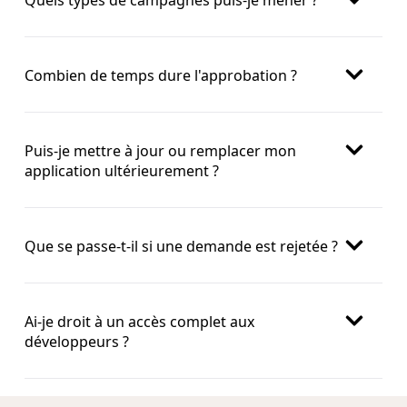
Combien de temps dure l'approbation ?
Puis-je mettre à jour ou remplacer mon
application ultérieurement ?
Que se passe-t-il si une demande est rejetée ?
Ai-je droit à un accès complet aux
développeurs ?