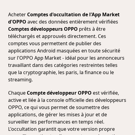
Acheter
Comptes d'occultation de l'App Market
d'OPPO
avec des données entièrement vérifiées
Comptes développeurs OPPO
prêts à être
téléchargés et approuvés directement. Ces
comptes vous permettent de publier des
applications Android masquées en toute sécurité
sur l'OPPO App Market - idéal pour les annonceurs
travaillant dans des catégories restreintes telles
que la cryptographie, les paris, la finance ou le
streaming.
Chaque
Compte développeur OPPO
est vérifiée,
active et liée à la console officielle des développeurs
OPPO, ce qui vous permet de soumettre des
applications, de gérer les mises à jour et de
surveiller les performances en temps réel.
L'occultation garantit que votre version propre