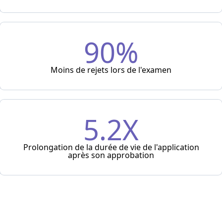
90%
Moins de rejets lors de l'examen
5.2X
Prolongation de la durée de vie de l'application
après son approbation