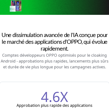
Une dissimulation avancée de l'IA conçue pour
le marché des applications d'OPPO, qui évolue
rapidement.
Comptes développeurs OPPO optimisés pour le cloaking
Android - approbations plus rapides, lancements plus sûrs
et durée de vie plus longue pour les campagnes actives.
4.6X
Approbation plus rapide des applications