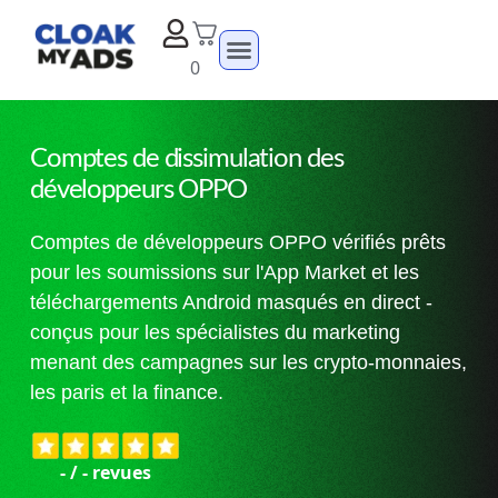
0
Comptes de dissimulation des
développeurs OPPO
Comptes de développeurs OPPO vérifiés prêts
pour les soumissions sur l'App Market et les
téléchargements Android masqués en direct -
conçus pour les spécialistes du marketing
menant des campagnes sur les crypto-monnaies,
les paris et la finance.
-
/
-
revues