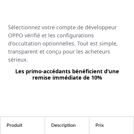
Sélectionnez votre compte de développeur
OPPO vérifié et les configurations
d'occultation optionnelles. Tout est simple,
transparent et conçu pour les acheteurs
sérieux.
Les primo-accédants bénéficient d'une
remise immédiate de 10%
Produit
Description
Prix