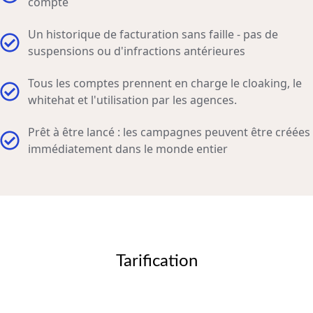
compte
Un historique de facturation sans faille - pas de
suspensions ou d'infractions antérieures
Tous les comptes prennent en charge le cloaking, le
whitehat et l'utilisation par les agences.
Prêt à être lancé : les campagnes peuvent être créées
immédiatement dans le monde entier
Tarification