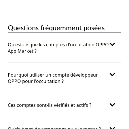
Questions fréquemment posées
Qu'est-ce que les comptes d'occultation OPPO
App Market ?
Pourquoi utiliser un compte développeur
OPPO pour l'occultation ?
Ces comptes sont-ils vérifiés et actifs ?
Quels types de campagnes puis-je mener ?