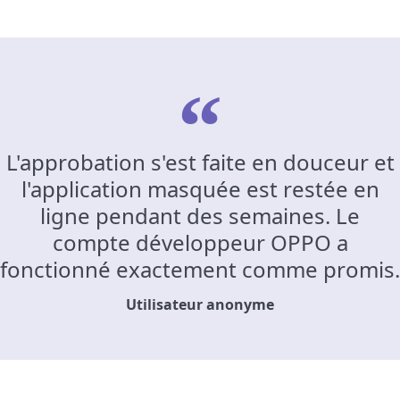
L'approbation s'est faite en douceur et
l'application masquée est restée en
ligne pendant des semaines. Le
compte développeur OPPO a
fonctionné exactement comme promis.
Utilisateur anonyme