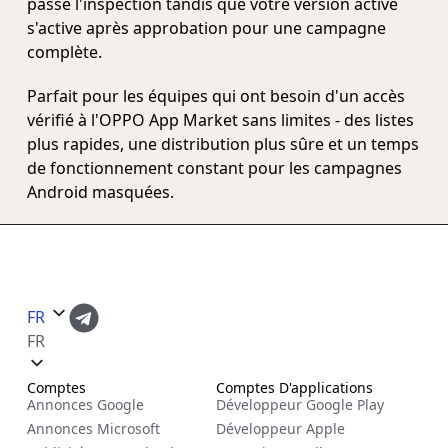
passe l'inspection tandis que votre version active
s'active après approbation pour une campagne
complète.
Parfait pour les équipes qui ont besoin d'un accès
vérifié à l'OPPO App Market sans limites - des listes
plus rapides, une distribution plus sûre et un temps
de fonctionnement constant pour les campagnes
Android masquées.
FR
FR
Comptes
Comptes D'applications
Annonces Google
Développeur Google Play
Annonces Microsoft
Développeur Apple