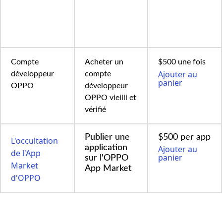
Compte
Acheter un
$500 une fois
Ajouter au
développeur
compte
panier
OPPO
développeur
OPPO vieilli et
vérifié
Publier une
$500 per app
L'occultation
application
Ajouter au
de l'App
panier
sur l'OPPO
Market
App Market
d'OPPO