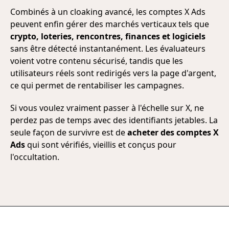
Combinés à un cloaking avancé, les comptes X Ads
peuvent enfin gérer des marchés verticaux tels que
crypto, loteries, rencontres, finances et logiciels
sans être détecté instantanément. Les évaluateurs
voient votre contenu sécurisé, tandis que les
utilisateurs réels sont redirigés vers la page d'argent,
ce qui permet de rentabiliser les campagnes.
Si vous voulez vraiment passer à l'échelle sur X, ne
perdez pas de temps avec des identifiants jetables. La
seule façon de survivre est de
acheter des comptes X
Ads
qui sont vérifiés, vieillis et conçus pour
l'occultation.