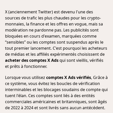
X (anciennement Twitter) est devenu l'une des
sources de trafic les plus chaudes pour les crypto-
monnaies, la finance et les offres en vogue, mais sa
modération ne pardonne pas. Les publicités sont
bloquées en cours d'examen, marquées comme
“sensibles” ou les comptes sont suspendus après le
tout premier lancement. C'est pourquoi les acheteurs
de médias et les affiliés expérimentés choisissent de
acheter des comptes X Ads
qui sont vieillis, vérifiés
et prêts à fonctionner.
Lorsque vous utilisez
comptes X Ads vérifiés
, Grâce à
ce système, vous évitez les boucles de vérification
interminables et les blocages soudains de compte qui
tuent l'élan. Ces comptes sont liés à des entités
commerciales américaines et britanniques, sont âgés
de 2022 à 2024 et sont livrés sans aucun antécédent.