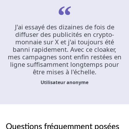
J'ai essayé des dizaines de fois de
diffuser des publicités en crypto-
monnaie sur X et j'ai toujours été
banni rapidement. Avec ce cloaker,
mes campagnes sont enfin restées en
ligne suffisamment longtemps pour
être mises à l'échelle.
Utilisateur anonyme
Questions fréquemment posées