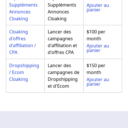
Suppléments
Suppléments
Ajouter au
panier
Annonces
Annonces
Cloaking
Cloaking
Cloaking
Lancer des
$100 per
d'offres
campagnes
month
d'affiliation /
d'affiliation et
Ajouter au
panier
CPA
d'offres CPA
Dropshipping
Lancer des
$150 per
/ Ecom
campagnes de
month
Cloaking
Dropshipping
Ajouter au
panier
et d'Ecom