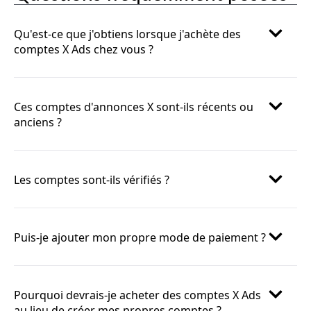
Qu'est-ce que j'obtiens lorsque j'achète des
comptes X Ads chez vous ?
Ces comptes d'annonces X sont-ils récents ou
anciens ?
Les comptes sont-ils vérifiés ?
Puis-je ajouter mon propre mode de paiement ?
Pourquoi devrais-je acheter des comptes X Ads
au lieu de créer mes propres comptes ?