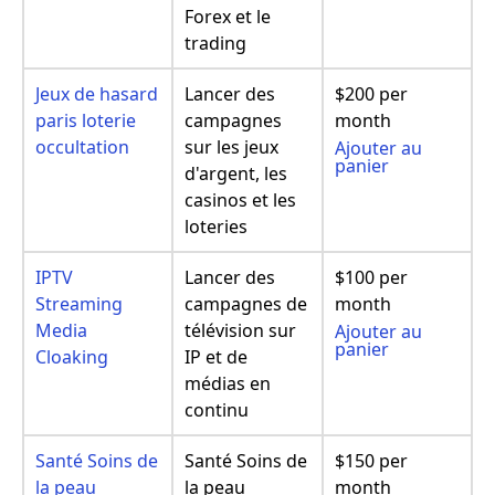
Forex et le
trading
Jeux de hasard
Lancer des
$200 per
paris loterie
campagnes
month
occultation
sur les jeux
Ajouter au
panier
d'argent, les
casinos et les
loteries
IPTV
Lancer des
$100 per
Streaming
campagnes de
month
Media
télévision sur
Ajouter au
panier
Cloaking
IP et de
médias en
continu
Santé Soins de
Santé Soins de
$150 per
la peau
la peau
month