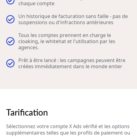
chaque compte
Un historique de facturation sans faille - pas de
suspensions ou d'infractions antérieures
Tous les comptes prennent en charge le
cloaking, le whitehat et l'utilisation par les
agences.
Prêt à être lancé : les campagnes peuvent être
créées immédiatement dans le monde entier
Tarification
Sélectionnez votre compte X Ads vérifié et les options
supplémentaires telles que les profils de paiement ou