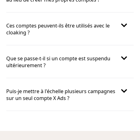
Ces comptes peuvent-ils être utilisés avec le
cloaking ?
Que se passe-t-il si un compte est suspendu
ultérieurement ?
Puis-je mettre à l'échelle plusieurs campagnes
sur un seul compte X Ads ?