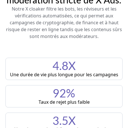
modération stricte de X Ads.
Notre X cloaker filtre les bots, les réviseurs et les
vérifications automatisées, ce qui permet aux
campagnes de cryptographie, de finance et à haut
risque de rester en ligne tandis que les contenus sûrs
sont montrés aux modérateurs.
4.8X
Une durée de vie plus longue pour les campagnes
92%
Taux de rejet plus faible
3.5X