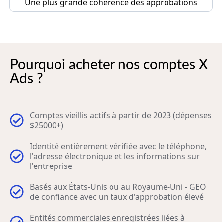
Une plus grande cohérence des approbations
Pourquoi acheter nos comptes X
Ads ?
Comptes vieillis actifs à partir de 2023 (dépenses
$25000+)
Identité entièrement vérifiée avec le téléphone,
l'adresse électronique et les informations sur
l'entreprise
Basés aux États-Unis ou au Royaume-Uni - GEO
de confiance avec un taux d'approbation élevé
Entités commerciales enregistrées liées à