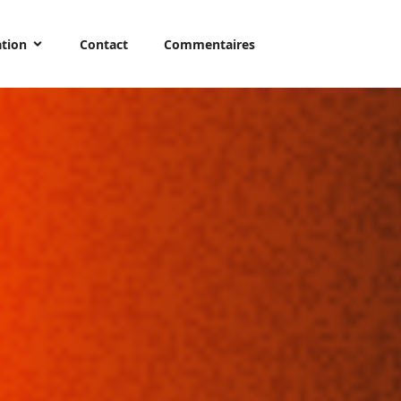
ation
Contact
Commentaires