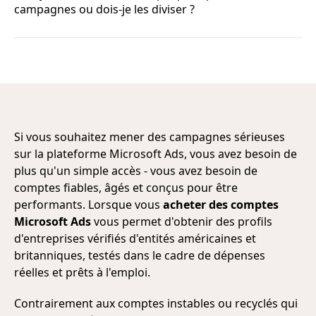
campagnes ou dois-je les diviser ?
Si vous souhaitez mener des campagnes sérieuses
sur la plateforme Microsoft Ads, vous avez besoin de
plus qu'un simple accès - vous avez besoin de
comptes fiables, âgés et conçus pour être
performants. Lorsque vous
acheter des comptes
Microsoft Ads
vous permet d'obtenir des profils
d'entreprises vérifiés d'entités américaines et
britanniques, testés dans le cadre de dépenses
réelles et prêts à l'emploi.
Contrairement aux comptes instables ou recyclés qui