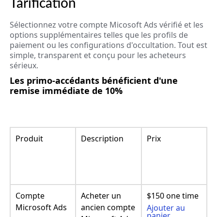
Tarification
Sélectionnez votre compte Micosoft Ads vérifié et les
options supplémentaires telles que les profils de
paiement ou les configurations d'occultation. Tout est
simple, transparent et conçu pour les acheteurs
sérieux.
Les primo-accédants bénéficient d'une
remise immédiate de 10%
Produit
Description
Prix
Compte
Acheter un
$150 one time
Microsoft Ads
ancien compte
Ajouter au
panier