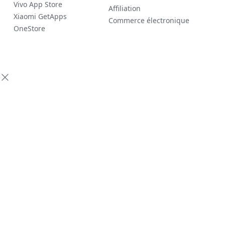
Vivo App Store
Affiliation
Xiaomi GetApps
Commerce électronique
OneStore