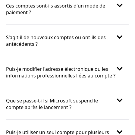
Ces comptes sont-ils assortis d'un mode de
paiement ?
S'agit-il de nouveaux comptes ou ont-ils des
antécédents ?
Puis-je modifier l'adresse électronique ou les
informations professionnelles liées au compte ?
Que se passe-t-il si Microsoft suspend le
compte après le lancement ?
Puis-je utiliser un seul compte pour plusieurs