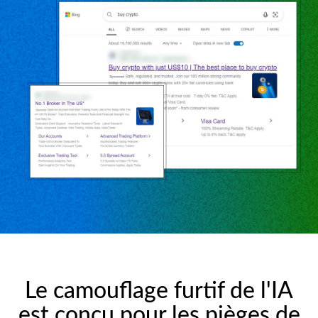
Le camouflage furtif de l'IA
est conçu pour les pièges de