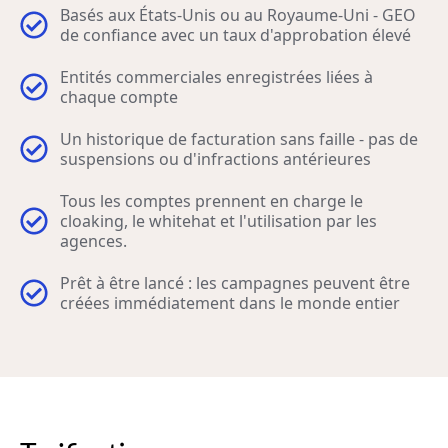
Basés aux États-Unis ou au Royaume-Uni - GEO
de confiance avec un taux d'approbation élevé
Entités commerciales enregistrées liées à
chaque compte
Un historique de facturation sans faille - pas de
suspensions ou d'infractions antérieures
Tous les comptes prennent en charge le
cloaking, le whitehat et l'utilisation par les
agences.
Prêt à être lancé : les campagnes peuvent être
créées immédiatement dans le monde entier