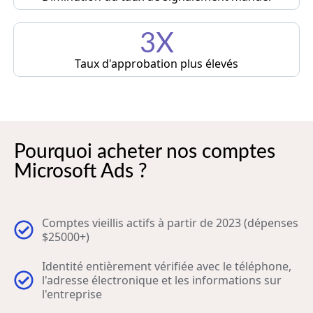
3X
Taux d'approbation plus élevés
Pourquoi acheter nos comptes
Microsoft Ads ?
Comptes vieillis actifs à partir de 2023 (dépenses
$25000+)
Identité entièrement vérifiée avec le téléphone,
l'adresse électronique et les informations sur
l'entreprise