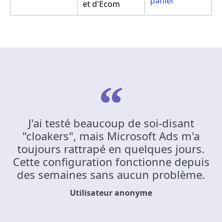
panier
et d'Ecom
J'ai testé beaucoup de soi-disant
"cloakers", mais Microsoft Ads m'a
toujours rattrapé en quelques jours.
Cette configuration fonctionne depuis
des semaines sans aucun problème.
Utilisateur anonyme