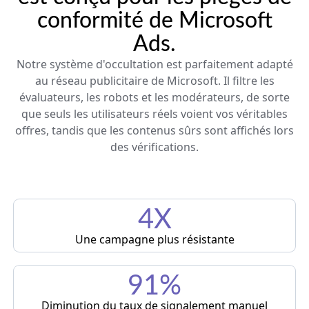
conformité de Microsoft
Ads.
Notre système d'occultation est parfaitement adapté
au réseau publicitaire de Microsoft. Il filtre les
évaluateurs, les robots et les modérateurs, de sorte
que seuls les utilisateurs réels voient vos véritables
offres, tandis que les contenus sûrs sont affichés lors
des vérifications.
4X
Une campagne plus résistante
91%
Diminution du taux de signalement manuel