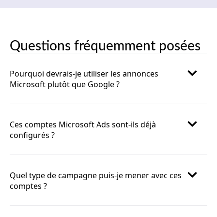
Questions fréquemment posées
Pourquoi devrais-je utiliser les annonces
Microsoft plutôt que Google ?
Ces comptes Microsoft Ads sont-ils déjà
configurés ?
Quel type de campagne puis-je mener avec ces
comptes ?