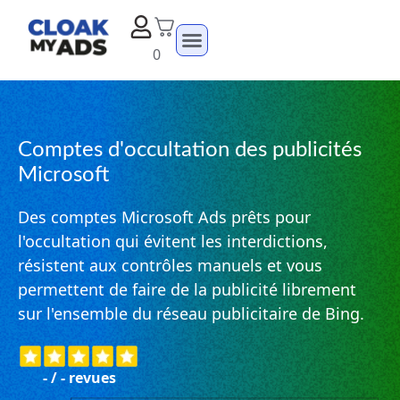
0
Comptes d'occultation des publicités
Microsoft
Des comptes Microsoft Ads prêts pour
l'occultation qui évitent les interdictions,
résistent aux contrôles manuels et vous
permettent de faire de la publicité librement
sur l'ensemble du réseau publicitaire de Bing.
-
/
-
revues