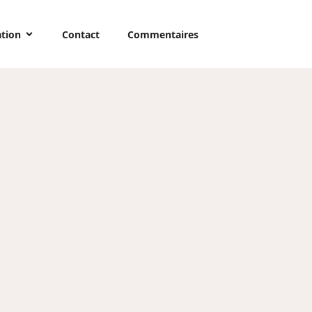
ation
Contact
Commentaires