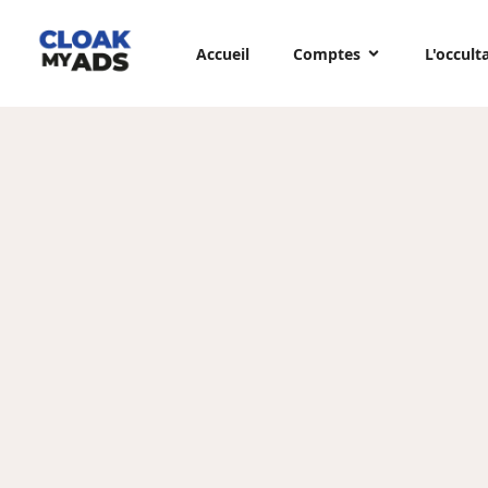
Accueil
Comptes
L'occult