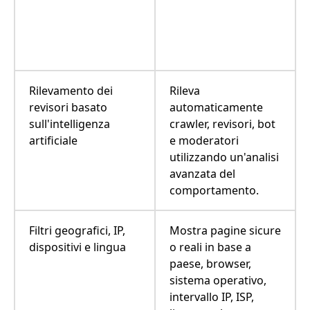
Rilevamento dei
Rileva
revisori basato
automaticamente
sull'intelligenza
crawler, revisori, bot
artificiale
e moderatori
utilizzando un'analisi
avanzata del
comportamento.
Filtri geografici, IP,
Mostra pagine sicure
dispositivi e lingua
o reali in base a
paese, browser,
sistema operativo,
intervallo IP, ISP,