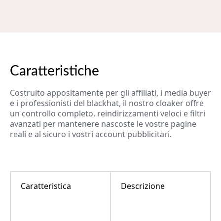
Caratteristiche
Costruito appositamente per gli affiliati, i media buyer
e i professionisti del blackhat, il nostro cloaker offre
un controllo completo, reindirizzamenti veloci e filtri
avanzati per mantenere nascoste le vostre pagine
reali e al sicuro i vostri account pubblicitari.
Caratteristica
Descrizione