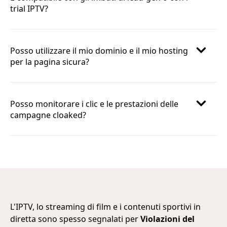
trial IPTV?
Posso utilizzare il mio dominio e il mio hosting
per la pagina sicura?
Posso monitorare i clic e le prestazioni delle
campagne cloaked?
L'IPTV, lo streaming di film e i contenuti sportivi in
diretta sono spesso segnalati per
Violazioni del