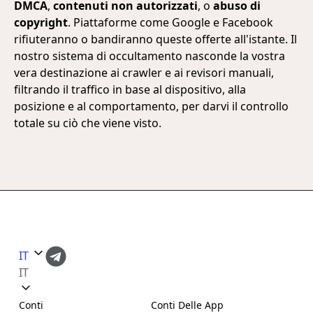
DMCA
,
contenuti non autorizzati
, o
abuso di
copyright
. Piattaforme come Google e Facebook
rifiuteranno o bandiranno queste offerte all'istante. Il
nostro sistema di occultamento nasconde la vostra
vera destinazione ai crawler e ai revisori manuali,
filtrando il traffico in base al dispositivo, alla
posizione e al comportamento, per darvi il controllo
totale su ciò che viene visto.
IT
IT
Conti
Conti Delle App