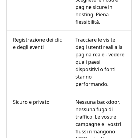
pagine sicure in
hosting. Piena
flessibilità.
Registrazione dei clic
Tracciare le visite
e degli eventi
degli utenti reali alla
pagina reale - vedere
quali paesi,
dispositivi o fonti
stanno
performando.
Sicuro e privato
Nessuna backdoor,
nessuna fuga di
traffico. Le vostre
campagne e i vostri
flussi rimangono