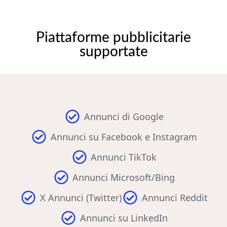
Piattaforme pubblicitarie
supportate
Annunci di Google
Annunci su Facebook e Instagram
Annunci TikTok
Annunci Microsoft/Bing
X Annunci (Twitter)
Annunci Reddit
Annunci su LinkedIn