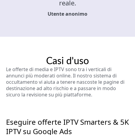
reale.
Utente anonimo
Casi d'uso
Le offerte di media e IPTV sono tra i verticali di
annunci più moderati online. Il nostro sistema di
occultamento vi aiuta a tenere nascoste le pagine di
destinazione ad alto rischio e a passare in modo
sicuro la revisione su più piattaforme.
Eseguire offerte IPTV Smarters & 5K
IPTV su Google Ads