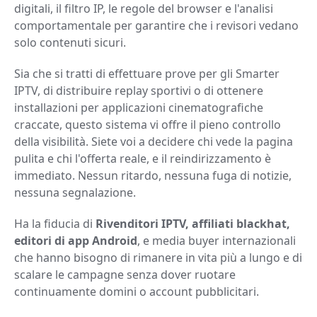
digitali, il filtro IP, le regole del browser e l'analisi
comportamentale per garantire che i revisori vedano
solo contenuti sicuri.
Sia che si tratti di effettuare prove per gli Smarter
IPTV, di distribuire replay sportivi o di ottenere
installazioni per applicazioni cinematografiche
craccate, questo sistema vi offre il pieno controllo
della visibilità. Siete voi a decidere chi vede la pagina
pulita e chi l'offerta reale, e il reindirizzamento è
immediato. Nessun ritardo, nessuna fuga di notizie,
nessuna segnalazione.
Ha la fiducia di
Rivenditori IPTV, affiliati blackhat,
editori di app Android
, e media buyer internazionali
che hanno bisogno di rimanere in vita più a lungo e di
scalare le campagne senza dover ruotare
continuamente domini o account pubblicitari.