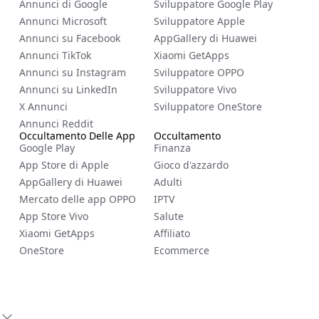
Annunci di Google
Sviluppatore Google Play
Annunci Microsoft
Sviluppatore Apple
Annunci su Facebook
AppGallery di Huawei
Annunci TikTok
Xiaomi GetApps
Annunci su Instagram
Sviluppatore OPPO
Annunci su LinkedIn
Sviluppatore Vivo
X Annunci
Sviluppatore OneStore
Annunci Reddit
Occultamento Delle App
Occultamento
Google Play
Finanza
App Store di Apple
Gioco d'azzardo
AppGallery di Huawei
Adulti
Mercato delle app OPPO
IPTV
App Store Vivo
Salute
Xiaomi GetApps
Affiliato
OneStore
Ecommerce