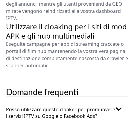
degli annunci, mentre gli utenti provenienti da GEO
mirate vengono reindirizzati alla vostra dashboard
IPTV.
Utilizzare il cloaking per i siti di mod
APK e gli hub multimediali
Eseguite campagne per app di streaming craccate o
portali di film hub mantenendo la vostra vera pagina
di destinazione completamente nascosta da crawler e
scanner automatici.
Domande frequenti
Posso utilizzare questo cloaker per promuovere
i servizi IPTV su Google o Facebook Ads?