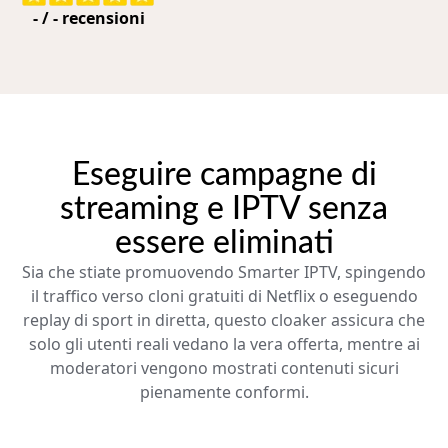
-
/
-
recensioni
Eseguire campagne di
streaming e IPTV senza
essere eliminati
Sia che stiate promuovendo Smarter IPTV, spingendo
il traffico verso cloni gratuiti di Netflix o eseguendo
replay di sport in diretta, questo cloaker assicura che
solo gli utenti reali vedano la vera offerta, mentre ai
moderatori vengono mostrati contenuti sicuri
pienamente conformi.