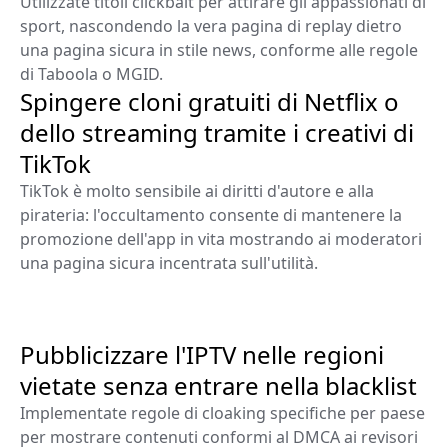
Utilizzate titoli clickbait per attirare gli appassionati di
sport, nascondendo la vera pagina di replay dietro
una pagina sicura in stile news, conforme alle regole
di Taboola o MGID.
Spingere cloni gratuiti di Netflix o
dello streaming tramite i creativi di
TikTok
TikTok è molto sensibile ai diritti d'autore e alla
pirateria: l'occultamento consente di mantenere la
promozione dell'app in vita mostrando ai moderatori
una pagina sicura incentrata sull'utilità.
Pubblicizzare l'IPTV nelle regioni
vietate senza entrare nella blacklist
Implementate regole di cloaking specifiche per paese
per mostrare contenuti conformi al DMCA ai revisori