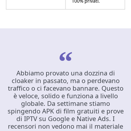
100% privati.
Abbiamo provato una dozzina di
cloaker in passato, ma o perdevano
traffico o ci facevano bannare. Questo
è veloce, solido e funziona a livello
globale. Da settimane stiamo
spingendo APK di film gratuiti e prove
di IPTV su Google e Native Ads. I
recensori non vedono mai il materiale