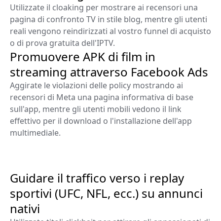
Utilizzate il cloaking per mostrare ai recensori una
pagina di confronto TV in stile blog, mentre gli utenti
reali vengono reindirizzati al vostro funnel di acquisto
o di prova gratuita dell'IPTV.
Promuovere APK di film in
streaming attraverso Facebook Ads
Aggirate le violazioni delle policy mostrando ai
recensori di Meta una pagina informativa di base
sull'app, mentre gli utenti mobili vedono il link
effettivo per il download o l'installazione dell'app
multimediale.
Guidare il traffico verso i replay
sportivi (UFC, NFL, ecc.) su annunci
nativi