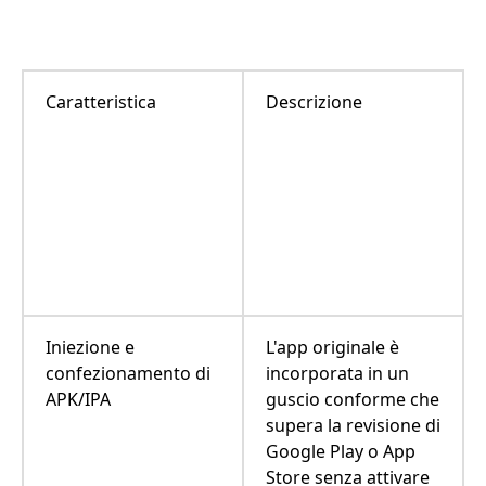
Caratteristica
Descrizione
Iniezione e
L'app originale è
confezionamento di
incorporata in un
APK/IPA
guscio conforme che
supera la revisione di
Google Play o App
Store senza attivare