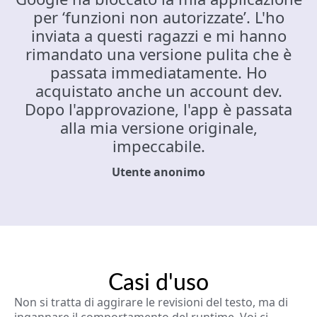
per ‘funzioni non autorizzate’. L'ho
inviata a questi ragazzi e mi hanno
rimandato una versione pulita che è
passata immediatamente. Ho
acquistato anche un account dev.
Dopo l'approvazione, l'app è passata
alla mia versione originale,
impeccabile.
Utente anonimo
Casi d'uso
Non si tratta di aggirare le revisioni del testo, ma di
ingannare il comportamento del runtime. Voi ci