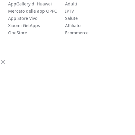
AppGallery di Huawei
Adulti
Mercato delle app OPPO
IPTV
App Store Vivo
Salute
Xiaomi GetApps
Affiliato
OneStore
Ecommerce