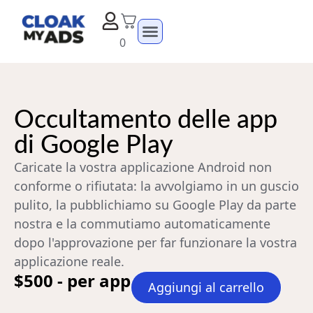
0
Occultamento delle app
di Google Play
Caricate la vostra applicazione Android non
conforme o rifiutata: la avvolgiamo in un guscio
pulito, la pubblichiamo su Google Play da parte
nostra e la commutiamo automaticamente
dopo l'approvazione per far funzionare la vostra
applicazione reale.
$500 - per app
Aggiungi al carrello