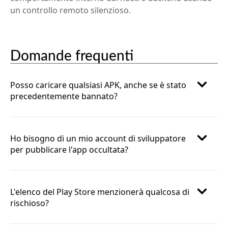
un controllo remoto silenzioso.
Domande frequenti
Posso caricare qualsiasi APK, anche se è stato
precedentemente bannato?
Ho bisogno di un mio account di sviluppatore
per pubblicare l'app occultata?
L'elenco del Play Store menzionerà qualcosa di
rischioso?