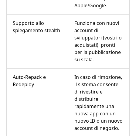
Apple/Google.
Supporto allo
Funziona con nuovi
spiegamento stealth
account di
sviluppatori (vostri o
acquistati), pronti
per la pubblicazione
su scala.
Auto-Repack e
In caso di rimozione,
Redeploy
il sistema consente
di rivestire e
distribuire
rapidamente una
nuova app con un
nuovo ID o un nuovo
account di negozio.