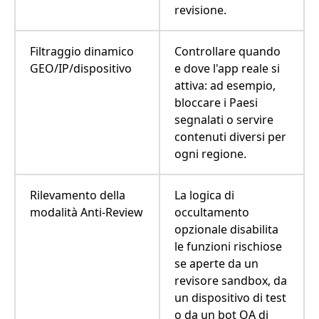
revisione.
Filtraggio dinamico
Controllare quando
GEO/IP/dispositivo
e dove l'app reale si
attiva: ad esempio,
bloccare i Paesi
segnalati o servire
contenuti diversi per
ogni regione.
Rilevamento della
La logica di
modalità Anti-Review
occultamento
opzionale disabilita
le funzioni rischiose
se aperte da un
revisore sandbox, da
un dispositivo di test
o da un bot QA di