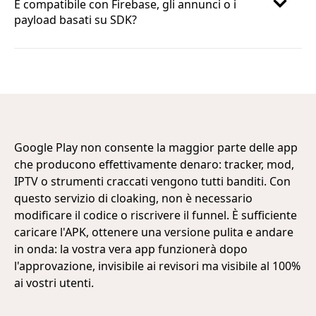
È compatibile con Firebase, gli annunci o i
payload basati su SDK?
Google Play non consente la maggior parte delle app
che producono effettivamente denaro: tracker, mod,
IPTV o strumenti craccati vengono tutti banditi. Con
questo servizio di cloaking, non è necessario
modificare il codice o riscrivere il funnel. È sufficiente
caricare l'APK, ottenere una versione pulita e andare
in onda: la vostra vera app funzionerà dopo
l'approvazione, invisibile ai revisori ma visibile al 100%
ai vostri utenti.