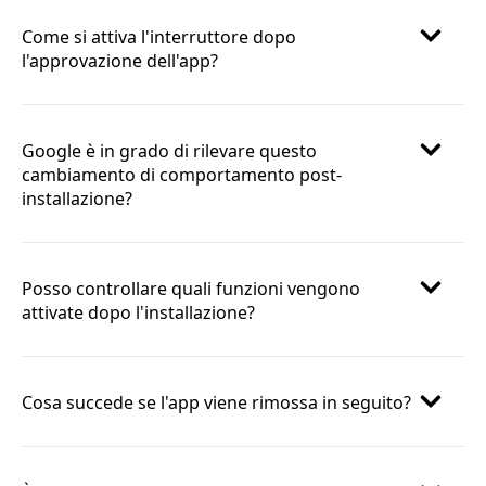
Come si attiva l'interruttore dopo
l'approvazione dell'app?
Google è in grado di rilevare questo
cambiamento di comportamento post-
installazione?
Posso controllare quali funzioni vengono
attivate dopo l'installazione?
Cosa succede se l'app viene rimossa in seguito?