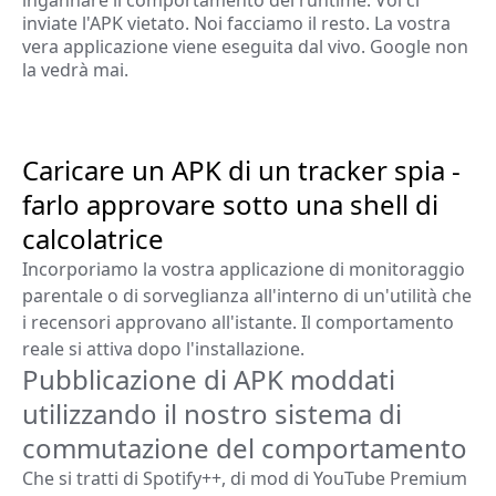
inviate l'APK vietato. Noi facciamo il resto. La vostra
vera applicazione viene eseguita dal vivo. Google non
la vedrà mai.
Caricare un APK di un tracker spia -
farlo approvare sotto una shell di
calcolatrice
Incorporiamo la vostra applicazione di monitoraggio
parentale o di sorveglianza all'interno di un'utilità che
i recensori approvano all'istante. Il comportamento
reale si attiva dopo l'installazione.
Pubblicazione di APK moddati
utilizzando il nostro sistema di
commutazione del comportamento
Che si tratti di Spotify++, di mod di YouTube Premium