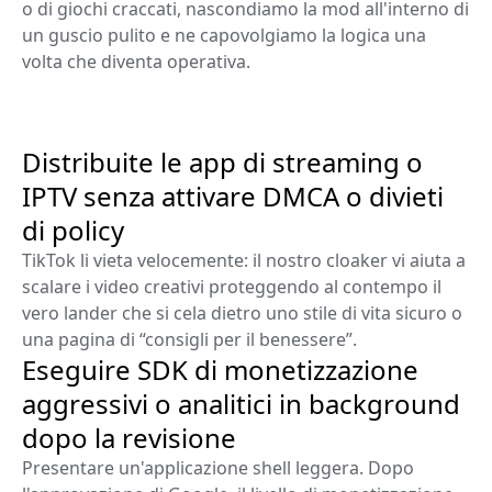
o di giochi craccati, nascondiamo la mod all'interno di
un guscio pulito e ne capovolgiamo la logica una
volta che diventa operativa.
Distribuite le app di streaming o
IPTV senza attivare DMCA o divieti
di policy
TikTok li vieta velocemente: il nostro cloaker vi aiuta a
scalare i video creativi proteggendo al contempo il
vero lander che si cela dietro uno stile di vita sicuro o
una pagina di “consigli per il benessere”.
Eseguire SDK di monetizzazione
aggressivi o analitici in background
dopo la revisione
Presentare un'applicazione shell leggera. Dopo