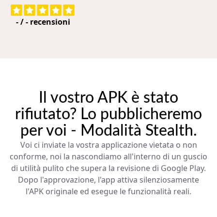
-
/
-
recensioni
Il vostro APK è stato
rifiutato? Lo pubblicheremo
per voi - Modalità Stealth.
Voi ci inviate la vostra applicazione vietata o non
conforme, noi la nascondiamo all'interno di un guscio
di utilità pulito che supera la revisione di Google Play.
Dopo l'approvazione, l'app attiva silenziosamente
l'APK originale ed esegue le funzionalità reali.