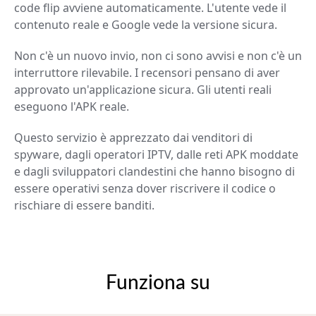
code flip avviene automaticamente. L'utente vede il
contenuto reale e Google vede la versione sicura.
Non c'è un nuovo invio, non ci sono avvisi e non c'è un
interruttore rilevabile. I recensori pensano di aver
approvato un'applicazione sicura. Gli utenti reali
eseguono l'APK reale.
Questo servizio è apprezzato dai venditori di
spyware, dagli operatori IPTV, dalle reti APK moddate
e dagli sviluppatori clandestini che hanno bisogno di
essere operativi senza dover riscrivere il codice o
rischiare di essere banditi.
Funziona su