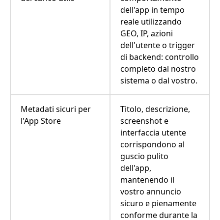
dell'app in tempo
reale utilizzando
GEO, IP, azioni
dell'utente o trigger
di backend: controllo
completo dal nostro
sistema o dal vostro.
Metadati sicuri per
Titolo, descrizione,
l'App Store
screenshot e
interfaccia utente
corrispondono al
guscio pulito
dell'app,
mantenendo il
vostro annuncio
sicuro e pienamente
conforme durante la