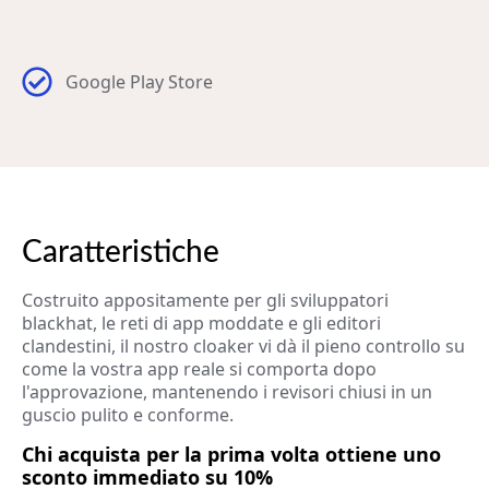
Google Play Store
Caratteristiche
Costruito appositamente per gli sviluppatori
blackhat, le reti di app moddate e gli editori
clandestini, il nostro cloaker vi dà il pieno controllo su
come la vostra app reale si comporta dopo
l'approvazione, mantenendo i revisori chiusi in un
guscio pulito e conforme.
Chi acquista per la prima volta ottiene uno
sconto immediato su 10%