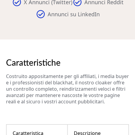
X Annunci (Twitter)
Annunci Reddit
Annunci su LinkedIn
Caratteristiche
Costruito appositamente per gli affiliati, i media buyer
e i professionisti del blackhat, il nostro cloaker offre
un controllo completo, reindirizzamenti veloci e filtri
avanzati per mantenere nascoste le vostre pagine
reali e al sicuro i vostri account pubblicitari.
Caratteristica
Descrizione