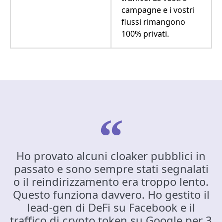
campagne e i vostri
flussi rimangono
100% privati.
Ho provato alcuni cloaker pubblici in
passato e sono sempre stati segnalati
o il reindirizzamento era troppo lento.
Questo funziona davvero. Ho gestito il
lead-gen di DeFi su Facebook e il
traffico di crypto token su Google per 3