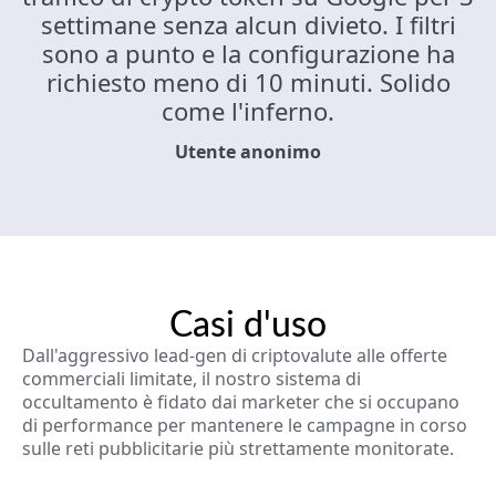
settimane senza alcun divieto. I filtri
sono a punto e la configurazione ha
richiesto meno di 10 minuti. Solido
come l'inferno.
Utente anonimo
Casi d'uso
Dall'aggressivo lead-gen di criptovalute alle offerte
commerciali limitate, il nostro sistema di
occultamento è fidato dai marketer che si occupano
di performance per mantenere le campagne in corso
sulle reti pubblicitarie più strettamente monitorate.