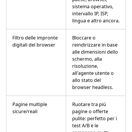
sistema operativo,
intervallo IP, ISP,
lingua e altro ancora.
Filtro delle impronte
Bloccare o
digitali del browser
reindirizzare in base
alle dimensioni dello
schermo, alla
risoluzione,
all'agente utente o
allo stato del
browser headless.
Pagine multiple
Ruotare tra più
sicure/reali
pagine o offerte
pulite: perfetto per i
test A/B e le