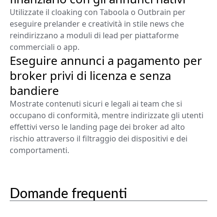
Utilizzate il cloaking con Taboola o Outbrain per
eseguire prelander e creatività in stile news che
reindirizzano a moduli di lead per piattaforme
commerciali o app.
Eseguire annunci a pagamento per
broker privi di licenza e senza
bandiere
Mostrate contenuti sicuri e legali ai team che si
occupano di conformità, mentre indirizzate gli utenti
effettivi verso le landing page dei broker ad alto
rischio attraverso il filtraggio dei dispositivi e dei
comportamenti.
Domande frequenti