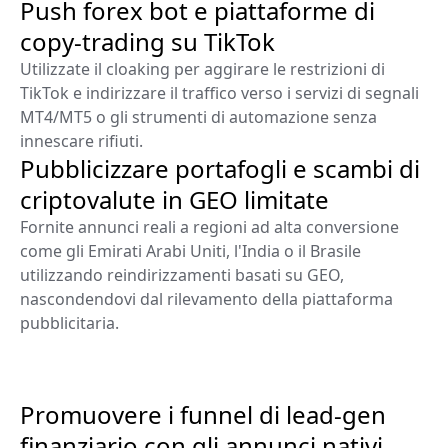
Push forex bot e piattaforme di
copy-trading su TikTok
Utilizzate il cloaking per aggirare le restrizioni di
TikTok e indirizzare il traffico verso i servizi di segnali
MT4/MT5 o gli strumenti di automazione senza
innescare rifiuti.
Pubblicizzare portafogli e scambi di
criptovalute in GEO limitate
Fornite annunci reali a regioni ad alta conversione
come gli Emirati Arabi Uniti, l'India o il Brasile
utilizzando reindirizzamenti basati su GEO,
nascondendovi dal rilevamento della piattaforma
pubblicitaria.
Promuovere i funnel di lead-gen
finanziario con gli annunci nativi