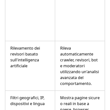
Rilevamento dei
Rileva
revisori basato
automaticamente
sull'intelligenza
crawler, revisori, bot
artificiale
e moderatori
utilizzando un'analisi
avanzata del
comportamento.
Filtri geografici, IP,
Mostra pagine sicure
dispositivi e lingua
o reali in base a
paese, browser,