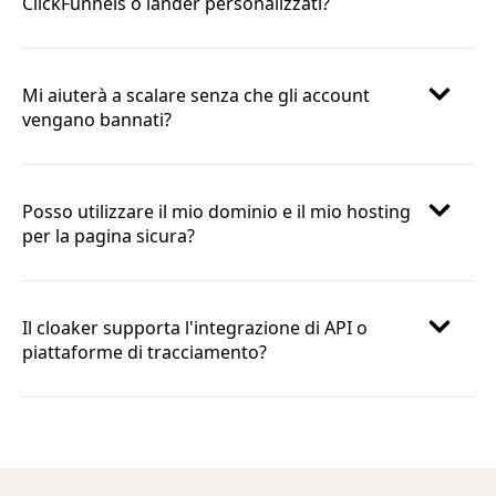
ClickFunnels o lander personalizzati?
Mi aiuterà a scalare senza che gli account
vengano bannati?
Posso utilizzare il mio dominio e il mio hosting
per la pagina sicura?
Il cloaker supporta l'integrazione di API o
piattaforme di tracciamento?