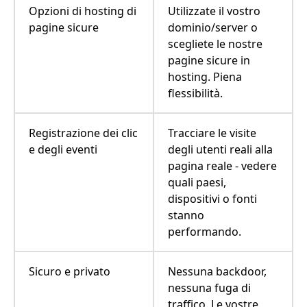
Opzioni di hosting di
Utilizzate il vostro
pagine sicure
dominio/server o
scegliete le nostre
pagine sicure in
hosting. Piena
flessibilità.
Registrazione dei clic
Tracciare le visite
e degli eventi
degli utenti reali alla
pagina reale - vedere
quali paesi,
dispositivi o fonti
stanno
performando.
Sicuro e privato
Nessuna backdoor,
nessuna fuga di
traffico. Le vostre