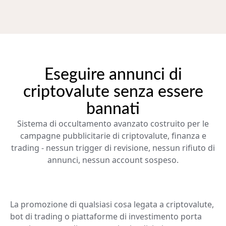
Eseguire annunci di
criptovalute senza essere
bannati
Sistema di occultamento avanzato costruito per le
campagne pubblicitarie di criptovalute, finanza e
trading - nessun trigger di revisione, nessun rifiuto di
annunci, nessun account sospeso.
La promozione di qualsiasi cosa legata a criptovalute,
bot di trading o piattaforme di investimento porta