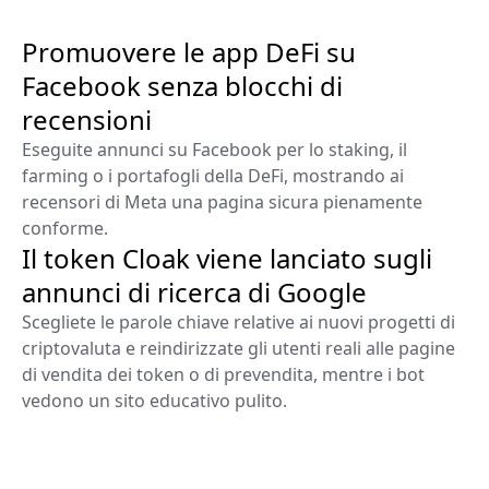
Promuovere le app DeFi su
Facebook senza blocchi di
recensioni
Eseguite annunci su Facebook per lo staking, il
farming o i portafogli della DeFi, mostrando ai
recensori di Meta una pagina sicura pienamente
conforme.
Il token Cloak viene lanciato sugli
annunci di ricerca di Google
Scegliete le parole chiave relative ai nuovi progetti di
criptovaluta e reindirizzate gli utenti reali alle pagine
di vendita dei token o di prevendita, mentre i bot
vedono un sito educativo pulito.