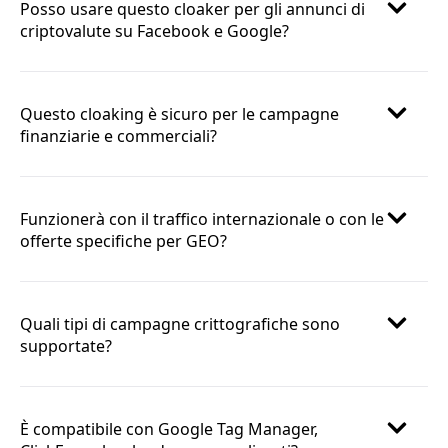
Posso usare questo cloaker per gli annunci di
criptovalute su Facebook e Google?
Questo cloaking è sicuro per le campagne
finanziarie e commerciali?
Funzionerà con il traffico internazionale o con le
offerte specifiche per GEO?
Quali tipi di campagne crittografiche sono
supportate?
È compatibile con Google Tag Manager,