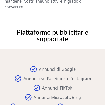
mantiene i vostri annunci attivi e in grado di
convertire.
Piattaforme pubblicitarie
supportate
Annunci di Google
Annunci su Facebook e Instagram
Annunci TikTok
Annunci Microsoft/Bing