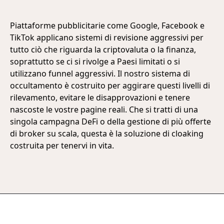
Piattaforme pubblicitarie come Google, Facebook e
TikTok applicano sistemi di revisione aggressivi per
tutto ciò che riguarda la criptovaluta o la finanza,
soprattutto se ci si rivolge a Paesi limitati o si
utilizzano funnel aggressivi. Il nostro sistema di
occultamento è costruito per aggirare questi livelli di
rilevamento, evitare le disapprovazioni e tenere
nascoste le vostre pagine reali. Che si tratti di una
singola campagna DeFi o della gestione di più offerte
di broker su scala, questa è la soluzione di cloaking
costruita per tenervi in vita.