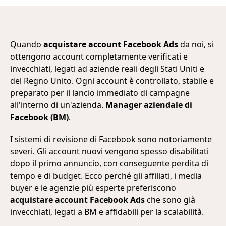
Quando
acquistare account Facebook Ads
da noi, si
ottengono account completamente verificati e
invecchiati, legati ad aziende reali degli Stati Uniti e
del Regno Unito. Ogni account è controllato, stabile e
preparato per il lancio immediato di campagne
all'interno di un'azienda.
Manager aziendale di
Facebook (BM)
.
I sistemi di revisione di Facebook sono notoriamente
severi. Gli account nuovi vengono spesso disabilitati
dopo il primo annuncio, con conseguente perdita di
tempo e di budget. Ecco perché gli affiliati, i media
buyer e le agenzie più esperte preferiscono
acquistare account Facebook Ads
che sono già
invecchiati, legati a BM e affidabili per la scalabilità.