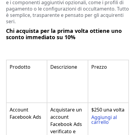
e i componenti aggiuntivi opzionali, come i profili di
pagamento o le configurazioni di occultamento. Tutto
è semplice, trasparente e pensato per gli acquirenti
seri.
Chi acquista per la prima volta ottiene uno
sconto immediato su 10%
Prodotto
Descrizione
Prezzo
Account
Acquistare un
$250 una volta
Facebook Ads
account
Aggiungi al
carrello
Facebook Ads
verificato e