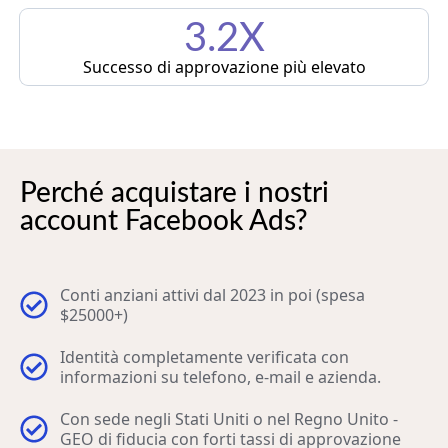
3.2X
Successo di approvazione più elevato
Perché acquistare i nostri
account Facebook Ads?
Conti anziani attivi dal 2023 in poi (spesa
$25000+)
Identità completamente verificata con
informazioni su telefono, e-mail e azienda.
Con sede negli Stati Uniti o nel Regno Unito -
GEO di fiducia con forti tassi di approvazione