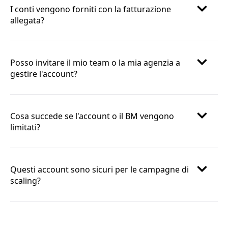
I conti vengono forniti con la fatturazione
allegata?
Posso invitare il mio team o la mia agenzia a
gestire l'account?
Cosa succede se l'account o il BM vengono
limitati?
Questi account sono sicuri per le campagne di
scaling?