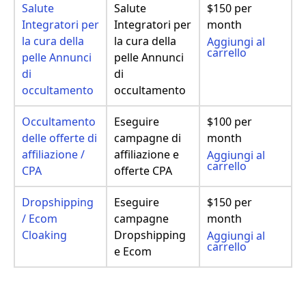
Salute
Salute
$150 per
Integratori per
Integratori per
month
la cura della
la cura della
Aggiungi al
carrello
pelle Annunci
pelle Annunci
di
di
occultamento
occultamento
Occultamento
Eseguire
$100 per
delle offerte di
campagne di
month
affiliazione /
affiliazione e
Aggiungi al
carrello
CPA
offerte CPA
Dropshipping
Eseguire
$150 per
/ Ecom
campagne
month
Cloaking
Dropshipping
Aggiungi al
carrello
e Ecom