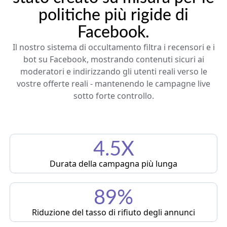
politiche più rigide di
Facebook.
Il nostro sistema di occultamento filtra i recensori e i
bot su Facebook, mostrando contenuti sicuri ai
moderatori e indirizzando gli utenti reali verso le
vostre offerte reali - mantenendo le campagne live
sotto forte controllo.
4.5X
Durata della campagna più lunga
89%
Riduzione del tasso di rifiuto degli annunci