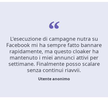
L'esecuzione di campagne nutra su
Facebook mi ha sempre fatto bannare
rapidamente, ma questo cloaker ha
mantenuto i miei annunci attivi per
settimane. Finalmente posso scalare
senza continui riavvii.
Utente anonimo