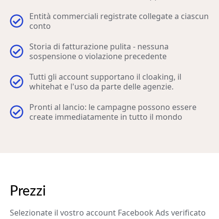
Entità commerciali registrate collegate a ciascun
conto
Storia di fatturazione pulita - nessuna
sospensione o violazione precedente
Tutti gli account supportano il cloaking, il
whitehat e l'uso da parte delle agenzie.
Pronti al lancio: le campagne possono essere
create immediatamente in tutto il mondo
Prezzi
Selezionate il vostro account Facebook Ads verificato