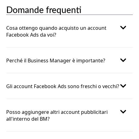
Domande frequenti
Cosa ottengo quando acquisto un account
Facebook Ads da voi?
Perché il Business Manager è importante?
Gli account Facebook Ads sono freschi o vecchi?
Posso aggiungere altri account pubblicitari
all'interno del BM?