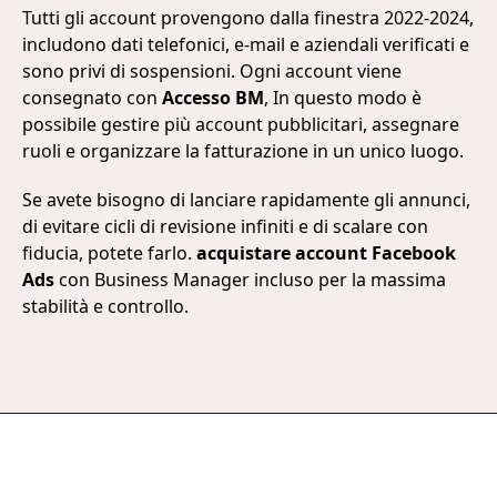
Tutti gli account provengono dalla finestra 2022-2024,
includono dati telefonici, e-mail e aziendali verificati e
sono privi di sospensioni. Ogni account viene
consegnato con
Accesso BM
, In questo modo è
possibile gestire più account pubblicitari, assegnare
ruoli e organizzare la fatturazione in un unico luogo.
Se avete bisogno di lanciare rapidamente gli annunci,
di evitare cicli di revisione infiniti e di scalare con
fiducia, potete farlo.
acquistare account Facebook
Ads
con Business Manager incluso per la massima
stabilità e controllo.