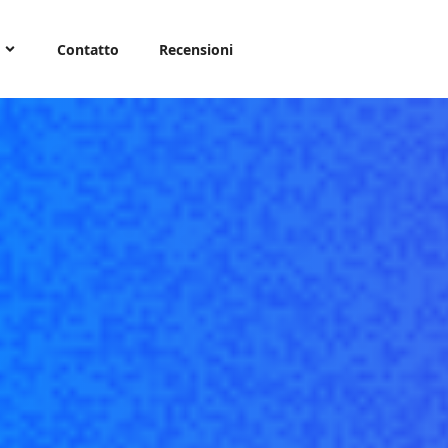
Contatto
Recensioni