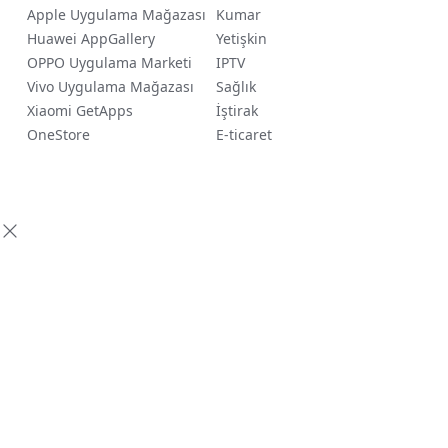
Apple Uygulama Mağazası
Kumar
Huawei AppGallery
Yetişkin
OPPO Uygulama Marketi
IPTV
Vivo Uygulama Mağazası
Sağlık
Xiaomi GetApps
İştirak
OneStore
E-ticaret