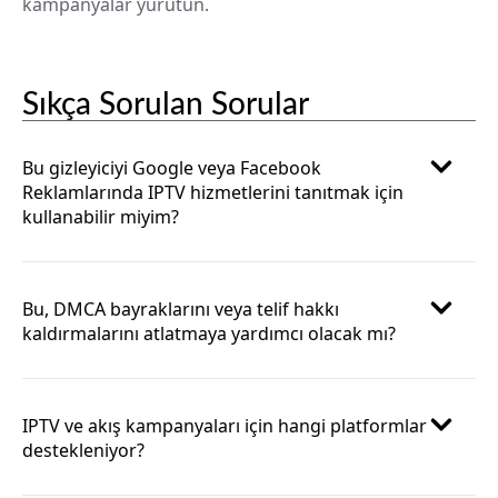
kampanyalar yürütün.
Sıkça Sorulan Sorular
Bu gizleyiciyi Google veya Facebook
Reklamlarında IPTV hizmetlerini tanıtmak için
kullanabilir miyim?
Bu, DMCA bayraklarını veya telif hakkı
kaldırmalarını atlatmaya yardımcı olacak mı?
IPTV ve akış kampanyaları için hangi platformlar
destekleniyor?