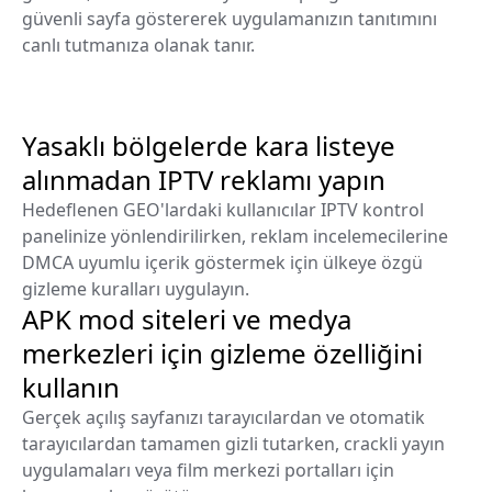
güvenli sayfa göstererek uygulamanızın tanıtımını
canlı tutmanıza olanak tanır.
Yasaklı bölgelerde kara listeye
alınmadan IPTV reklamı yapın
Hedeflenen GEO'lardaki kullanıcılar IPTV kontrol
panelinize yönlendirilirken, reklam incelemecilerine
DMCA uyumlu içerik göstermek için ülkeye özgü
gizleme kuralları uygulayın.
APK mod siteleri ve medya
merkezleri için gizleme özelliğini
kullanın
Gerçek açılış sayfanızı tarayıcılardan ve otomatik
tarayıcılardan tamamen gizli tutarken, crackli yayın
uygulamaları veya film merkezi portalları için