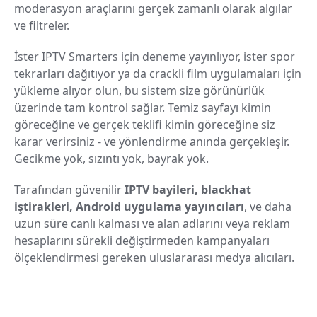
moderasyon araçlarını gerçek zamanlı olarak algılar
ve filtreler.
İster IPTV Smarters için deneme yayınlıyor, ister spor
tekrarları dağıtıyor ya da crackli film uygulamaları için
yükleme alıyor olun, bu sistem size görünürlük
üzerinde tam kontrol sağlar. Temiz sayfayı kimin
göreceğine ve gerçek teklifi kimin göreceğine siz
karar verirsiniz - ve yönlendirme anında gerçekleşir.
Gecikme yok, sızıntı yok, bayrak yok.
Tarafından güvenilir
IPTV bayileri, blackhat
iştirakleri, Android uygulama yayıncıları
, ve daha
uzun süre canlı kalması ve alan adlarını veya reklam
hesaplarını sürekli değiştirmeden kampanyaları
ölçeklendirmesi gereken uluslararası medya alıcıları.