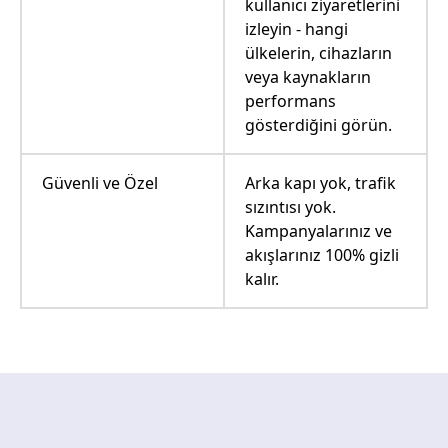
kullanıcı ziyaretlerini
izleyin - hangi
ülkelerin, cihazların
veya kaynakların
performans
gösterdiğini görün.
Güvenli ve Özel
Arka kapı yok, trafik
sızıntısı yok.
Kampanyalarınız ve
akışlarınız 100% gizli
kalır.