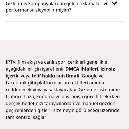
Gizlenmiş kampanyalardan gelen tıklamaları ve
performansı izleyebilir miyim?
IPTV, film akışı ve canlı spor içerikleri genellikle
aşağıdakiler için işaretlenir
DMCA ihlalleri
,
izinsiz
içerik
, veya
telif hakkı suistimali
. Google ve
Facebook gibi platformlar bu teklifleri anında
reddedecek veya yasaklayacaktır. Gizleme sistemimiz,
trafiği cihaza, konuma ve davranışa göre filtrelerken
gerçek hedefinizi tarayıcılardan ve manuel gözden
geçirenlerden gizler - size neyin görüleceği üzerinde
tam kontrol sağlar.