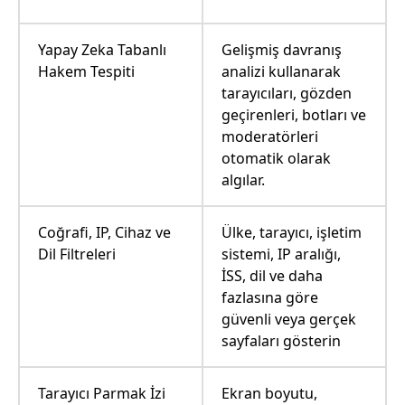
Yapay Zeka Tabanlı
Gelişmiş davranış
Hakem Tespiti
analizi kullanarak
tarayıcıları, gözden
geçirenleri, botları ve
moderatörleri
otomatik olarak
algılar.
Coğrafi, IP, Cihaz ve
Ülke, tarayıcı, işletim
Dil Filtreleri
sistemi, IP aralığı,
İSS, dil ve daha
fazlasına göre
güvenli veya gerçek
sayfaları gösterin
Tarayıcı Parmak İzi
Ekran boyutu,