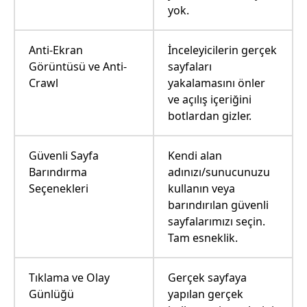
yok.
Anti-Ekran
İnceleyicilerin gerçek
Görüntüsü ve Anti-
sayfaları
Crawl
yakalamasını önler
ve açılış içeriğini
botlardan gizler.
Güvenli Sayfa
Kendi alan
Barındırma
adınızı/sunucunuzu
Seçenekleri
kullanın veya
barındırılan güvenli
sayfalarımızı seçin.
Tam esneklik.
Tıklama ve Olay
Gerçek sayfaya
Günlüğü
yapılan gerçek