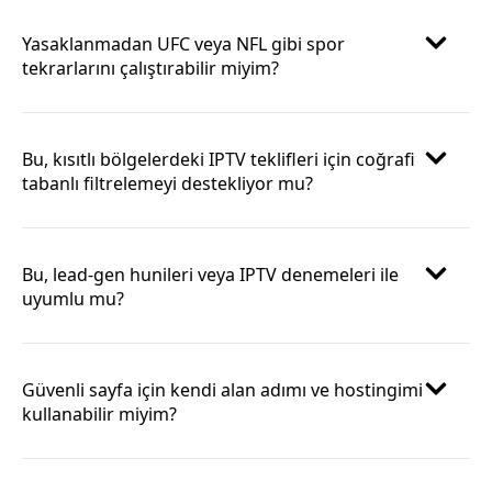
Yasaklanmadan UFC veya NFL gibi spor
tekrarlarını çalıştırabilir miyim?
Bu, kısıtlı bölgelerdeki IPTV teklifleri için coğrafi
tabanlı filtrelemeyi destekliyor mu?
Bu, lead-gen hunileri veya IPTV denemeleri ile
uyumlu mu?
Güvenli sayfa için kendi alan adımı ve hostingimi
kullanabilir miyim?