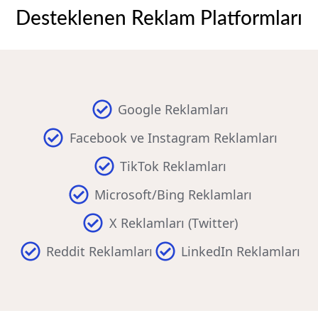
Desteklenen Reklam Platformları
Google Reklamları
Facebook ve Instagram Reklamları
TikTok Reklamları
Microsoft/Bing Reklamları
X Reklamları (Twitter)
Reddit Reklamları
LinkedIn Reklamları