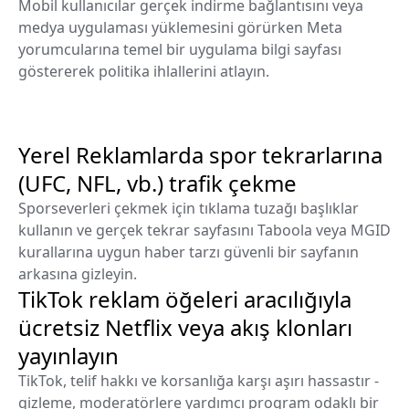
Mobil kullanıcılar gerçek indirme bağlantısını veya
medya uygulaması yüklemesini görürken Meta
yorumcularına temel bir uygulama bilgi sayfası
göstererek politika ihlallerini atlayın.
Yerel Reklamlarda spor tekrarlarına
(UFC, NFL, vb.) trafik çekme
Sporseverleri çekmek için tıklama tuzağı başlıklar
kullanın ve gerçek tekrar sayfasını Taboola veya MGID
kurallarına uygun haber tarzı güvenli bir sayfanın
arkasına gizleyin.
TikTok reklam öğeleri aracılığıyla
ücretsiz Netflix veya akış klonları
yayınlayın
TikTok, telif hakkı ve korsanlığa karşı aşırı hassastır -
gizleme, moderatörlere yardımcı program odaklı bir