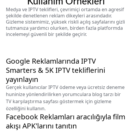
Kullanım Örnekleri
Medya ve IPTV teklifleri, çevrimiçi ortamda en agresif
şekilde denetlenen reklam dikeyleri arasındadır.
Gizleme sistemimiz, yüksek riskli açılış sayfalarını gizli
tutmanıza yardımcı olurken, birden fazla platformda
incelemeyi güvenli bir şekilde geçirir.
Google Reklamlarında IPTV
Smarters & 5K IPTV tekliflerini
yayınlayın
Gerçek kullanıcılar IPTV ödeme veya ücretsiz deneme
huninize yönlendirilirken yorumculara blog tarzı bir
TV karşılaştırma sayfası göstermek için gizleme
özelliğini kullanın.
Facebook Reklamları aracılığıyla film
akışı APK'larını tanıtın