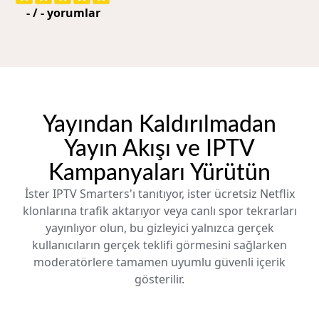
-
/
-
yorumlar
Yayından Kaldırılmadan
Yayın Akışı ve IPTV
Kampanyaları Yürütün
İster IPTV Smarters'ı tanıtıyor, ister ücretsiz Netflix
klonlarına trafik aktarıyor veya canlı spor tekrarları
yayınlıyor olun, bu gizleyici yalnızca gerçek
kullanıcıların gerçek teklifi görmesini sağlarken
moderatörlere tamamen uyumlu güvenli içerik
gösterilir.