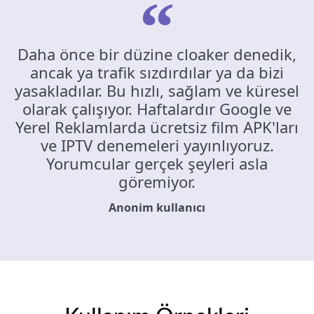
Daha önce bir düzine cloaker denedik,
ancak ya trafik sızdırdılar ya da bizi
yasakladılar. Bu hızlı, sağlam ve küresel
olarak çalışıyor. Haftalardır Google ve
Yerel Reklamlarda ücretsiz film APK'ları
ve IPTV denemeleri yayınlıyoruz.
Yorumcular gerçek şeyleri asla
göremiyor.
Anonim kullanıcı