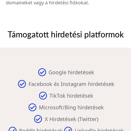
domaineket vagy a hirdetési fiókokat.
Támogatott hirdetési platformok
Google hirdetések
Facebook és Instagram hirdetések
TikTok hirdetések
Microsoft/Bing hirdetések
X Hirdetések (Twitter)
Reddit hirdetések
LinkedIn hirdetések