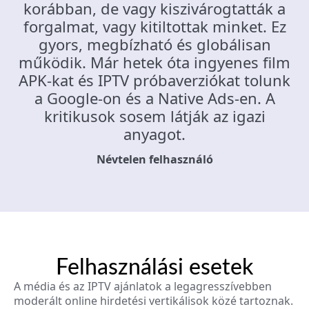
korábban, de vagy kiszivárogtatták a
forgalmat, vagy kitiltottak minket. Ez
gyors, megbízható és globálisan
működik. Már hetek óta ingyenes film
APK-kat és IPTV próbaverziókat tolunk
a Google-on és a Native Ads-en. A
kritikusok sosem látják az igazi
anyagot.
Névtelen felhasználó
Felhasználási esetek
A média és az IPTV ajánlatok a legagresszívebben
moderált online hirdetési vertikálisok közé tartoznak.