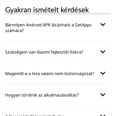
Gyakran ismételt kérdések
Bármilyen Android APK álcázható a GetApps
számára?
Szükségem van Xiaomi fejlesztői fiókra?
Megemlít-e a lista valami nem biztonságosat?
Hogyan történik az alkalmazásváltás?