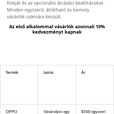
fiókját és az opcionális álcázási beállításokat.
Minden egyszerű, átlátható és komoly
vásárlók számára készült.
Az első alkalommal vásárlók azonnali 10%
kedvezményt kapnak
Termék
Leírás
Ár
OPPO
Vásároljon egy
$500 egyszeri