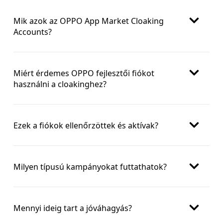
Mik azok az OPPO App Market Cloaking
Accounts?
Miért érdemes OPPO fejlesztői fiókot
használni a cloakinghez?
Ezek a fiókok ellenőrzöttek és aktívak?
Milyen típusú kampányokat futtathatok?
Mennyi ideig tart a jóváhagyás?