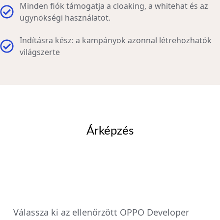
Minden fiók támogatja a cloaking, a whitehat és az
ügynökségi használatot.
Indításra kész: a kampányok azonnal létrehozhatók
világszerte
Árképzés
Válassza ki az ellenőrzött OPPO Developer