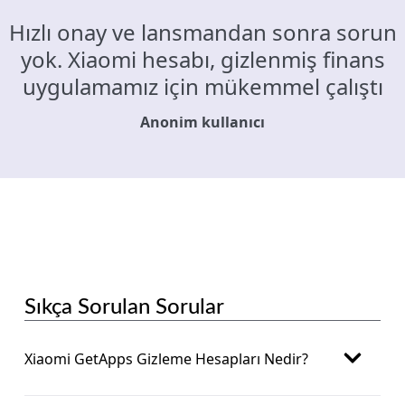
Hızlı onay ve lansmandan sonra sorun
yok. Xiaomi hesabı, gizlenmiş finans
uygulamamız için mükemmel çalıştı
Anonim kullanıcı
Sıkça Sorulan Sorular
Xiaomi GetApps Gizleme Hesapları Nedir?