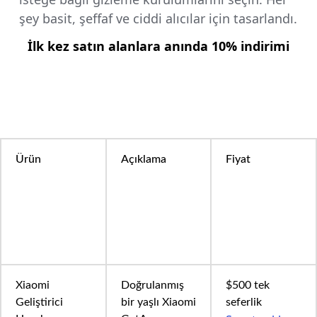
şey basit, şeffaf ve ciddi alıcılar için tasarlandı.
İlk kez satın alanlara anında 10% indirimi
Ürün
Açıklama
Fiyat
Xiaomi
Doğrulanmış
$500 tek
Geliştirici
bir yaşlı Xiaomi
seferlik