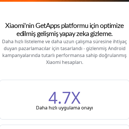
Xiaomi'nin GetApps platformu için optimize
edilmiş gelişmiş yapay zeka gizleme.
Daha hızlı listeleme ve daha uzun çalışma süresine ihtiyaç
duyan pazarlamacılar için tasarlandı - gizlenmiş Android
kampanyalarında tutarlı performansa sahip doğrulanmış
Xiaomi hesapları.
4.7X
Daha hızlı uygulama onayı