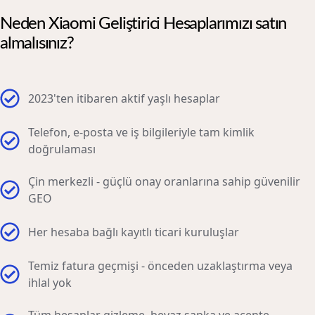
Neden Xiaomi Geliştirici Hesaplarımızı satın
almalısınız?
2023'ten itibaren aktif yaşlı hesaplar
Telefon, e-posta ve iş bilgileriyle tam kimlik
doğrulaması
Çin merkezli - güçlü onay oranlarına sahip güvenilir
GEO
Her hesaba bağlı kayıtlı ticari kuruluşlar
Temiz fatura geçmişi - önceden uzaklaştırma veya
ihlal yok