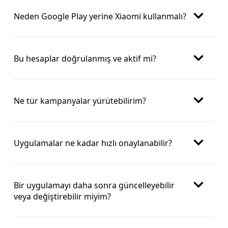
Neden Google Play yerine Xiaomi kullanmalı?
Bu hesaplar doğrulanmış ve aktif mi?
Ne tür kampanyalar yürütebilirim?
Uygulamalar ne kadar hızlı onaylanabilir?
Bir uygulamayı daha sonra güncelleyebilir
veya değiştirebilir miyim?