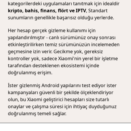
kategorilerdeki uygulamaları tanıtmak için idealdir
kripto, bahis, finans, flört ve IPTV
, Standart
sunumların genellikle başarısız olduğu yerlerde.
Her hesap gerçek gizleme kullanımı için
yapılandırılmıştır - canlı sürümünüz onay sonrası
etkinleştirilirken temiz sürümünüzün incelemeden
geçmesine izin verir. Gecikme yok, gereksiz
kontroller yok, sadece Xiaomi'nin yerel bir işletme
tarafından desteklenen ekosistemi içinde
doğrulanmış erişim.
İster gizlenmiş Android yapılarını test ediyor ister
kampanyaları güvenli bir şekilde ölçeklendiriyor
olun, bu Xiaomi geliştirici hesapları size tutarlı
onaylar ve çalışma süresi için ihtiyaç duyduğunuz
doğrulanmış temeli sağlar.