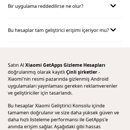
Bir uygulama reddedilirse ne olur?
Bu hesaplar tam geliştirici erişimi içeriyor mu?
Satın Al
Xiaomi GetApps Gizleme Hesapları
doğrulanmış olarak kayıtlı
Çinli şirketler
-
Xiaomi'nin resmi pazarında gizlenmiş Android
uygulamaları yayınlaması gereken reklamverenler
ve geliştiriciler için tasarlandı.
Bu hesaplar Xiaomi Geliştirici Konsolu içinde
tamamen doğrulanır ve size daha yüksek güven ve
daha hızlı listeleme performansı ile GetApps'e
anında erişim sağlar. Aşağıdaki gibi hassas