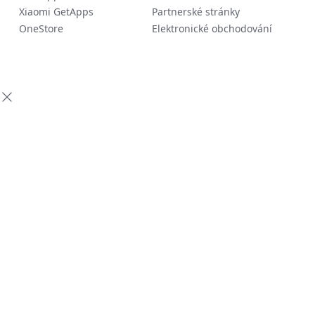
Xiaomi GetApps
Partnerské stránky
OneStore
Elektronické obchodování