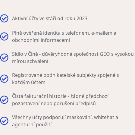
Aktivní účty ve stáří od roku 2023
Plně ověřená identita s telefonem, e-mailem a
obchodními informacemi
Sídlo v Číně - důvěryhodná společnost GEO s vysokou
mírou schválení
Registrované podnikatelské subjekty spojené s
každým účtem
Čistá fakturační historie - žádné předchozí
pozastavení nebo porušení předpisů
Všechny účty podporují maskování, whitehat a
agenturní použití.