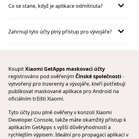
Co se stane, když je aplikace odmítnuta?
Zahrnují tyto účty plný přístup pro vývojáře?
Koupit
Xiaomi GetApps maskovací účty
registrováno pod ověřeným
Čínské společnosti
-
vytvořený pro inzerenty a vývojáře, kteří potřebují
publikovat maskované aplikace pro Android na
oficiálním tržišti Xiaomi.
Tyto účty jsou plně ověřeny v konzoli Xiaomi
Developer Console, takže máte okamžitý přístup k
aplikacím GetApps s vyšší důvěryhodností a
rychlejším výpisem. Ideální pro propagaci aplikací v