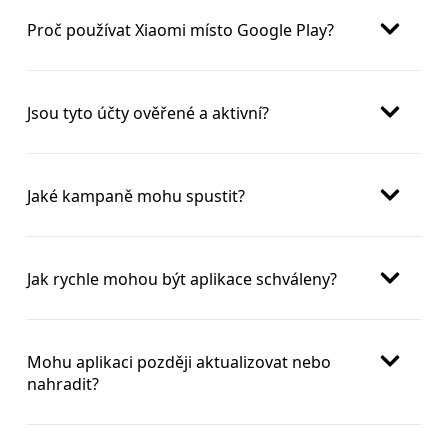
Proč používat Xiaomi místo Google Play?
Jsou tyto účty ověřené a aktivní?
Jaké kampaně mohu spustit?
Jak rychle mohou být aplikace schváleny?
Mohu aplikaci později aktualizovat nebo
nahradit?