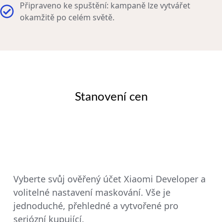
Připraveno ke spuštění: kampaně lze vytvářet
okamžitě po celém světě.
Stanovení cen
Vyberte svůj ověřený účet Xiaomi Developer a
volitelné nastavení maskování. Vše je
jednoduché, přehledné a vytvořené pro
seriózní kupující.