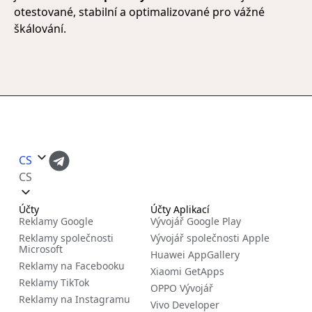
otestované, stabilní a optimalizované pro vážné
škálování.
CS
CS
Účty
Účty Aplikací
Reklamy Google
Vývojář Google Play
Reklamy společnosti
Vývojář společnosti Apple
Microsoft
Huawei AppGallery
Reklamy na Facebooku
Xiaomi GetApps
Reklamy TikTok
OPPO Vývojář
Reklamy na Instagramu
Vivo Developer