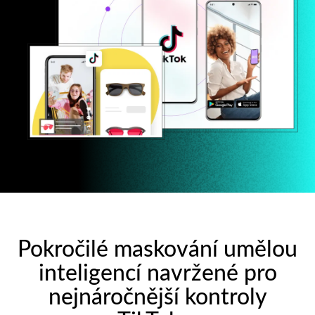
Pokročilé maskování umělou
inteligencí navržené pro
nejnáročnější kontroly