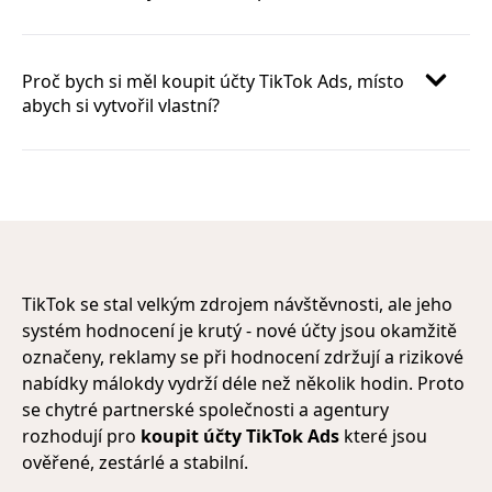
Proč bych si měl koupit účty TikTok Ads, místo
abych si vytvořil vlastní?
TikTok se stal velkým zdrojem návštěvnosti, ale jeho
systém hodnocení je krutý - nové účty jsou okamžitě
označeny, reklamy se při hodnocení zdržují a rizikové
nabídky málokdy vydrží déle než několik hodin. Proto
se chytré partnerské společnosti a agentury
rozhodují pro
koupit účty TikTok Ads
které jsou
ověřené, zestárlé a stabilní.