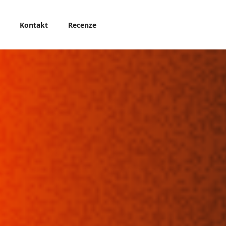
Kontakt
Recenze