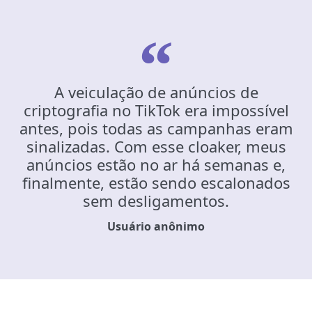
A veiculação de anúncios de
criptografia no TikTok era impossível
antes, pois todas as campanhas eram
sinalizadas. Com esse cloaker, meus
anúncios estão no ar há semanas e,
finalmente, estão sendo escalonados
sem desligamentos.
Usuário anônimo