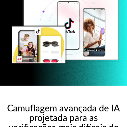
Camuflagem avançada de IA
projetada para as