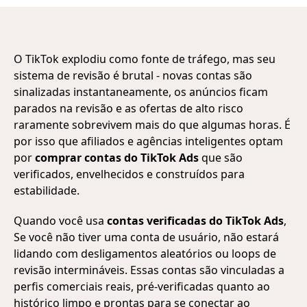
O TikTok explodiu como fonte de tráfego, mas seu
sistema de revisão é brutal - novas contas são
sinalizadas instantaneamente, os anúncios ficam
parados na revisão e as ofertas de alto risco
raramente sobrevivem mais do que algumas horas. É
por isso que afiliados e agências inteligentes optam
por
comprar contas do TikTok Ads
que são
verificados, envelhecidos e construídos para
estabilidade.
Quando você usa
contas verificadas do TikTok Ads
,
Se você não tiver uma conta de usuário, não estará
lidando com desligamentos aleatórios ou loops de
revisão intermináveis. Essas contas são vinculadas a
perfis comerciais reais, pré-verificadas quanto ao
histórico limpo e prontas para se conectar ao