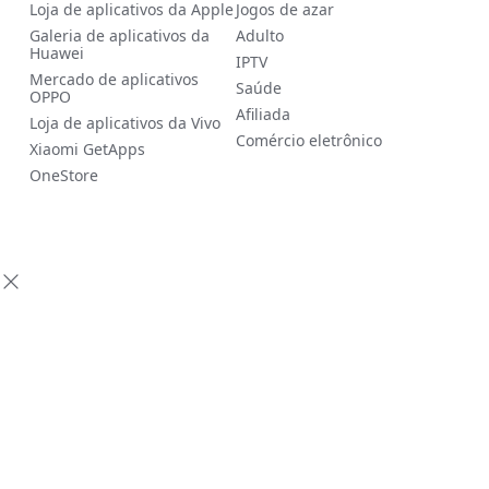
Loja de aplicativos da Apple
Jogos de azar
Galeria de aplicativos da
Adulto
Huawei
IPTV
Mercado de aplicativos
Saúde
OPPO
Afiliada
Loja de aplicativos da Vivo
Comércio eletrônico
Xiaomi GetApps
OneStore