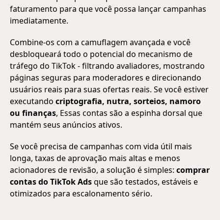
faturamento para que você possa lançar campanhas
imediatamente.
Combine-os com a camuflagem avançada e você
desbloqueará todo o potencial do mecanismo de
tráfego do TikTok - filtrando avaliadores, mostrando
páginas seguras para moderadores e direcionando
usuários reais para suas ofertas reais. Se você estiver
executando
criptografia, nutra, sorteios, namoro
ou finanças
, Essas contas são a espinha dorsal que
mantém seus anúncios ativos.
Se você precisa de campanhas com vida útil mais
longa, taxas de aprovação mais altas e menos
acionadores de revisão, a solução é simples:
comprar
contas do TikTok Ads
que são testados, estáveis e
otimizados para escalonamento sério.