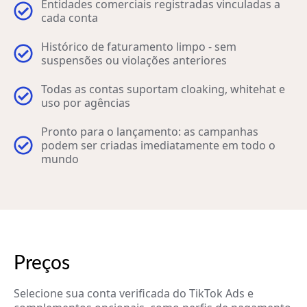
Entidades comerciais registradas vinculadas a
cada conta
Histórico de faturamento limpo - sem
suspensões ou violações anteriores
Todas as contas suportam cloaking, whitehat e
uso por agências
Pronto para o lançamento: as campanhas
podem ser criadas imediatamente em todo o
mundo
Preços
Selecione sua conta verificada do TikTok Ads e