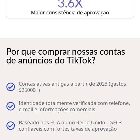
3.6X
Maior consistência de aprovação
Por que comprar nossas contas
de anúncios do TikTok?
Contas ativas antigas a partir de 2023 (gastos
$25000+)
Identidade totalmente verificada com telefone,
e-mail e informações comerciais
Baseado nos EUA ou no Reino Unido - GEOs
confiáveis com fortes taxas de aprovação