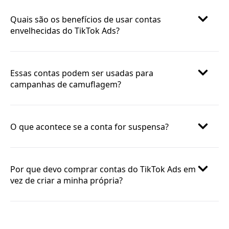
Quais são os benefícios de usar contas
envelhecidas do TikTok Ads?
Essas contas podem ser usadas para
campanhas de camuflagem?
O que acontece se a conta for suspensa?
Por que devo comprar contas do TikTok Ads em
vez de criar a minha própria?