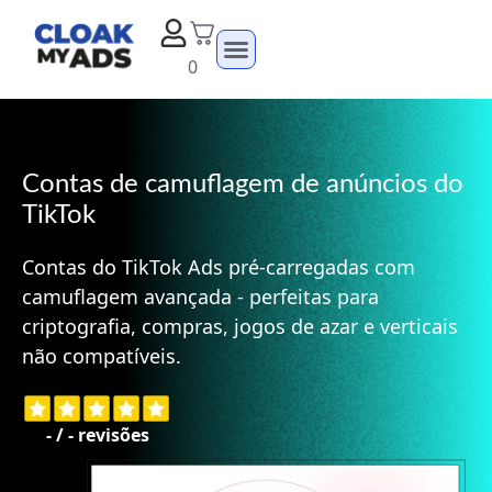
0
Contas de camuflagem de anúncios do
TikTok
Contas do TikTok Ads pré-carregadas com
camuflagem avançada - perfeitas para
criptografia, compras, jogos de azar e verticais
não compatíveis.
-
/
-
revisões