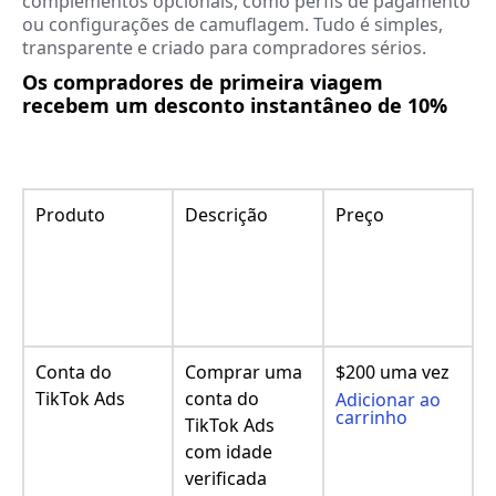
complementos opcionais, como perfis de pagamento
ou configurações de camuflagem. Tudo é simples,
transparente e criado para compradores sérios.
Os compradores de primeira viagem
recebem um desconto instantâneo de 10%
Produto
Descrição
Preço
Conta do
Comprar uma
$200 uma vez
TikTok Ads
conta do
Adicionar ao
carrinho
TikTok Ads
com idade
verificada