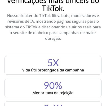
verificações mais difíceis do
TikTok.
Nosso cloaker do TikTok filtra bots, moderadores e
revisores de IA, mostrando páginas seguras para o
sistema do TikTok e direcionando usuários reais para
o seu site de dinheiro para campanhas de maior
duração.
5X
Vida útil prolongada da campanha
90%
Menor taxa de rejeição