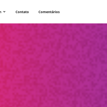
m
Contato
Comentários