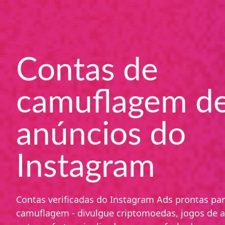
Contas de
camuflagem d
anúncios do
Instagram
Contas verificadas do Instagram Ads prontas pa
camuflagem - divulgue criptomoedas, jogos de a