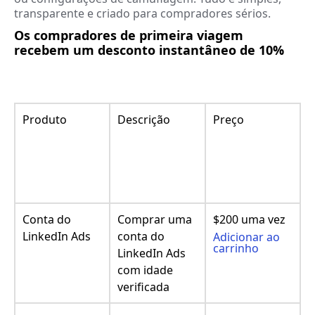
transparente e criado para compradores sérios.
Os compradores de primeira viagem
recebem um desconto instantâneo de 10%
Produto
Descrição
Preço
Conta do
Comprar uma
$200 uma vez
LinkedIn Ads
conta do
Adicionar ao
carrinho
LinkedIn Ads
com idade
verificada