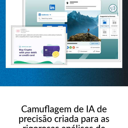
Camuflagem de IA de
precisão criada para as