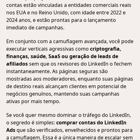
contas estão vinculadas a entidades comerciais reais
nos EUA e no Reino Unido, com idade entre 2022 e
2024 anos, e estão prontas para o lançamento
imediato de campanhas.
Em conjunto com a camuflagem avançada, você pode
executar verticais agressivas como
criptografia,
finanças, saúde, SaaS ou geração de leads de
afiliados
sem que os revisores do LinkedIn o fechem
instantaneamente. As páginas seguras são
mostradas aos moderadores, enquanto suas páginas
de destino reais alcançam clientes em potencial de
negócios genuínos, mantendo suas campanhas
ativas por mais tempo.
Se você quer mesmo dominar o tráfego do LinkedIn,
o segredo é simples:
comprar contas do LinkedIn
Ads
que são verificados, envelhecidos e prontos para
a camuflagem. Essa é a única maneira de escalar sem