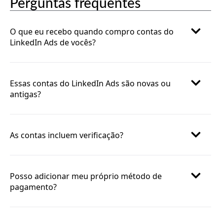
Perguntas frequentes
O que eu recebo quando compro contas do
LinkedIn Ads de vocês?
Essas contas do LinkedIn Ads são novas ou
antigas?
As contas incluem verificação?
Posso adicionar meu próprio método de
pagamento?