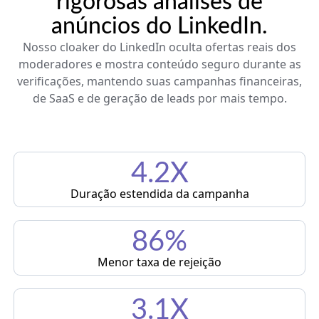
rigorosas análises de
anúncios do LinkedIn.
Nosso cloaker do LinkedIn oculta ofertas reais dos
moderadores e mostra conteúdo seguro durante as
verificações, mantendo suas campanhas financeiras,
de SaaS e de geração de leads por mais tempo.
4.2X
Duração estendida da campanha
86%
Menor taxa de rejeição
3.1X