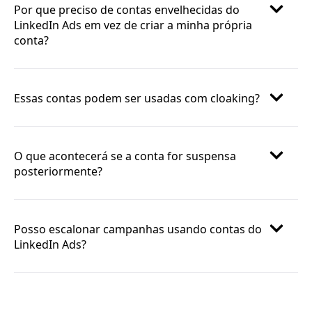
Por que preciso de contas envelhecidas do
LinkedIn Ads em vez de criar a minha própria
conta?
Essas contas podem ser usadas com cloaking?
O que acontecerá se a conta for suspensa
posteriormente?
Posso escalonar campanhas usando contas do
LinkedIn Ads?