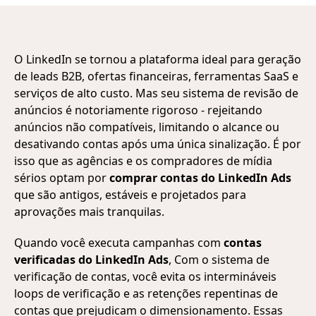
O LinkedIn se tornou a plataforma ideal para geração
de leads B2B, ofertas financeiras, ferramentas SaaS e
serviços de alto custo. Mas seu sistema de revisão de
anúncios é notoriamente rigoroso - rejeitando
anúncios não compatíveis, limitando o alcance ou
desativando contas após uma única sinalização. É por
isso que as agências e os compradores de mídia
sérios optam por
comprar contas do LinkedIn Ads
que são antigos, estáveis e projetados para
aprovações mais tranquilas.
Quando você executa campanhas com
contas
verificadas do LinkedIn Ads
, Com o sistema de
verificação de contas, você evita os intermináveis
loops de verificação e as retenções repentinas de
contas que prejudicam o dimensionamento. Essas