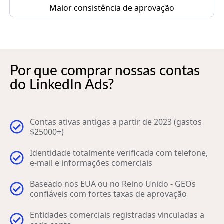
Maior consistência de aprovação
Por que comprar nossas contas
do LinkedIn Ads?
Contas ativas antigas a partir de 2023 (gastos
$25000+)
Identidade totalmente verificada com telefone,
e-mail e informações comerciais
Baseado nos EUA ou no Reino Unido - GEOs
confiáveis com fortes taxas de aprovação
Entidades comerciais registradas vinculadas a