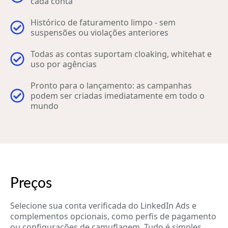
cada conta
Histórico de faturamento limpo - sem
suspensões ou violações anteriores
Todas as contas suportam cloaking, whitehat e
uso por agências
Pronto para o lançamento: as campanhas
podem ser criadas imediatamente em todo o
mundo
Preços
Selecione sua conta verificada do LinkedIn Ads e
complementos opcionais, como perfis de pagamento
ou configurações de camuflagem. Tudo é simples,