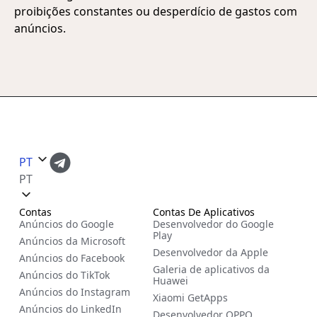
proibições constantes ou desperdício de gastos com
anúncios.
PT
PT
Contas
Contas De Aplicativos
Anúncios do Google
Desenvolvedor do Google
Play
Anúncios da Microsoft
Desenvolvedor da Apple
Anúncios do Facebook
Galeria de aplicativos da
Anúncios do TikTok
Huawei
Anúncios do Instagram
Xiaomi GetApps
Anúncios do LinkedIn
Desenvolvedor OPPO