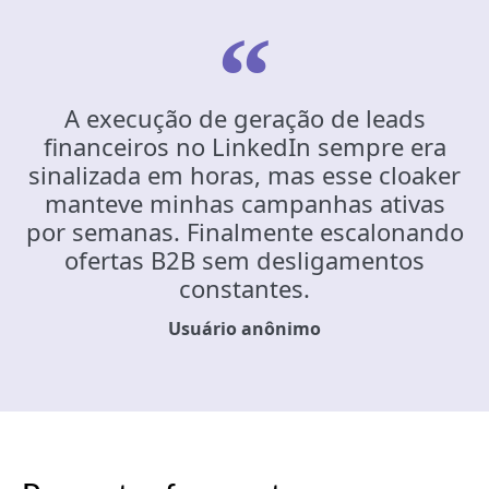
A execução de geração de leads
financeiros no LinkedIn sempre era
sinalizada em horas, mas esse cloaker
manteve minhas campanhas ativas
por semanas. Finalmente escalonando
ofertas B2B sem desligamentos
constantes.
Usuário anônimo