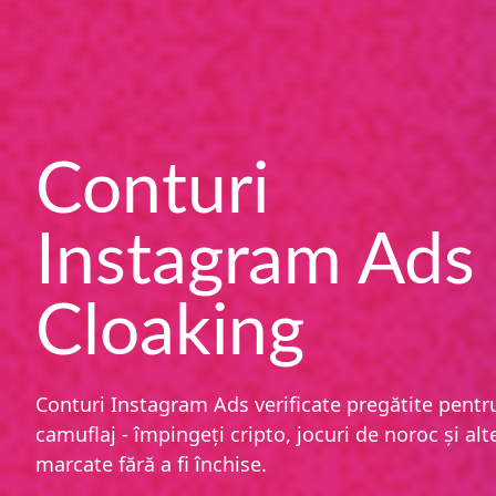
Conturi
Instagram Ads
Cloaking
Conturi Instagram Ads verificate pregătite pentr
camuflaj - împingeți cripto, jocuri de noroc și alt
marcate fără a fi închise.