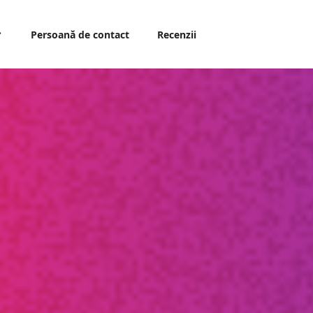
Persoană de contact
Recenzii