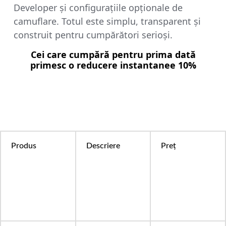
Developer și configurațiile opționale de
camuflare. Totul este simplu, transparent și
construit pentru cumpărători serioși.
Cei care cumpără pentru prima dată
primesc o reducere instantanee 10%
Produs
Descriere
Preț