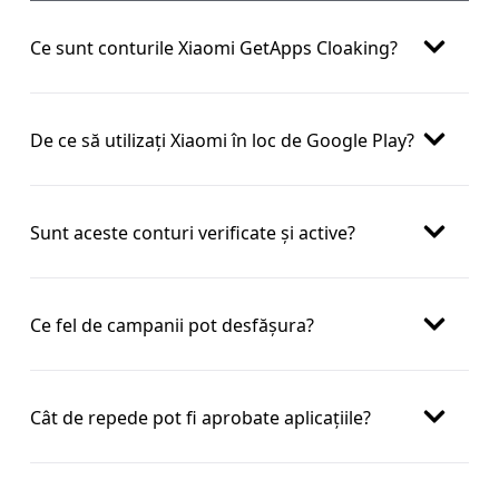
Ce sunt conturile Xiaomi GetApps Cloaking?
De ce să utilizați Xiaomi în loc de Google Play?
Sunt aceste conturi verificate și active?
Ce fel de campanii pot desfășura?
Cât de repede pot fi aprobate aplicațiile?