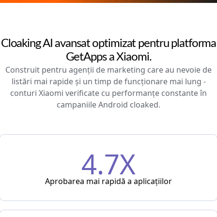
Cloaking AI avansat optimizat pentru platforma
GetApps a Xiaomi.
Construit pentru agenții de marketing care au nevoie de
listări mai rapide și un timp de funcționare mai lung -
conturi Xiaomi verificate cu performanțe constante în
campaniile Android cloaked.
4.7X
Aprobarea mai rapidă a aplicațiilor