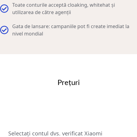
Toate conturile acceptă cloaking, whitehat și
utilizarea de către agenții
Gata de lansare: campaniile pot fi create imediat la
nivel mondial
Prețuri
Selectați contul dvs. verificat Xiaomi