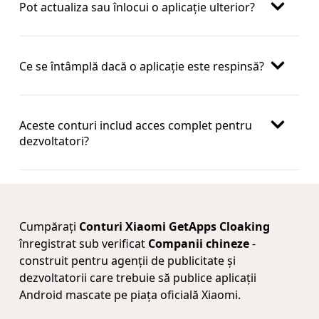
Pot actualiza sau înlocui o aplicație ulterior?
Ce se întâmplă dacă o aplicație este respinsă?
Aceste conturi includ acces complet pentru
dezvoltatori?
Cumpărați
Conturi Xiaomi GetApps Cloaking
înregistrat sub verificat
Companii chineze
-
construit pentru agenții de publicitate și
dezvoltatorii care trebuie să publice aplicații
Android mascate pe piața oficială Xiaomi.