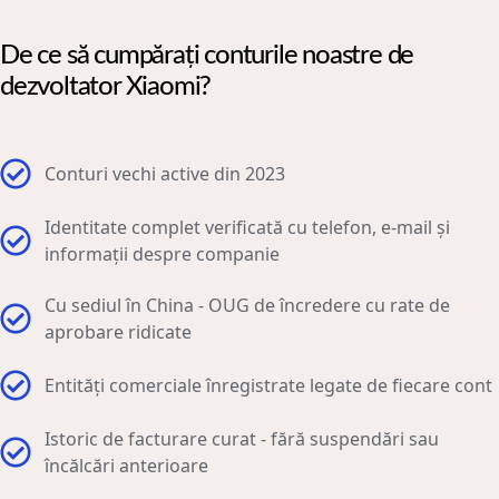
De ce să cumpărați conturile noastre de
dezvoltator Xiaomi?
Conturi vechi active din 2023
Identitate complet verificată cu telefon, e-mail și
informații despre companie
Cu sediul în China - OUG de încredere cu rate de
aprobare ridicate
Entități comerciale înregistrate legate de fiecare cont
Istoric de facturare curat - fără suspendări sau
încălcări anterioare