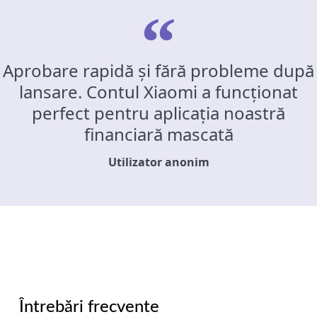
Aprobare rapidă și fără probleme după
lansare. Contul Xiaomi a funcționat
perfect pentru aplicația noastră
financiară mascată
Utilizator anonim
Întrebări frecvente