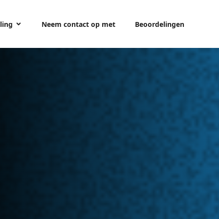
ling
Neem contact op met
Beoordelingen