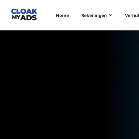
Home
Rekeningen
Verhul