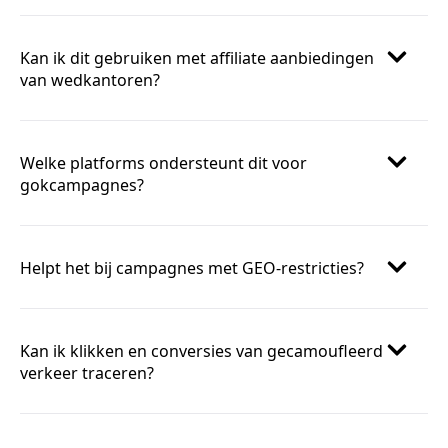
Kan ik dit gebruiken met affiliate aanbiedingen
van wedkantoren?
Welke platforms ondersteunt dit voor
gokcampagnes?
Helpt het bij campagnes met GEO-restricties?
Kan ik klikken en conversies van gecamoufleerd
verkeer traceren?