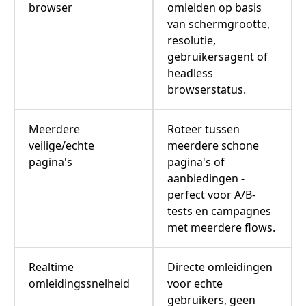
browser
omleiden op basis
van schermgrootte,
resolutie,
gebruikersagent of
headless
browserstatus.
Meerdere
Roteer tussen
veilige/echte
meerdere schone
pagina's
pagina's of
aanbiedingen -
perfect voor A/B-
tests en campagnes
met meerdere flows.
Realtime
Directe omleidingen
omleidingssnelheid
voor echte
gebruikers, geen