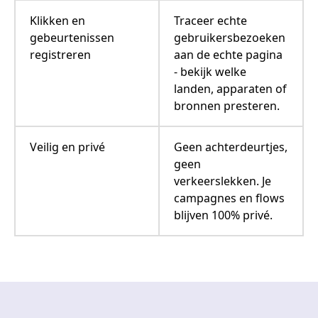
Klikken en
Traceer echte
gebeurtenissen
gebruikersbezoeken
registreren
aan de echte pagina
- bekijk welke
landen, apparaten of
bronnen presteren.
Veilig en privé
Geen achterdeurtjes,
geen
verkeerslekken. Je
campagnes en flows
blijven 100% privé.