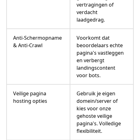
vertragingen of
verdacht
laadgedrag.
Anti-Schermopname
Voorkomt dat
& Anti-Crawl
beoordelaars echte
pagina's vastleggen
en verbergt
landingscontent
voor bots.
Veilige pagina
Gebruik je eigen
hosting opties
domein/server of
kies voor onze
gehoste veilige
pagina's. Volledige
flexibiliteit.