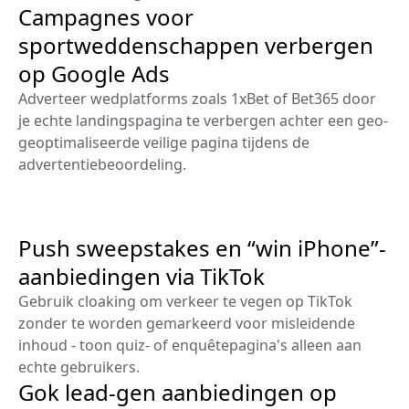
Campagnes voor
sportweddenschappen verbergen
op Google Ads
Adverteer wedplatforms zoals 1xBet of Bet365 door
je echte landingspagina te verbergen achter een geo-
geoptimaliseerde veilige pagina tijdens de
advertentiebeoordeling.
Push sweepstakes en “win iPhone”-
aanbiedingen via TikTok
Gebruik cloaking om verkeer te vegen op TikTok
zonder te worden gemarkeerd voor misleidende
inhoud - toon quiz- of enquêtepagina's alleen aan
echte gebruikers.
Gok lead-gen aanbiedingen op