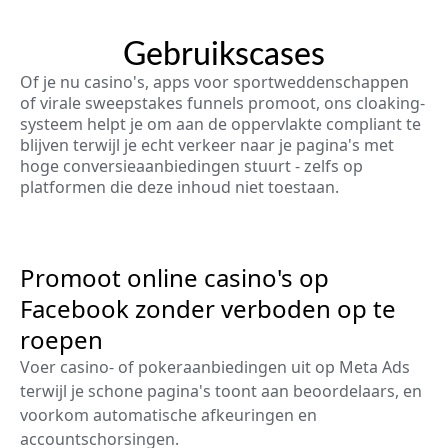
Gebruikscases
Of je nu casino's, apps voor sportweddenschappen
of virale sweepstakes funnels promoot, ons cloaking-
systeem helpt je om aan de oppervlakte compliant te
blijven terwijl je echt verkeer naar je pagina's met
hoge conversieaanbiedingen stuurt - zelfs op
platformen die deze inhoud niet toestaan.
Promoot online casino's op
Facebook zonder verboden op te
roepen
Voer casino- of pokeraanbiedingen uit op Meta Ads
terwijl je schone pagina's toont aan beoordelaars, en
voorkom automatische afkeuringen en
accountschorsingen.