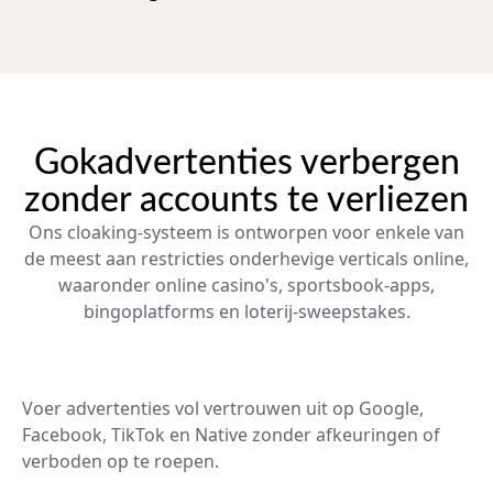
Gokadvertenties verbergen
zonder accounts te verliezen
Ons cloaking-systeem is ontworpen voor enkele van
de meest aan restricties onderhevige verticals online,
waaronder online casino's, sportsbook-apps,
bingoplatforms en loterij-sweepstakes.
Voer advertenties vol vertrouwen uit op Google,
Facebook, TikTok en Native zonder afkeuringen of
verboden op te roepen.