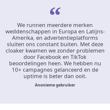
We runnen meerdere merken
weddenschappen in Europa en Latijns-
Amerika, en advertentieplatforms
sluiten ons constant buiten. Met deze
cloaker kwamen we zonder problemen
door Facebook en TikTok
beoordelingen heen. We hebben nu
10+ campagnes gelanceerd en de
uptime is beter dan ooit.
Anonieme gebruiker