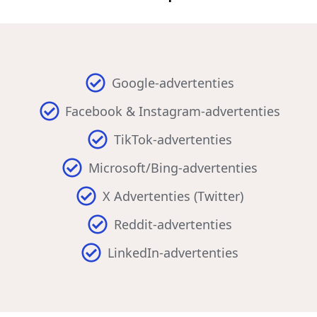
Google-advertenties
Facebook & Instagram-advertenties
TikTok-advertenties
Microsoft/Bing-advertenties
X Advertenties (Twitter)
Reddit-advertenties
LinkedIn-advertenties