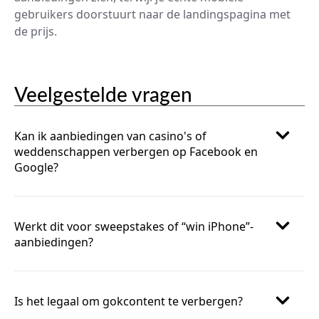
gebruikers doorstuurt naar de landingspagina met
de prijs.
Veelgestelde vragen
Kan ik aanbiedingen van casino's of
weddenschappen verbergen op Facebook en
Google?
Werkt dit voor sweepstakes of “win iPhone”-
aanbiedingen?
Is het legaal om gokcontent te verbergen?