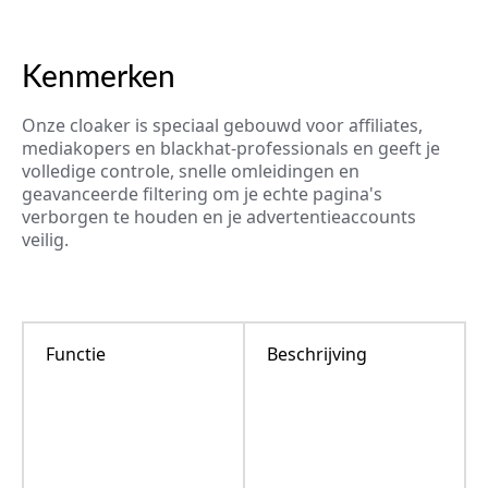
Kenmerken
Onze cloaker is speciaal gebouwd voor affiliates,
mediakopers en blackhat-professionals en geeft je
volledige controle, snelle omleidingen en
geavanceerde filtering om je echte pagina's
verborgen te houden en je advertentieaccounts
veilig.
Functie
Beschrijving