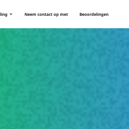
ling
Neem contact op met
Beoordelingen