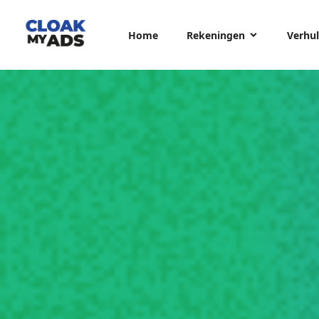
Home
Rekeningen
Verhul