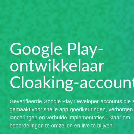
Google Play-
ontwikkelaar
Cloaking-accoun
Geverifieerde Google Play Developer-accounts die z
gemaakt voor snelle app-goedkeuringen, verborgen
lanceringen en verhulde implementaties - klaar om
beoordelingen te omzeilen en live te blijven.