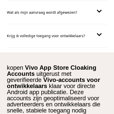
Wat als mijn aanvraag wordt afgewezen?
Krijg ik volledige toegang voor ontwikkelaars?
kopen
Vivo App Store Cloaking
Accounts
uitgerust met
geverifieerde
Vivo-accounts voor
ontwikkelaars
klaar voor directe
Android app publicatie. Deze
accounts zijn geoptimaliseerd voor
adverteerders en ontwikkelaars die
snelle, stabiele toegang nodig