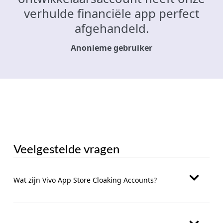
verhulde financiële app perfect
afgehandeld.
Anonieme gebruiker
Veelgestelde vragen
Wat zijn Vivo App Store Cloaking Accounts?