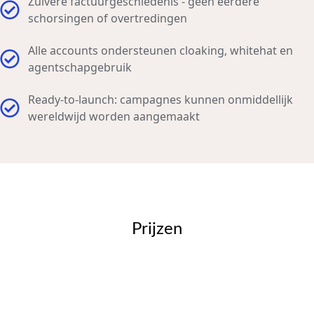
Zuivere factuurgeschiedenis - geen eerdere
schorsingen of overtredingen
Alle accounts ondersteunen cloaking, whitehat en
agentschapgebruik
Ready-to-launch: campagnes kunnen onmiddellijk
wereldwijd worden aangemaakt
Prijzen