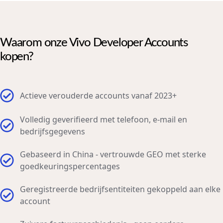
Waarom onze Vivo Developer Accounts
kopen?
Actieve verouderde accounts vanaf 2023+
Volledig geverifieerd met telefoon, e-mail en
bedrijfsgegevens
Gebaseerd in China - vertrouwde GEO met sterke
goedkeuringspercentages
Geregistreerde bedrijfsentiteiten gekoppeld aan elke
account