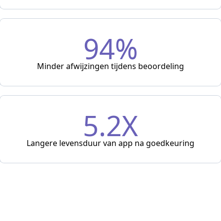
94%
Minder afwijzingen tijdens beoordeling
5.2X
Langere levensduur van app na goedkeuring