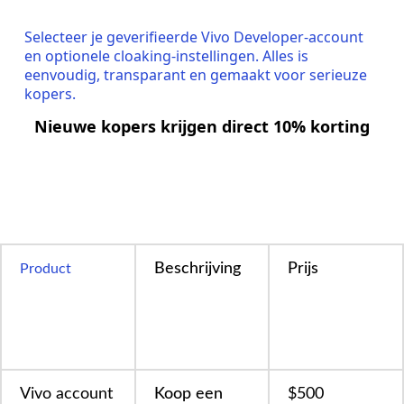
Selecteer je geverifieerde Vivo Developer-account
en optionele cloaking-instellingen. Alles is
eenvoudig, transparant en gemaakt voor serieuze
kopers.
Nieuwe kopers krijgen direct 10% korting
Beschrijving
Prijs
Product
Vivo account
Koop een
$500