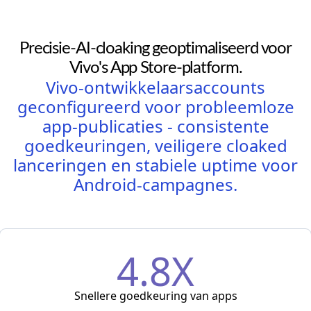
Precisie-AI-cloaking geoptimaliseerd voor
Vivo's App Store-platform.
Vivo-ontwikkelaarsaccounts
geconfigureerd voor probleemloze
app-publicaties - consistente
goedkeuringen, veiligere cloaked
lanceringen en stabiele uptime voor
Android-campagnes.
4.8X
Snellere goedkeuring van apps