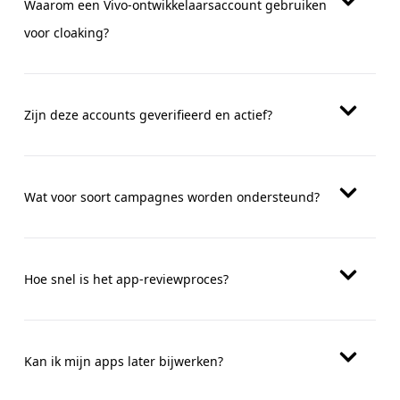
Waarom een Vivo-ontwikkelaarsaccount gebruiken
voor cloaking?
Zijn deze accounts geverifieerd en actief?
Wat voor soort campagnes worden ondersteund?
Hoe snel is het app-reviewproces?
Kan ik mijn apps later bijwerken?