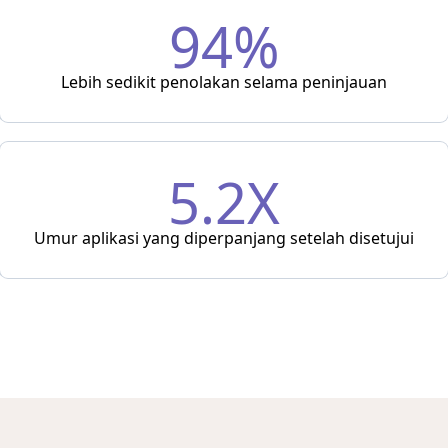
94%
Lebih sedikit penolakan selama peninjauan
5.2X
Umur aplikasi yang diperpanjang setelah disetujui