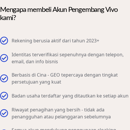
Mengapa membeli Akun Pengembang Vivo
kami?
Rekening berusia aktif dari tahun 2023+
Identitas terverifikasi sepenuhnya dengan telepon,
email, dan info bisnis
Berbasis di Cina - GEO tepercaya dengan tingkat
persetujuan yang kuat
Badan usaha terdaftar yang ditautkan ke setiap akun
Riwayat penagihan yang bersih - tidak ada
penangguhan atau pelanggaran sebelumnya