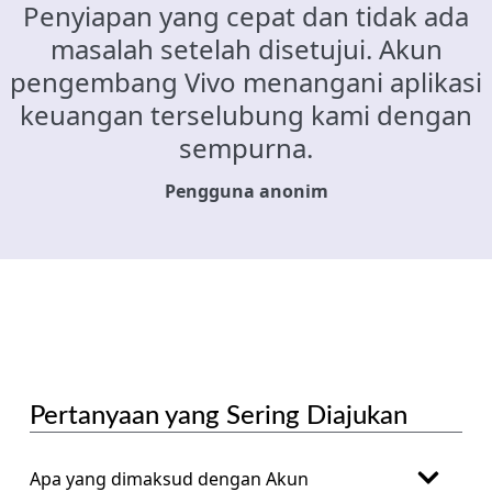
Penyiapan yang cepat dan tidak ada
masalah setelah disetujui. Akun
pengembang Vivo menangani aplikasi
keuangan terselubung kami dengan
sempurna.
Pengguna anonim
Pertanyaan yang Sering Diajukan
Apa yang dimaksud dengan Akun