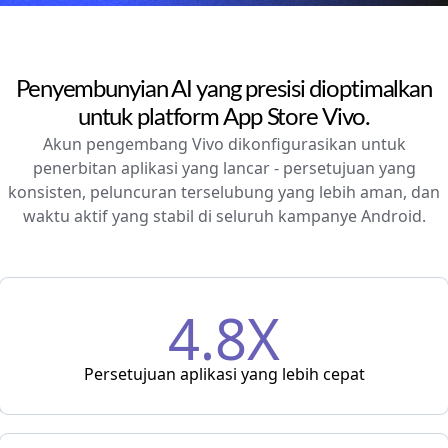
Penyembunyian AI yang presisi dioptimalkan
untuk platform App Store Vivo.
Akun pengembang Vivo dikonfigurasikan untuk
penerbitan aplikasi yang lancar - persetujuan yang
konsisten, peluncuran terselubung yang lebih aman, dan
waktu aktif yang stabil di seluruh kampanye Android.
4.8X
Persetujuan aplikasi yang lebih cepat