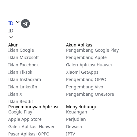
ID
ID
Akun
Akun Aplikasi
Iklan Google
Pengembang Google Play
Iklan Microsoft
Pengembang Apple
Iklan Facebook
Galeri Aplikasi Huawei
Iklan TikTok
Xiaomi GetApps
Iklan Instagram
Pengembang OPPO
Iklan LinkedIn
Pengembang Vivo
Iklan X
Pengembang OneStore
Iklan Reddit
Penyembunyian Aplikasi
Menyelubungi
Google Play
Keuangan
Apple App Store
Perjudian
Galeri Aplikasi Huawei
Dewasa
Pasar Aplikasi OPPO
IPTV