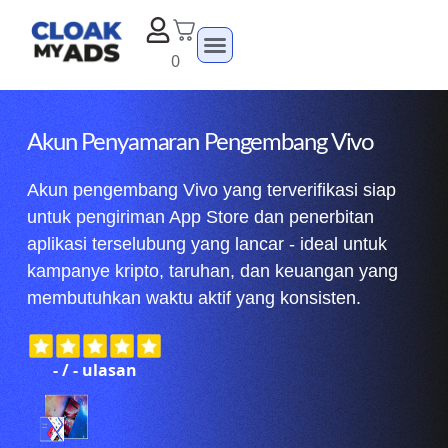
0
Akun Penyamaran Pengembang Vivo
Akun pengembang Vivo yang terverifikasi siap
untuk pengiriman App Store dan penerbitan
aplikasi terselubung yang lancar - ideal untuk
kampanye kripto, taruhan, dan keuangan yang
membutuhkan waktu aktif yang konsisten.
-
/
-
ulasan