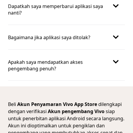
Dapatkah saya memperbarui aplikasi saya
nanti?
Bagaimana jika aplikasi saya ditolak?
Apakah saya mendapatkan akses
pengembang penuh?
Beli
Akun Penyamaran Vivo App Store
dilengkapi
dengan verifikasi
Akun pengembang Vivo
siap
untuk penerbitan aplikasi Android secara langsung.
Akun ini dioptimalkan untuk pengiklan dan
pengembang yang membutuhkan akses cepat dan