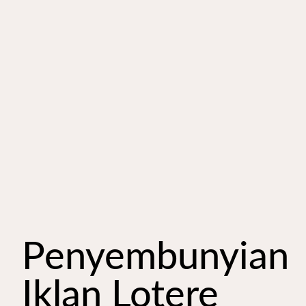
Penyembunyian
Iklan Lotere