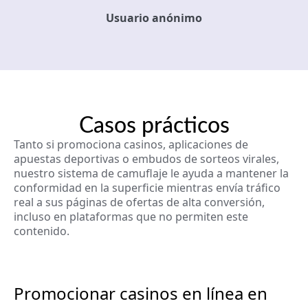
Usuario anónimo
Casos prácticos
Tanto si promociona casinos, aplicaciones de
apuestas deportivas o embudos de sorteos virales,
nuestro sistema de camuflaje le ayuda a mantener la
conformidad en la superficie mientras envía tráfico
real a sus páginas de ofertas de alta conversión,
incluso en plataformas que no permiten este
contenido.
Promocionar casinos en línea en