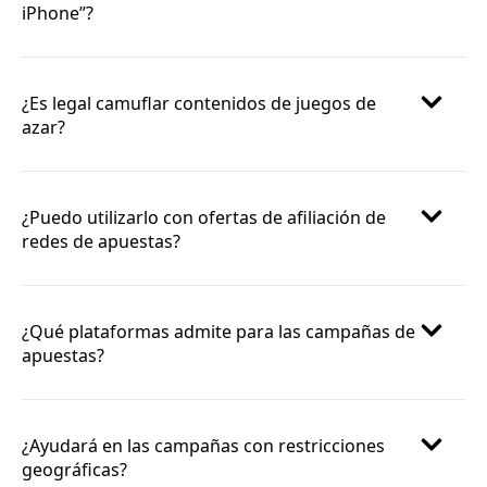
iPhone”?
¿Es legal camuflar contenidos de juegos de
azar?
¿Puedo utilizarlo con ofertas de afiliación de
redes de apuestas?
¿Qué plataformas admite para las campañas de
apuestas?
¿Ayudará en las campañas con restricciones
geográficas?