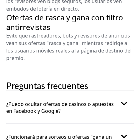
los revisores ven blogs seguros, los usuarios ven
embudos de lotería en directo.
Ofertas de rasca y gana con filtro
antirrevistas
Evite que rastreadores, bots y revisores de anuncios
vean sus ofertas "rasca y gana" mientras redirige a
los usuarios móviles reales a la página de destino del
premio.
Preguntas frecuentes
¿Puedo ocultar ofertas de casinos o apuestas
en Facebook y Google?
¿Funcionará para sorteos u ofertas “gana un