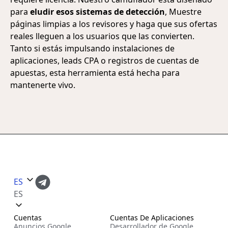
para
eludir esos sistemas de detección
, Muestre
páginas limpias a los revisores y haga que sus ofertas
reales lleguen a los usuarios que las convierten.
Tanto si estás impulsando instalaciones de
aplicaciones, leads CPA o registros de cuentas de
apuestas, esta herramienta está hecha para
mantenerte vivo.
ES
ES
Cuentas
Cuentas De Aplicaciones
Anuncios Google
Desarrollador de Google