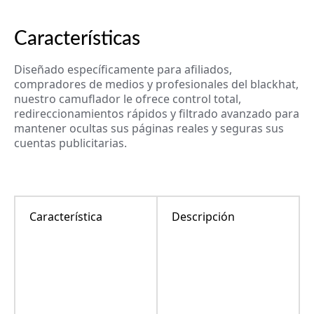
Características
Diseñado específicamente para afiliados,
compradores de medios y profesionales del blackhat,
nuestro camuflador le ofrece control total,
redireccionamientos rápidos y filtrado avanzado para
mantener ocultas sus páginas reales y seguras sus
cuentas publicitarias.
Característica
Descripción