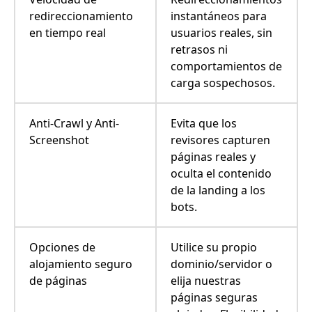
redireccionamiento
instantáneos para
en tiempo real
usuarios reales, sin
retrasos ni
comportamientos de
carga sospechosos.
Anti-Crawl y Anti-
Evita que los
Screenshot
revisores capturen
páginas reales y
oculta el contenido
de la landing a los
bots.
Opciones de
Utilice su propio
alojamiento seguro
dominio/servidor o
de páginas
elija nuestras
páginas seguras