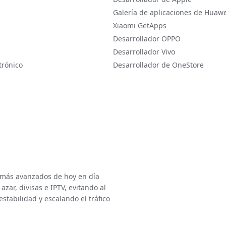
Galería de aplicaciones de Huawe
Xiaomi GetApps
Desarrollador OPPO
Desarrollador Vivo
trónico
Desarrollador de OneStore
 más avanzados de hoy en día
zar, divisas e IPTV, evitando al
tabilidad y escalando el tráfico