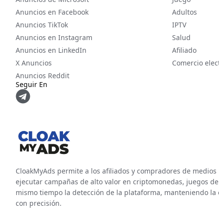
Anuncios en Facebook
Adultos
Anuncios TikTok
IPTV
Anuncios en Instagram
Salud
Anuncios en LinkedIn
Afiliado
X Anuncios
Comercio elec
Anuncios Reddit
Seguir En
CloakMyAds permite a los afiliados y compradores de medios
ejecutar campañas de alto valor en criptomonedas, juegos de a
mismo tiempo la detección de la plataforma, manteniendo la es
con precisión.