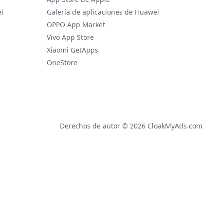
i
Galería de aplicaciones de Huawei
OPPO App Market
Vivo App Store
Xiaomi GetApps
OneStore
Derechos de autor © 2026 CloakMyAds.com