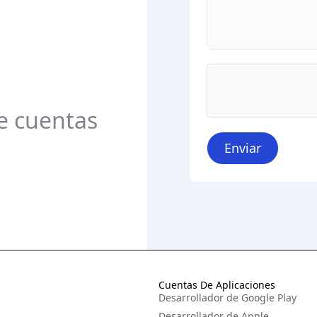
e cuentas
Enviar
Cuentas De Aplicaciones
Desarrollador de Google Play
Desarrollador de Apple