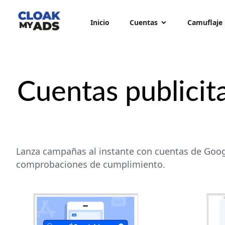
Inicio
Cuentas
Camuflaje
Cuentas publicita
Lanza campañas al instante con cuentas de Google
comprobaciones de cumplimiento.