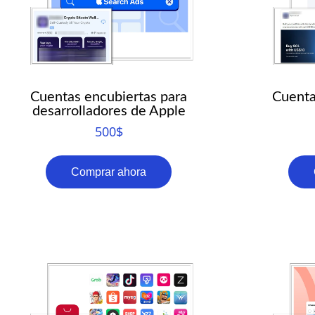
Cuentas encubiertas para
Cuenta
desarrolladores de Apple
500
$
Comprar ahora