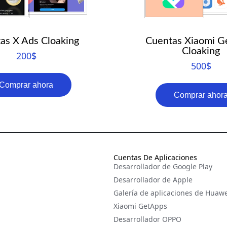
as X Ads Cloaking
Cuentas Xiaomi G
Cloaking
200
$
500
$
Comprar ahora
Comprar ahor
Cuentas De Aplicaciones
Desarrollador de Google Play
Desarrollador de Apple
Galería de aplicaciones de Huawe
Xiaomi GetApps
Desarrollador OPPO