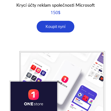
Krycí účty reklam společnosti Microsoft
150
$
Koupit nyní