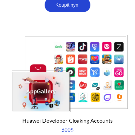
Koupit nyní
Huawei Developer Cloaking Accounts
300
$