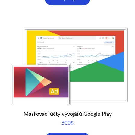
Maskovací účty vývojářů Google Play
300
$