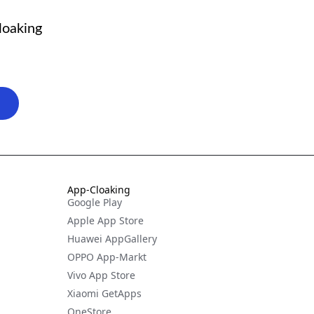
loaking
App-Cloaking
Google Play
Apple App Store
Huawei AppGallery
OPPO App-Markt
Vivo App Store
Xiaomi GetApps
OneStore