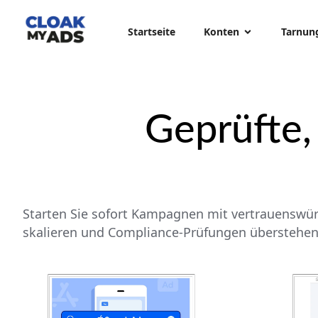
Startseite
Konten
Tarnun
Geprüfte,
Starten Sie sofort Kampagnen mit vertrauenswürd
skalieren und Compliance-Prüfungen überstehen