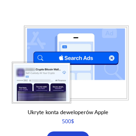
Ukryte konta deweloperów Apple
500
$