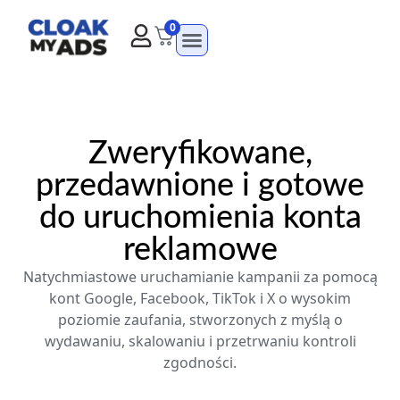
0
Zweryfikowane,
przedawnione i gotowe
do uruchomienia konta
reklamowe
Natychmiastowe uruchamianie kampanii za pomocą
kont Google, Facebook, TikTok i X o wysokim
poziomie zaufania, stworzonych z myślą o
wydawaniu, skalowaniu i przetrwaniu kontroli
zgodności.