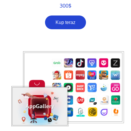
300
$
Kup teraz